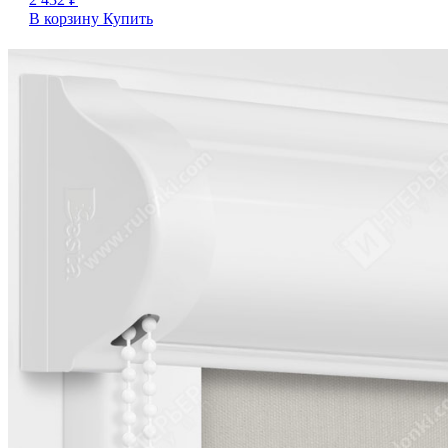
В корзину
Купить