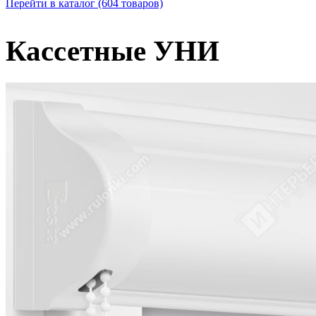
Перейти в каталог
(604 товаров)
Кассетные УНИ