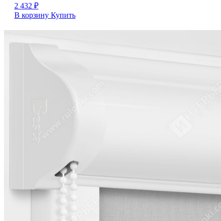
2 432
₽
В корзину
Купить