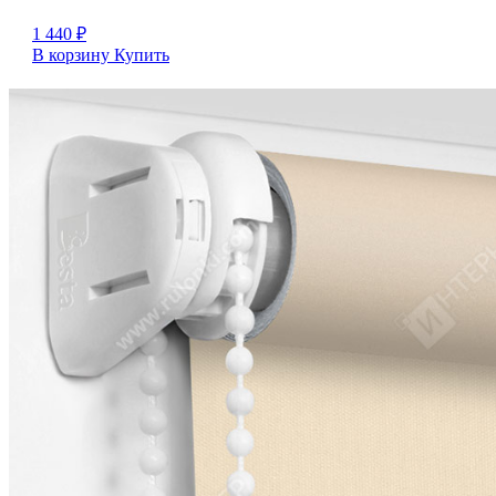
1 440
₽
В корзину
Купить