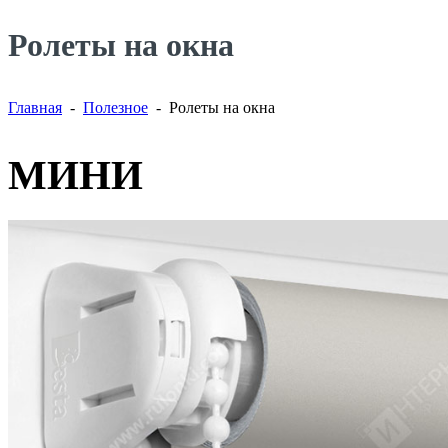
Ролеты на окна
Главная
-
Полезное
- Ролеты на окна
МИНИ