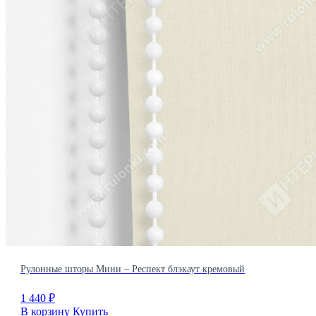
Рулонные шторы Мини – Респект блэкаут кремовый
1 440
₽
В корзину
Купить