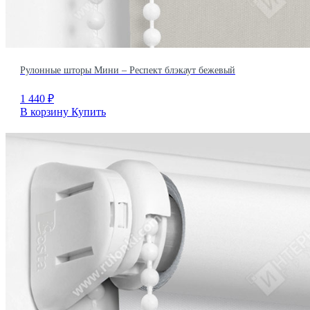
Рулонные шторы Мини – Респект блэкаут бежевый
1 440
₽
В корзину
Купить