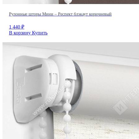
Рулонные шторы Мини – Респект блэкаут коричневый
1 440
₽
В корзину
Купить