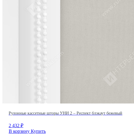
Рулонные кассетные шторы УНИ 2 – Респект блэкаут бежевый
2 432
₽
В корзину
Купить