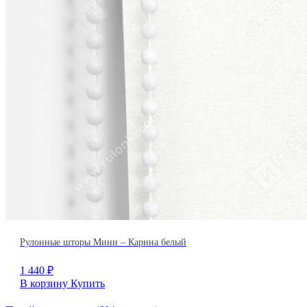
Рулонные шторы Мини – Карина белый
1 440
₽
В корзину
Купить