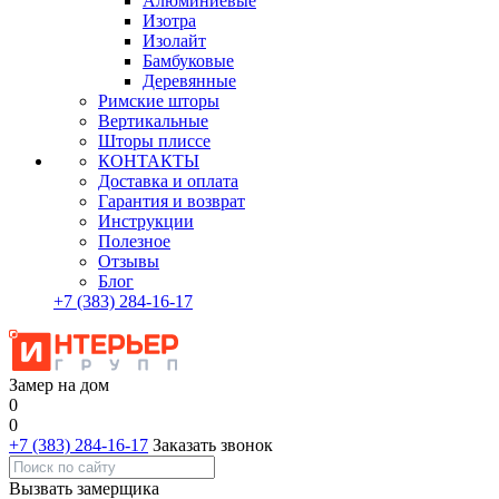
Алюминиевые
Изотра
Изолайт
Бамбуковые
Деревянные
Римские шторы
Вертикальные
Шторы плиссе
КОНТАКТЫ
Доставка и оплата
Гарантия и возврат
Инструкции
Полезное
Отзывы
Блог
+7
(383)
284-16-17
Замер на дом
0
0
+7 (383) 284-16-17
Заказать звонок
Вызвать замерщика