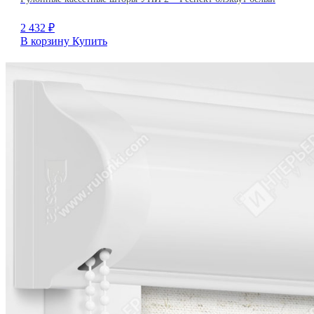
2 432
₽
В корзину
Купить