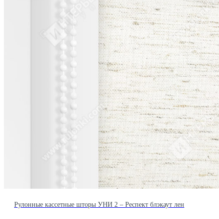
Рулонные кассетные шторы УНИ 2 – Респект блэкаут лен