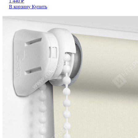
1 440
₽
В корзину
Купить