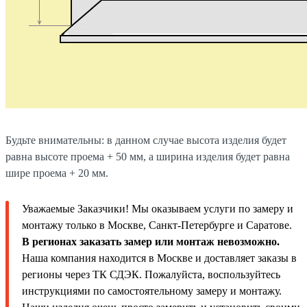
Будьте внимательны: в данном случае высота изделия будет
равна высоте проема + 50 мм, а ширина изделия будет равна
шире проема + 20 мм.
Уважаемые Заказчики! Мы оказываем услуги по замеру и
монтажу только в Москве, Санкт-Петербурге и Саратове.
В регионах заказать замер или монтаж невозможно.
Наша компания находится в Москве и доставляет заказы в
регионы через ТК СДЭК. Пожалуйста, воспользуйтесь
инструкциями по самостоятельному замеру и монтажу.