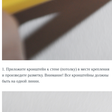
1. Приложите кронштейн к стене (потолку) в месте крепления
и произведите разметку. Внимание! Все кронштейны должны
быть на одной линии.