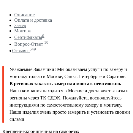
Описание
Оплата и доставка
Замер
Монтаж
0
Сертификаты
10
Вопрос-Ответ
649
Отзывы
Уважаемые Заказчики! Мы оказываем услуги по замеру и
монтажу только в Москве, Санкт-Петербурге и Саратове.
В регионах заказать замер или монтаж невозможно.
Наша компания находится в Москве и доставляет заказы в
регионы через ТК СДЭК. Пожалуйста, воспользуйтесь
инструкциями по самостоятельному замеру и монтажу.
Наши изделия очень просто замерить и установить своими
силами.
Крепление:кронштейны на саморезах