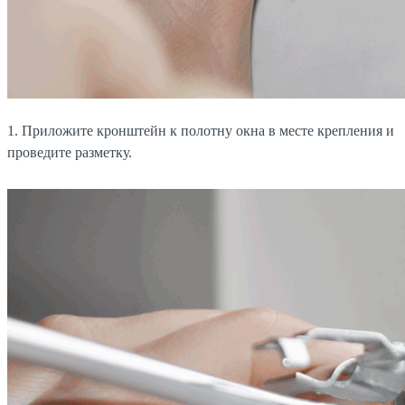
1. Приложите кронштейн к полотну окна в месте крепления и
проведите разметку.