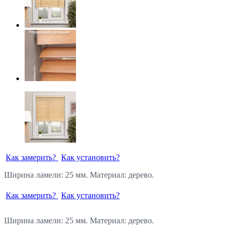
Как замерить?
Как установить?
Ширина ламели: 25 мм. Материал: дерево.
Как замерить?
Как установить?
Ширина ламели: 25 мм. Материал: дерево.