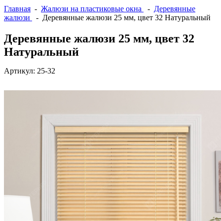
Главная
-
Жалюзи на пластиковые окна
-
Деревянные
жалюзи
- Деревянные жалюзи 25 мм, цвет 32 Натуральный
Деревянные жалюзи 25 мм, цвет 32
Натуральный
Артикул:
25-32