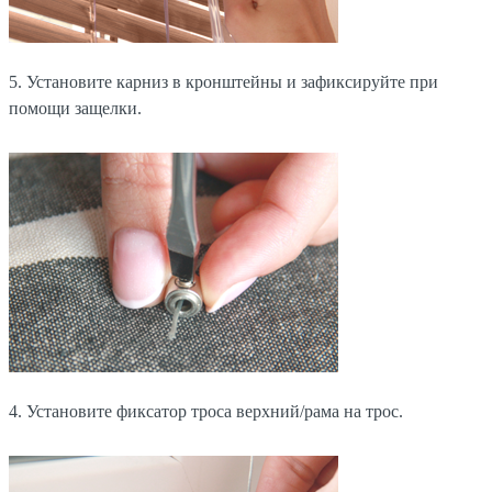
5. Установите карниз в кронштейны и зафиксируйте при
помощи защелки.
4. Установите фиксатор троса верхний/рама на трос.