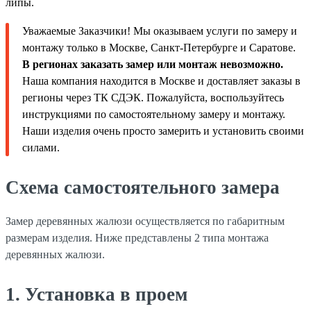
липы.
Уважаемые Заказчики! Мы оказываем услуги по замеру и
монтажу только в Москве, Санкт-Петербурге и Саратове.
В регионах заказать замер или монтаж невозможно.
Наша компания находится в Москве и доставляет заказы в
регионы через ТК СДЭК. Пожалуйста, воспользуйтесь
инструкциями по самостоятельному замеру и монтажу.
Наши изделия очень просто замерить и установить своими
силами.
Схема самостоятельного замера
Замер деревянных жалюзи осуществляется по габаритным
размерам изделия. Ниже представлены 2 типа монтажа
деревянных жалюзи.
1. Установка в проем