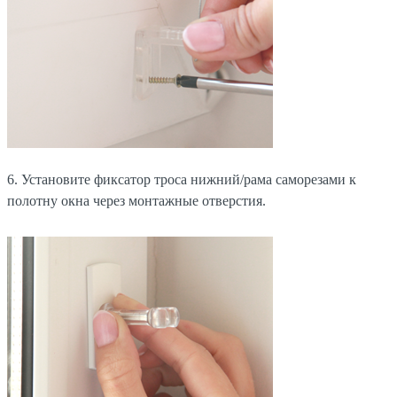
6. Установите фиксатор троса нижний/рама саморезами к
полотну окна через монтажные отверстия.