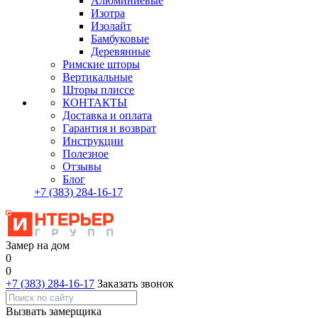
Алюминиевые
Изотра
Изолайт
Бамбуковые
Деревянные
Римские шторы
Вертикальные
Шторы плиссе
КОНТАКТЫ
Доставка и оплата
Гарантия и возврат
Инструкции
Полезное
Отзывы
Блог
+7
(383)
284-16-17
Замер на дом
0
0
+7 (383) 284-16-17
Заказать звонок
Вызвать замерщика