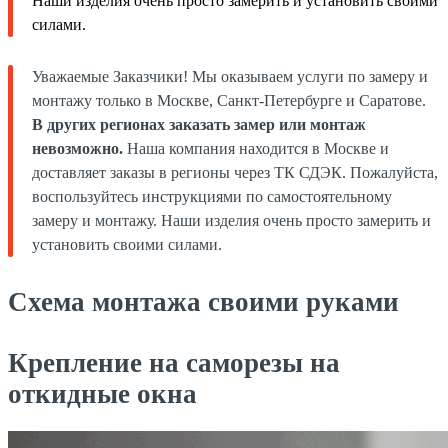
Наши изделия очень просто замерить и установить своими
силами.
Уважаемые Заказчики! Мы оказываем услуги по замеру и
монтажу только в Москве, Санкт-Петербурге и Саратове.
В других регионах заказать замер или монтаж
невозможно.
Наша компания находится в Москве и
доставляет заказы в регионы через ТК СДЭК. Пожалуйста,
воспользуйтесь инструкциями по самостоятельному
замеру и монтажу. Наши изделия очень просто замерить и
установить своими силами.
Схема монтажа своими руками
Крепление на саморезы на
откидные окна