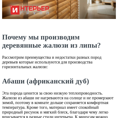
Почему мы производим
деревянные жалюзи из липы?
Рассмотрим преимущества и недостатки разных пород
деревьев которые используются для производства
горизонтальных жалюзи:
Абаши (африканский дуб)
Эта порода ценится за свою низкую теплопроводность.
Жалюзи из абаши не нагреваются на солнце и не промерзают
зимой, поэтому в комнате дольше сохраняется комфортная
температура. Кроме того, материал имеет спокойный
природный рисунок и мягкий блеск, благодаря чему легко
вписывается в разные стили интерьера. К минусам можно