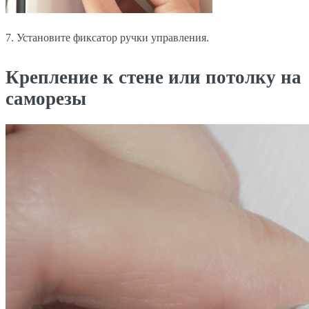
7. Установите фиксатор ручки управления.
Крепление к стене или потолку на
саморезы