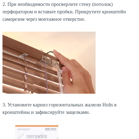
2. При необходимости просверлите стену (потолок)
перфоратором и вставьте пробки. Прикрутите кронштейн
саморезом через монтажное отверстие.
3. Установите карниз горизонтальных жалюзи Holis в
кронштейны и зафиксируйте защелками.