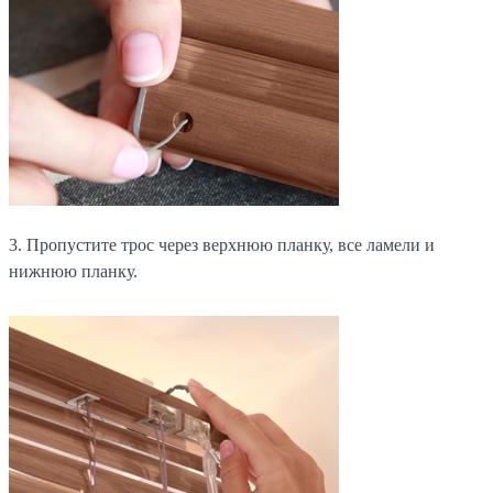
3. Пропустите трос через верхнюю планку, все ламели и
нижнюю планку.