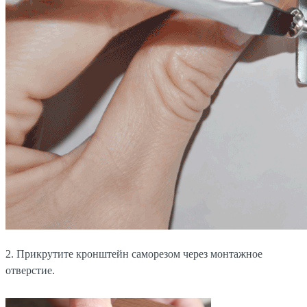
2. Прикрутите кронштейн саморезом через монтажное
отверстие.