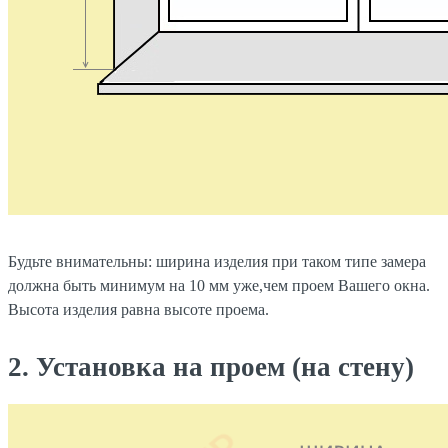
Будьте внимательны: ширина изделия при таком типе замера
должна быть минимум на 10 мм уже,чем проем Вашего окна.
Высота изделия равна высоте проема.
2. Установка на проем (на стену)