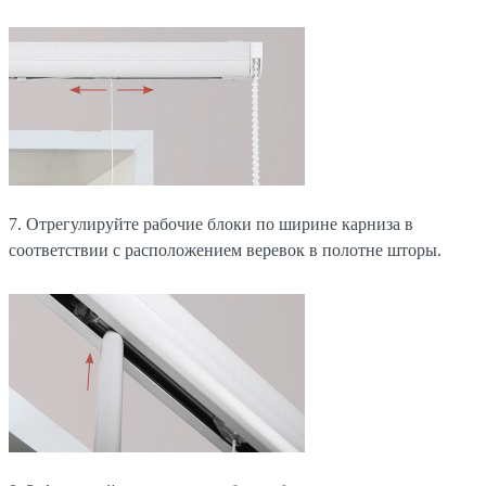
7. Отрегулируйте рабочие блоки по ширине карниза в
соответствии с расположением веревок в полотне шторы.