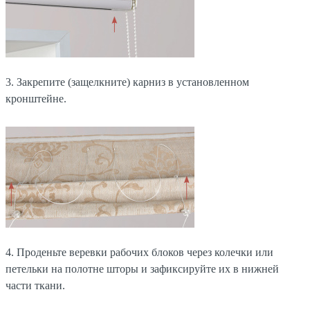
3. Закрепите (защелкните) карниз в установленном
кронштейне.
4. Проденьте веревки рабочих блоков через колечки или
петельки на полотне шторы и зафиксируйте их в нижней
части ткани.