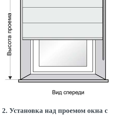
2. Установка над проемом окна с