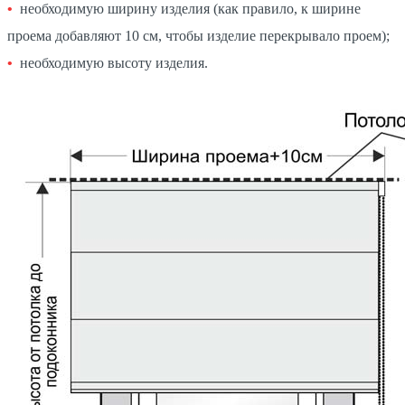
необходимую ширину изделия (как правило, к ширине
проема добавляют 10 см, чтобы изделие перекрывало проем);
необходимую высоту изделия.