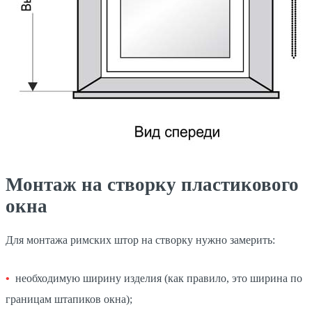
Монтаж на створку пластикового
окна
Для монтажа римских штор на створку нужно замерить:
необходимую ширину изделия (как правило, это ширина по
границам штапиков окна);