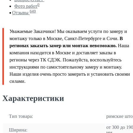
0
Фото работ
649
Отзывы
Уважаемые Заказчики! Мы оказываем услуги по замеру и
монтажу только в Москве, Санкт-Петербурге и Сочи.
В
регионах заказать замер или монтаж невозможно.
Наша
компания находится в Москве и доставляет заказы в
регионы через ТК СДЭК. Пожалуйста, воспользуйтесь
инструкциями по самостоятельному замеру и монтажу.
Наши изделия очень просто замерить и установить своими
силами.
Характеристики
Тип товара:
римские шт
от 300 до 19
Ширина:
мм