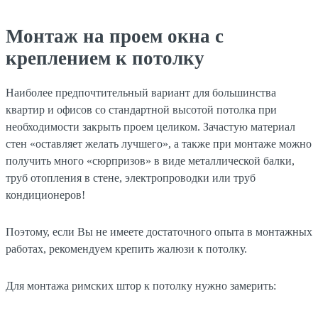
Монтаж на проем окна с
креплением к потолку
Наиболее предпочтительный вариант для большинства
квартир и офисов со стандартной высотой потолка при
необходимости закрыть проем целиком. Зачастую материал
стен «оставляет желать лучшего», а также при монтаже можно
получить много «сюрпризов» в виде металлической балки,
труб отопления в стене, электропроводки или труб
кондиционеров!
Поэтому, если Вы не имеете достаточного опыта в монтажных
работах, рекомендуем крепить жалюзи к потолку.
Для монтажа римских штор к потолку нужно замерить: