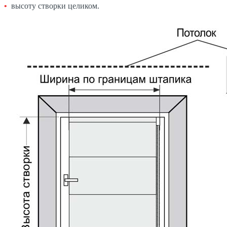
высоту створки целиком.