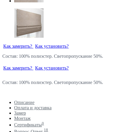
Как замерить?
Как установить?
Состав: 100% полиэстер. Светопропускание 50%.
Как замерить?
Как установить?
Состав: 100% полиэстер. Светопропускание 50%.
Описание
Оплата и доставка
Замер
Монтаж
0
Сертификаты
18
Вопрос-Ответ