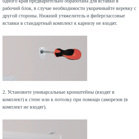
одного края предварительно обработана для вставки в
рабочий блок, в случае необходимости укорачивайте веревку с
другой стороны. Нижний утяжелитель и фиберглассовые
вставки в стандартный комплект к карнизу не входят.
2. Установите униварсальные кронштейны (входят в
комплект) к стене или к потолку при помощи саморезов (в
комплект не входят).