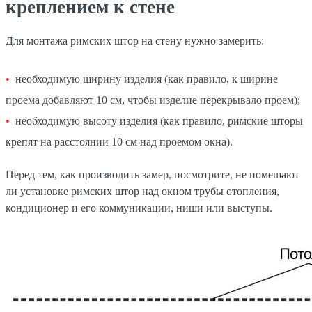
креплением к стене
Для монтажа римских штор на стену нужно замерить:
необходимую ширину изделия (как правило, к ширине
проема добавляют 10 см, чтобы изделие перекрывало проем);
необходимую высоту изделия (как правило, римские шторы
крепят на расстоянии 10 см над проемом окна).
Перед тем, как производить замер, посмотрите, не помешают
ли установке римских штор над окном трубы отопления,
кондиционер и его коммуникации, ниши или выступы.