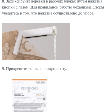
8. Зафиксируйте веревки в рабочих блоках путем нажатия
кнопки с пазом. Для правильной работы механихма шторы
убедитесь в том, что нажатие осуществлено до упора.
9. Прикрепите ткань на велкро-ленту.