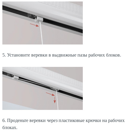
5. Установите веревки в выдвижные пазы рабочих блоков.
6. Проденьте веревки через пластиковые крючки на рабочих
блоках.