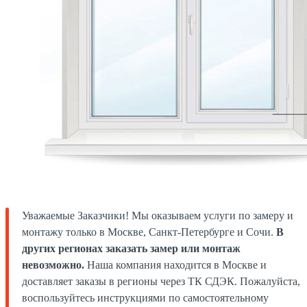
Уважаемые Заказчики! Мы оказываем услуги по замеру и
монтажу только в Москве, Санкт-Петербурге и Сочи.
В
других регионах заказать замер или монтаж
невозможно.
Наша компания находится в Москве и
доставляет заказы в регионы через ТК СДЭК. Пожалуйста,
воспользуйтесь инструкциями по самостоятельному