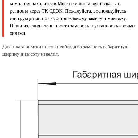
компания находится в Москве и доставляет заказы в
регионы через ТК СДЭК. Пожалуйста, воспользуйтесь
инструкциями по самостоятельному замеру и монтажу.
Наши изделия очень просто замерить и установить своими
силами.
Для заказа римских штор необходимо замерить габаритную
ширину и высоту изделия.