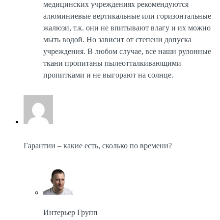
медицинских учреждениях рекомендуются
алюминиевые вертикальные или горизонтальные
жалюзи, т.к. они не впитывают влагу и их можно
мыть водой. Но зависит от степени допуска
учреждения. В любом случае, все наши рулонные
ткани пропитаны пылеотталкивающими
пропитками и не выгорают на солнце.
Гарантии – какие есть, сколько по времени?
Интерьер Групп