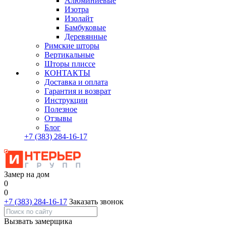
Алюминиевые
Изотра
Изолайт
Бамбуковые
Деревянные
Римские шторы
Вертикальные
Шторы плиссе
КОНТАКТЫ
Доставка и оплата
Гарантия и возврат
Инструкции
Полезное
Отзывы
Блог
+7
(383)
284-16-17
Замер на дом
0
0
+7 (383) 284-16-17
Заказать звонок
Вызвать замерщика