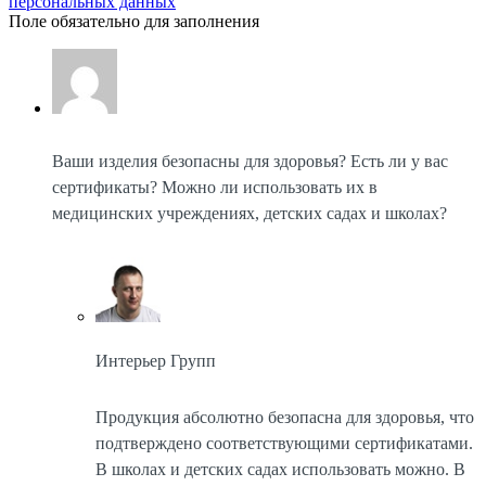
персональных данных
Поле обязательно для заполнения
Ваши изделия безопасны для здоровья? Есть ли у вас
сертификаты? Можно ли использовать их в
медицинских учреждениях, детских садах и школах?
Интерьер Групп
Продукция абсолютно безопасна для здоровья, что
подтверждено соответствующими сертификатами.
В школах и детских садах использовать можно. В