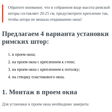
Обратите внимание, что в собранном виде высота римской
шторы составляет 20-25 см, предусмотрите крепление так,
чтобы штора не мешала открыванию окна!
Предлагаем 4 варианта установки
римских штор:
в проем окна;
на проем окна с креплением к стене;
на проем окна с креплением к потолку;
на створку пластикового окна.
1. Монтаж в проем окна
Для установки в проем окна необходимо замерить: