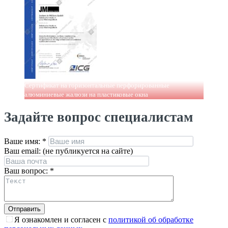
Сертификат на горизонтальные перфорированные
алюминиевые жалюзи на пластиковые окна
Задайте вопрос специалистам
Ваше имя:
*
Ваш email: (не публикуется на сайте)
Ваш вопрос:
*
Я ознакомлен и согласен с
политикой об обработке