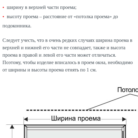
ширину в верхней части проема;
высоту проема – расстояние от «потолка проема» до
подоконника.
Следует учесть, что в очень редких случаях ширина проема в
верхней и нижней его части не совпадает, также и высота
проема в правой и левой его части может отличаться.
Поэтому, чтобы изделие вписалось в проем окна, необходимо
от ширины и высоты проема отнять по 1 см.