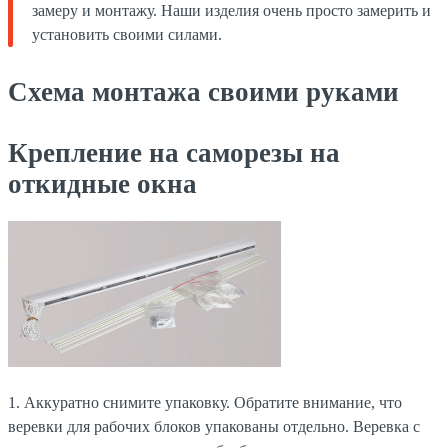
замеру и монтажу. Наши изделия очень просто замерить и
установить своими силами.
Схема монтажа своими руками
Крепление на саморезы на
откидные окна
1. Аккуратно снимите упаковку. Обратите внимание, что
веревки для рабочих блоков упакованы отдельно. Веревка с