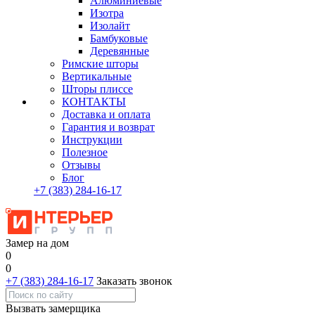
Алюминиевые
Изотра
Изолайт
Бамбуковые
Деревянные
Римские шторы
Вертикальные
Шторы плиссе
КОНТАКТЫ
Доставка и оплата
Гарантия и возврат
Инструкции
Полезное
Отзывы
Блог
+7
(383)
284-16-17
Замер на дом
0
0
+7 (383) 284-16-17
Заказать звонок
Вызвать замерщика