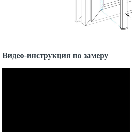
Видео-инструкция по замеру