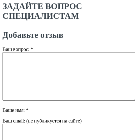
ЗАДАЙТЕ ВОПРОС
СПЕЦИАЛИСТАМ
Добавьте отзыв
Ваш вопрос:
*
Ваше имя:
*
Ваш email:
(не публикуется на сайте)