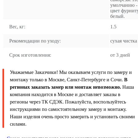
умолчанию -
цвет фурнит
белый.
Вес, кг:
1.5
Рекомендации по уходу:
сухая чистка
Срок изготовления:
от 3 дней
Уважаемые Заказчики! Мы оказываем услуги по замеру и
монтажу только в Москве, Санкт-Петербурге и Сочи.
В
регионах заказать замер или монтаж невозможно.
Наша
компания находится в Москве и доставляет заказы в
регионы через ТК СДЭК. Пожалуйста, воспользуйтесь
инструкциями по самостоятельному замеру и монтажу.
Наши изделия очень просто замерить и установить своими
силами.