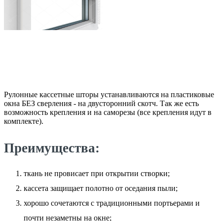
Рулонные кассетные шторы устанавливаются на пластиковые
окна БЕЗ сверления - на двусторонний скотч. Так же есть
возможность крепления и на саморезы (все крепления идут в
комплекте).
Преимущества:
ткань не провисает при открытии створки;
кассета защищает полотно от оседания пыли;
хорошо сочетаются с традиционными портьерами и
почти незаметны на окне;