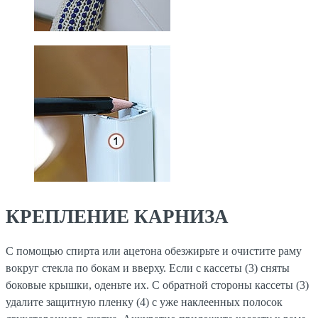
КРЕПЛЕНИЕ КАРНИЗА
С помощью спирта или ацетона обезжирьте и очистите раму
вокруг стекла по бокам и вверху. Если с кассеты (3) сняты
боковые крышки, оденьте их. С обратной стороны кассеты (3)
удалите защитную пленку (4) с уже наклеенных полосок