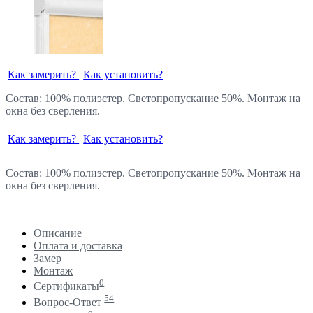
Как замерить?
Как установить?
Состав: 100% полиэстер. Светопропускание 50%. Монтаж на
окна без сверления.
Как замерить?
Как установить?
Состав: 100% полиэстер. Светопропускание 50%. Монтаж на
окна без сверления.
Описание
Оплата и доставка
Замер
Монтаж
0
Сертификаты
54
Вопрос-Ответ