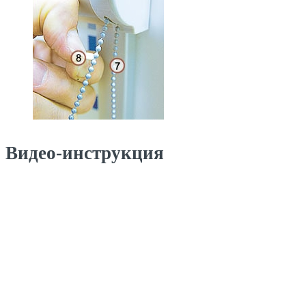
Видео-инструкция