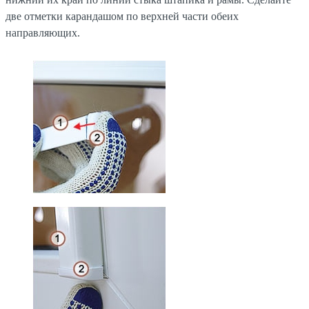
две отметки карандашом по верхней части обеих
направляющих.