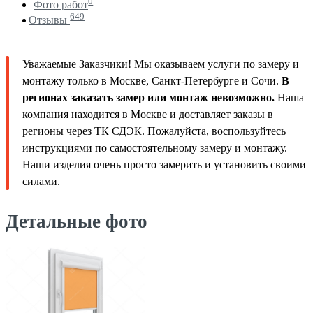
0
Фото работ
649
Отзывы
Уважаемые Заказчики! Мы оказываем услуги по замеру и
монтажу только в Москве, Санкт-Петербурге и Сочи.
В
регионах заказать замер или монтаж невозможно.
Наша
компания находится в Москве и доставляет заказы в
регионы через ТК СДЭК. Пожалуйста, воспользуйтесь
инструкциями по самостоятельному замеру и монтажу.
Наши изделия очень просто замерить и установить своими
силами.
Детальные фото