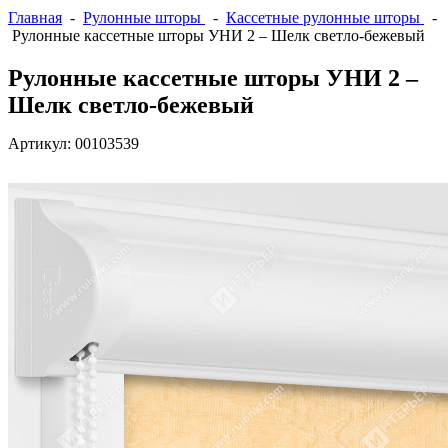
Главная
-
Рулонные шторы
-
Кассетные рулонные шторы
-
Рулонные кассетные шторы УНИ 2 – Шелк светло-бежевый
Рулонные кассетные шторы УНИ 2 –
Шелк светло-бежевый
Артикул:
00103539