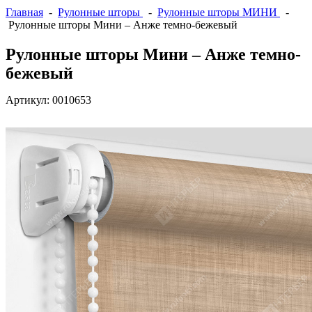
Главная
-
Рулонные шторы
-
Рулонные шторы МИНИ
-
Рулонные шторы Мини – Анже темно-бежевый
Рулонные шторы Мини – Анже темно-
бежевый
Артикул:
0010653