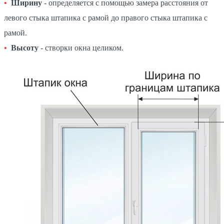
Ширину
- определяется с помощью замера расстояния от
левого стыка штапика с рамой до правого стыка штапика с
рамой.
Высоту
- створки окна целиком.