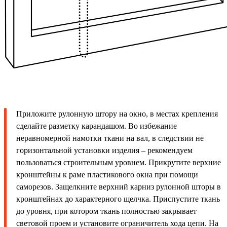
Приложите рулонную штору на окно, в местах крепления
сделайте разметку карандашом. Во избежание
неравномерной намотки ткани на вал, в следствии не
горизонтальной установки изделия – рекомендуем
пользоваться строительным уровнем. Прикрутите верхние
кронштейны к раме пластикового окна при помощи
саморезов. Защелкните верхний карниз рулонной шторы в
кронштейнах до характерного щелчка. Приспустите ткань
до уровня, при котором ткань полностью закрывает
световой проем и установите ограничитель хода цепи. На