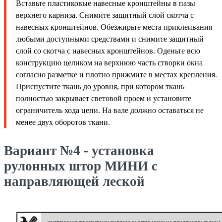
Вставьте пластиковые навесные кронштейны в пазы
верхнего карниза. Снимите защитный слой скотча с
навесных кронштейнов. Обезжирьте места приклеивания
любыми доступными средствами и снимите защитный
слой со скотча с навесных кронштейнов. Оденьте всю
конструкцию целиком на верхнюю часть створки окна
согласно разметке и плотно прижмите в местах крепления.
Приспустите ткань до уровня, при котором ткань
полностью закрывает световой проем и установите
ограничитель хода цепи. На вале должно оставаться не
менее двух оборотов ткани.
Вариант №4 - установка
рулонных штор МИНИ с
направляющей леской