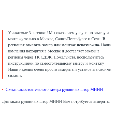
Уважаемые Заказчики! Мы оказываем услуги по замеру и
монтажу только в Москве, Санкт-Петербурге и Сочи.
В
регионах заказать замер или монтаж невозможно.
Наша
компания находится в Москве и доставляет заказы в
регионы через ТК СДЭК. Пожалуйста, воспользуйтесь
инструкциями по самостоятельному замеру и монтажу.
Наши изделия очень просто замерить и установить своими
силами.
Схема самостоятельного замера рулонных штор МИНИ
Для заказа рулонных штор МИНИ Вам потребуется замерить: