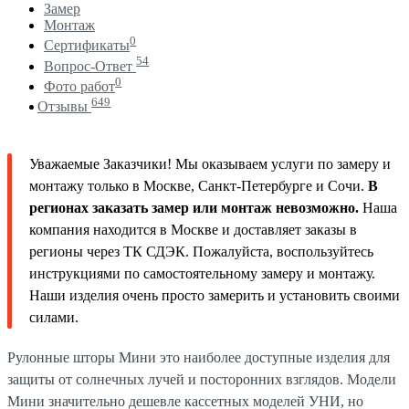
Замер
Монтаж
0
Сертификаты
54
Вопрос-Ответ
0
Фото работ
649
Отзывы
Уважаемые Заказчики! Мы оказываем услуги по замеру и
монтажу только в Москве, Санкт-Петербурге и Сочи.
В
регионах заказать замер или монтаж невозможно.
Наша
компания находится в Москве и доставляет заказы в
регионы через ТК СДЭК. Пожалуйста, воспользуйтесь
инструкциями по самостоятельному замеру и монтажу.
Наши изделия очень просто замерить и установить своими
силами.
Рулонные шторы Мини это наиболее доступные изделия для
защиты от солнечных лучей и посторонних взглядов. Модели
Мини значительно дешевле кассетных моделей УНИ, но