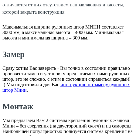
отличаются от них отсутствием направляющих и кассеты,
которой закрыта конструкция.
Максимальная ширина рулонных штор МИНИ составляет
3000 мм, а максимальная высота – 4000 мм. Минимальная
высота и минимальная ширина – 300 мм.
Замер
Сразу хотим Вас заверить - Вы точно в состоянии правильно
произвести замер и установку предлагаемых нами рулонных
штор, это не сложно, с этим в состоянии справиться каждый!
:) Мы подготовили для Вас
инструкцию по замеру рулонных
штор Мини
.
Монтаж
Мы предлагаем Вам 2 системы крепления рулонных жалюзи
Мини – без сверления (на двусторонний скотч) и на саморезы.
Наибольшей популярностью пользуется система крепления на