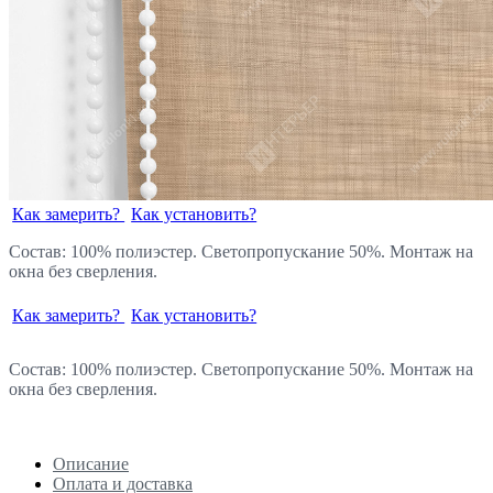
Как замерить?
Как установить?
Состав: 100% полиэстер. Светопропускание 50%. Монтаж на
окна без сверления.
Как замерить?
Как установить?
Состав: 100% полиэстер. Светопропускание 50%. Монтаж на
окна без сверления.
Описание
Оплата и доставка