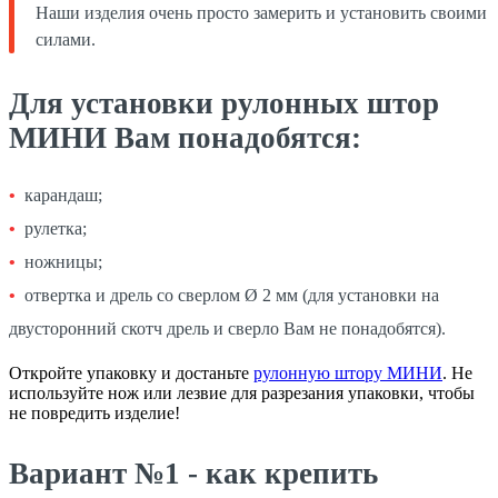
Наши изделия очень просто замерить и установить своими
силами.
Для установки рулонных штор
МИНИ Вам понадобятся:
карандаш;
рулетка;
ножницы;
отвертка и дрель со сверлом Ø 2 мм (для установки на
двусторонний скотч дрель и сверло Вам не понадобятся).
Откройте упаковку и достаньте
рулонную штору МИНИ
. Не
используйте нож или лезвие для разрезания упаковки, чтобы
не повредить изделие!
Вариант №1 - как крепить