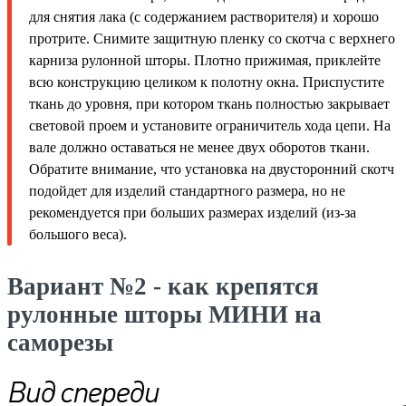
для снятия лака (с содержанием растворителя) и хорошо
протрите. Снимите защитную пленку со скотча с верхнего
карниза рулонной шторы. Плотно прижимая, приклейте
всю конструкцию целиком к полотну окна. Приспустите
ткань до уровня, при котором ткань полностью закрывает
световой проем и установите ограничитель хода цепи. На
вале должно оставаться не менее двух оборотов ткани.
Обратите внимание, что установка на двусторонний скотч
подойдет для изделий стандартного размера, но не
рекомендуется при больших размерах изделий (из-за
большого веса).
Вариант №2 - как крепятся
рулонные шторы МИНИ на
саморезы