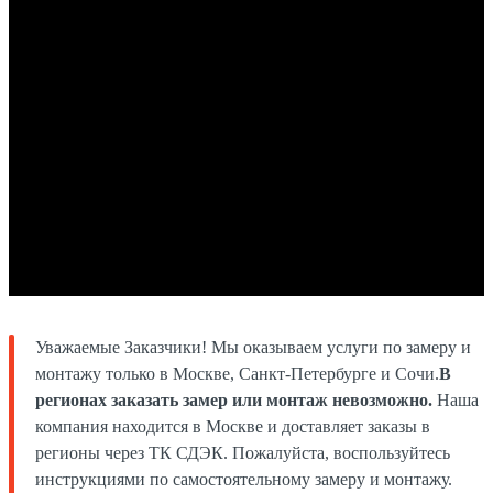
Уважаемые Заказчики! Мы оказываем услуги по замеру и
монтажу только в Москве, Санкт-Петербурге и Сочи.
В
регионах заказать замер или монтаж невозможно.
Наша
компания находится в Москве и доставляет заказы в
регионы через ТК СДЭК. Пожалуйста, воспользуйтесь
инструкциями по самостоятельному замеру и монтажу.