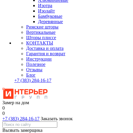
Алюминиевые
Изотра
Изолайт
Бамбуковые
Деревянные
Римские шторы
Вертикальные
Шторы плиссе
КОНТАКТЫ
Доставка и оплата
Гарантия и возврат
Инструкции
Полезное
Отзывы
Блог
+7
(383)
284-16-17
Замер на дом
0
0
+7 (383) 284-16-17
Заказать звонок
Вызвать замерщика