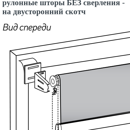
рулонные шторы БЕЗ сверления -
на двусторонний скотч