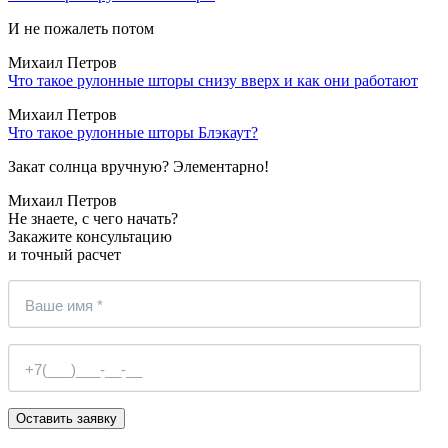
И не пожалеть потом
Михаил Петров
Что такое рулонные шторы снизу вверх и как они работают
Михаил Петров
Что такое рулонные шторы Блэкаут?
Закат солнца вручную? Элементарно!
Михаил Петров
Не знаете, с чего начать?
Закажите консультацию
и точный расчет