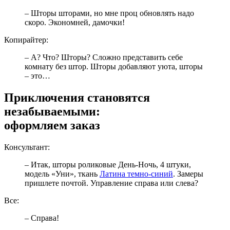
– Шторы шторами, но мне проц обновлять надо
скоро. Экономней, дамочки!
Копирайтер:
– А? Что? Шторы? Сложно представить себе
комнату без штор. Шторы добавляют уюта, шторы
– это…
Приключения становятся
незабываемыми:
оформляем заказ
Консультант:
– Итак, шторы роликовые День-Ночь, 4 штуки,
модель «Уни», ткань
Латина темно-синий
. Замеры
пришлете почтой. Управление справа или слева?
Все:
– Справа!