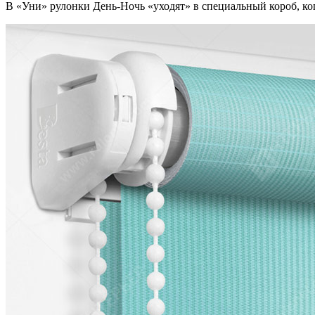
В «Уни» рулонки День-Ночь «уходят» в специальный короб, ко