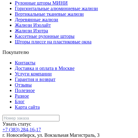
Рулонные шторы МИНИ
Горизонтальные алюминиевые жалюзи
Вертикальные тканевые жалюзи
Деревянные жалюзи
Жалюзи Изолайт
Жалюзи Изотра
Кассетные рулонные шторы
Шторы плиссе на пластиковые окна
Покупателю
Контакты
Доставка и оплата в Москве
Услуги компании
Гарантия и возврат
Отзывы
Полезное
Разное
Блог
Карта сайта
Узнать статус
+7 (383) 284-16-17
г. Новосибирск, ул. Вокзальная Магистраль, 3