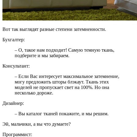
Вот так выглядят разные степени затемненности.
Бухгалтер:
– О, такое нам подходит! Самую темную ткань,
подберите и мы забираем.
Консультант:
– Если Вас интересует максимальное затемнение,
могу предложить шторы блэкаут. Ткань этих
моделей не пропускает свет на 100%. Но она
несколько дороже.
Дизайнер:
– Вы каталог тканей покажите, и мы решим.
Эй, мальчики, а вы что думаете?
Программист: