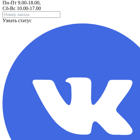
Пн-Пт 9.00-18.00,
Сб-Вс 10.00-17.00
Узнать статус