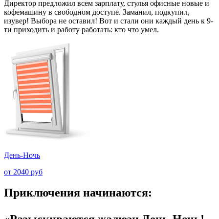
Директор предложил всем зарплату, стулья офисные новые и
кофемашину в свободном доступе. Заманил, подкупил,
изувер! Выбора не оставил! Вот и стали они каждый день к 9-
ти приходить и работу работать: кто что умел.
День-Ночь
от 2040 руб
Приключения начинаются:
«Разыскиваются жалюзи День-Ночь!