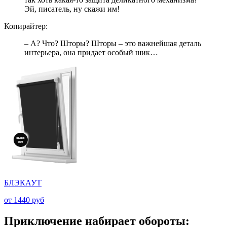
Эй, писатель, ну скажи им!
Копирайтер:
– А? Что? Шторы? Шторы – это важнейшая деталь
интерьера, она придает особый шик…
БЛЭКАУТ
от 1440 руб
Приключение набирает обороты: