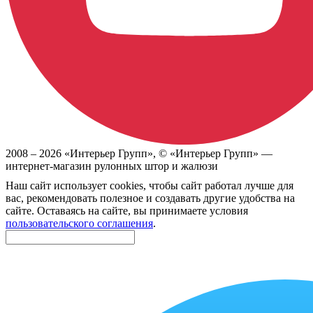
2008 –
2026
«Интерьер Групп»
, ©
«Интерьер Групп» —
интернет-магазин рулонных штор и жалюзи
Наш сайт использует cookies, чтобы сайт работал лучше для
вас, рекомендовать полезное и создавать другие удобства на
сайте. Оставаясь на сайте, вы принимаете условия
пользовательского соглашения
.