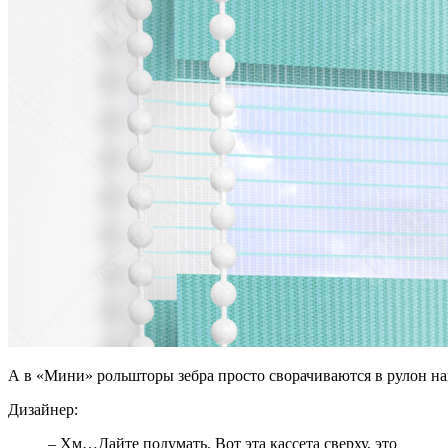
А в «Мини» рольшторы зебра просто сворачиваются в рулон на
Дизайнер:
– Хм…Дайте подумать. Вот эта кассета сверху, это