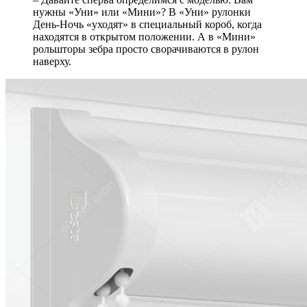
нужны «Уни» или «Мини»? В «Уни» рулонки
День-Ночь «уходят» в специальный короб, когда
находятся в открытом положении. А в «Мини»
рольшторы зебра просто сворачиваются в рулон
наверху.