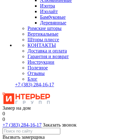
Алюминиевые
Изотра
Изолайт
Бамбуковые
Деревянные
Римские шторы
Вертикальные
Шторы плиссе
КОНТАКТЫ
Доставка и оплата
Гарантия и возврат
Инструкции
Полезное
Отзывы
Блог
+7
(383)
284-16-17
Замер на дом
0
0
+7 (383) 284-16-17
Заказать звонок
Вызвать замерщика