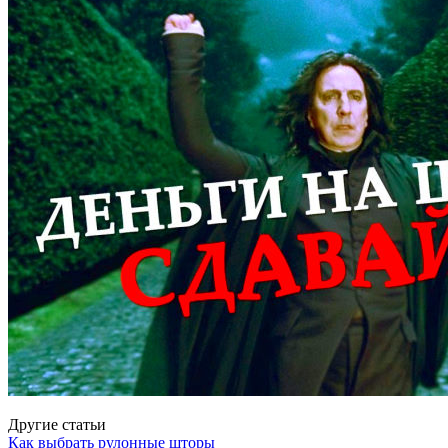
Другие статьи
Как выбрать рулонные шторы