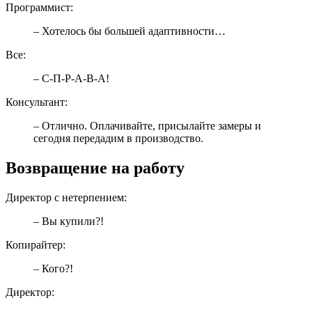
Программист:
– Хотелось бы большей адаптивности…
Все:
– С-П-Р-А-В-А!
Консультант:
– Отлично. Оплачивайте, присылайте замеры и
сегодня передадим в производство.
Возвращение на работу
Директор с нетерпением:
– Вы купили?!
Копирайтер:
– Кого?!
Директор: