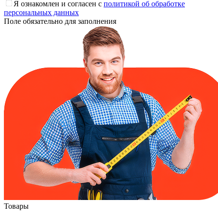
Я ознакомлен и согласен с
политикой об обработке
персональных данных
Поле обязательно для заполнения
Товары