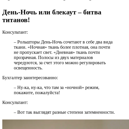
День-Ночь или блекаут – битва
титанов!
Консультант:
– Рольшторы День-Ночь сочетают в себе два вида
ткани. «Ночная» ткань более плотная, она почти
не пропускает свет. «Дневная» ткань почти
прозрачная. Полосы из двух материалов
чередуются, за счет этого можно регулировать
освещенность.
Бухгалтер заинтересованно:
– Ну-ка, ну-ка, что там за «ночной» режим,
покажите, пожалуйста!
Консультант:
– Вот так выглядят разные степени затемненности.