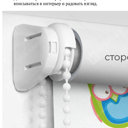
вписываться в интерьер и радовать взгляд.