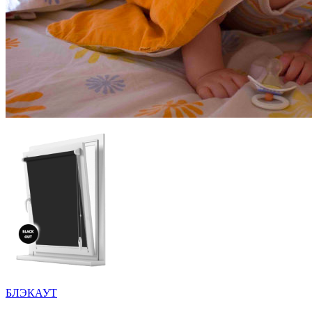
БЛЭКАУТ