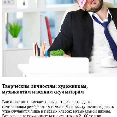
Творческим личностям: художникам,
музыкантам и всяким скульпторам
Вдохновение приходит ночью, это известно даже
начинающим рембрандтам и моне. Да и выступления в девять
утра случаются лишь в первых классах музыкальной школы.
Все взрослые рок-концерты и дискотеки в 21.00 только