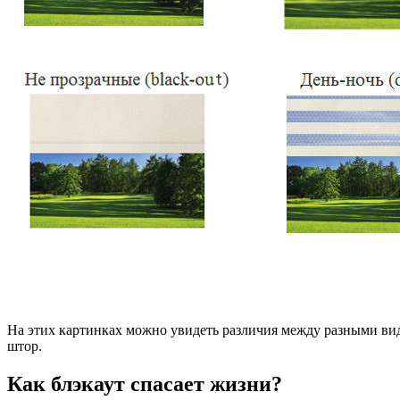
На этих картинках можно увидеть различия между разными в
штор.
Как блэкаут спасает жизни?