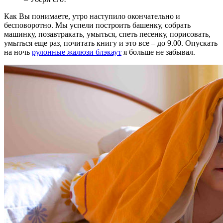
Как Вы понимаете, утро наступило окончательно и
бесповоротно. Мы успели построить башенку, собрать
машинку, позавтракать, умыться, спеть песенку, порисовать,
умыться еще раз, почитать книгу и это все – до 9.00. Опускать
на ночь
рулонные жалюзи блэкаут
я больше не забывал.