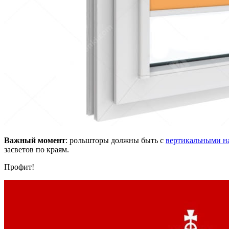
Важный момент
: рольшторы должны быть с
вертикальными 
засветов по краям.
Профит!