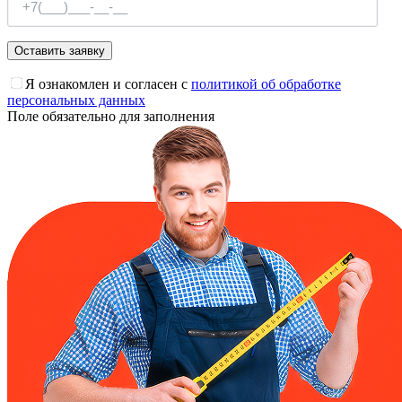
Я ознакомлен и согласен с
политикой об обработке
персональных данных
Поле обязательно для заполнения