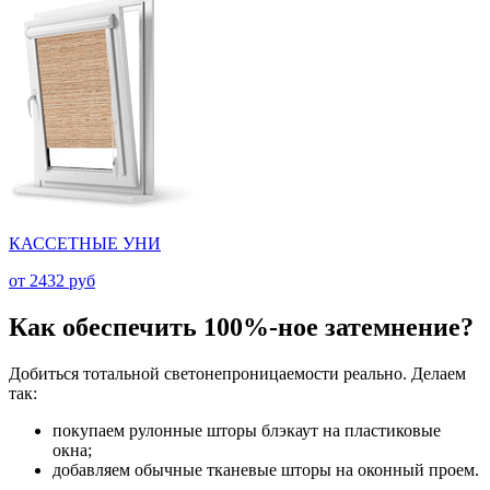
КАССЕТНЫЕ УНИ
от 2432 руб
Как обеспечить 100%-ное затемнение?
Добиться тотальной светонепроницаемости реально. Делаем
так:
покупаем рулонные шторы блэкаут на пластиковые
окна;
добавляем обычные тканевые шторы на оконный проем.