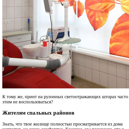
К тому же, принт на рулонных светоотражающих шторах часто
этим не воспользоваться?
Жителям спальных районов
Знать, что твое жилище полностью просматривается из дома