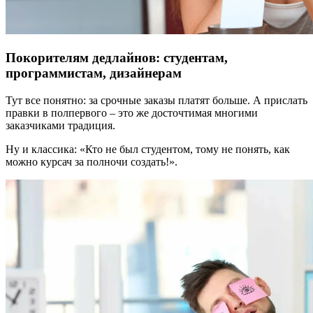
Покорителям дедлайнов: студентам,
программистам, дизайнерам
Тут все понятно: за срочные заказы платят больше. А прислать
правки в полпервого – это же досточтимая многими
заказчиками традиция.
Ну и классика: «Кто не был студентом, тому не понять, как
можно курсач за полночи создать!».