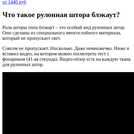
от 1440 руб
Что такое рулонная штора блэкаут?
Роль шторы типа блэкаут – это особый вид рулонных штор.
Они сделаны из специального многослойного материала,
который не пропускает свет.
Совсем не пропускает. Нисколько. Даже немножечко. Ниже я
вставил видео, на котором можно посмотреть тест с
фонариком (41-ая секунда). Видео-обзор есть на каждую ткань
для рулонных штор.