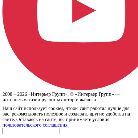
2008 –
2026
«Интерьер Групп»
, ©
«Интерьер Групп» —
интернет-магазин рулонных штор и жалюзи
Наш сайт использует cookies, чтобы сайт работал лучше для
вас, рекомендовать полезное и создавать другие удобства на
сайте. Оставаясь на сайте, вы принимаете условия
пользовательского соглашения
.