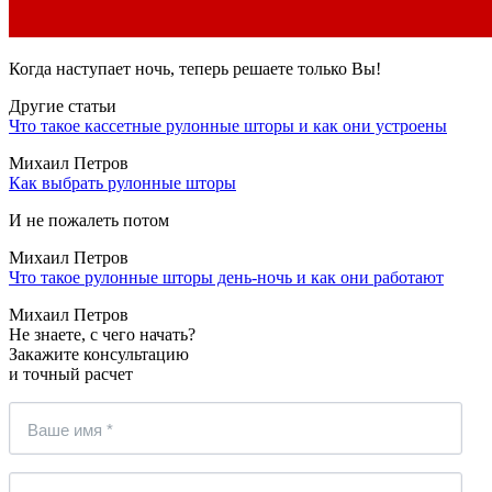
Когда наступает ночь, теперь решаете только Вы!
Другие статьи
Что такое кассетные рулонные шторы и как они устроены
Михаил Петров
Как выбрать рулонные шторы
И не пожалеть потом
Михаил Петров
Что такое рулонные шторы день-ночь и как они работают
Михаил Петров
Не знаете, с чего начать?
Закажите консультацию
и точный расчет