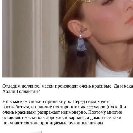
Отдадим должное, маски производят очень красивые. Да и кака
Холли Голлайтли?
Но к маскам сложно привыкнуть. Перед сном хочется
расслабиться, и наличие посторонних аксессуаров (пускай и
очень красивых) раздражает неимоверно. Поэтому многие
оставляют маски как дорожный вариант, а домой все-таки
покупают светонепроницаемые рулонные шторы.