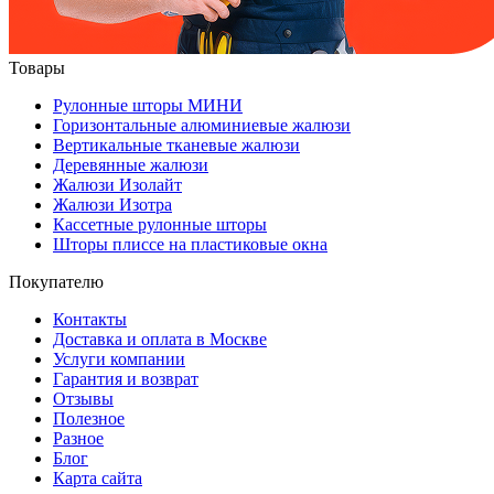
Товары
Рулонные шторы МИНИ
Горизонтальные алюминиевые жалюзи
Вертикальные тканевые жалюзи
Деревянные жалюзи
Жалюзи Изолайт
Жалюзи Изотра
Кассетные рулонные шторы
Шторы плиссе на пластиковые окна
Покупателю
Контакты
Доставка и оплата в Москве
Услуги компании
Гарантия и возврат
Отзывы
Полезное
Разное
Блог
Карта сайта