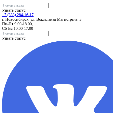
Узнать статус
+7 (383) 284-16-17
г. Новосибирск, ул. Вокзальная Магистраль, 3
Пн-Пт 9.00-18.00,
Сб-Вс 10.00-17.00
Узнать статус