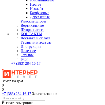
Алюминиевые
Изотра
Изолайт
Бамбуковые
Деревянные
Римские шторы
Вертикальные
Шторы плиссе
КОНТАКТЫ
Доставка и оплата
Гарантия и возврат
Инструкции
Полезное
Отзывы
Блог
+7
(383)
284-16-17
Замер на дом
0
0
+7 (383) 284-16-17
Заказать звонок
Вызвать замерщика