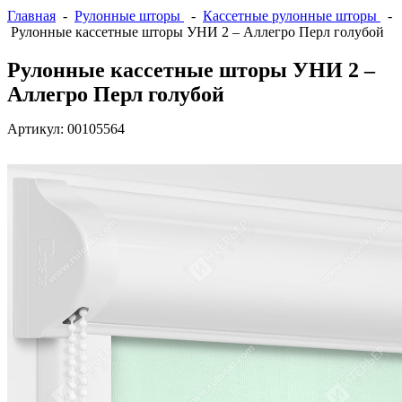
Главная
-
Рулонные шторы
-
Кассетные рулонные шторы
-
Рулонные кассетные шторы УНИ 2 – Аллегро Перл голубой
Рулонные кассетные шторы УНИ 2 –
Аллегро Перл голубой
Артикул:
00105564