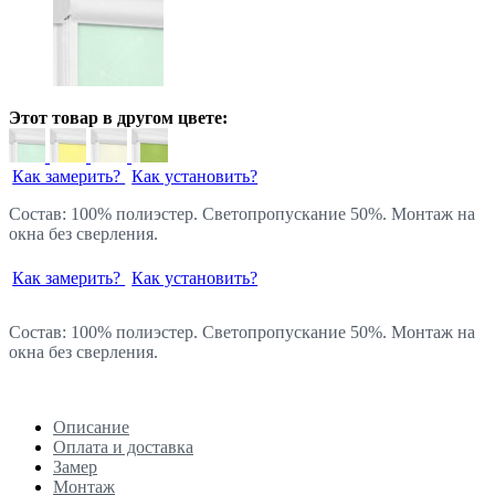
Этот товар в другом цвете:
Как замерить?
Как установить?
Состав: 100% полиэстер. Светопропускание 50%. Монтаж на
окна без сверления.
Как замерить?
Как установить?
Состав: 100% полиэстер. Светопропускание 50%. Монтаж на
окна без сверления.
Описание
Оплата и доставка
Замер
Монтаж