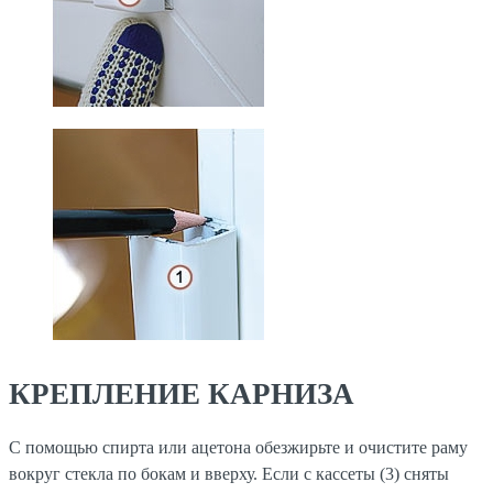
КРЕПЛЕНИЕ КАРНИЗА
С помощью спирта или ацетона обезжирьте и очистите раму
вокруг стекла по бокам и вверху. Если с кассеты (3) сняты