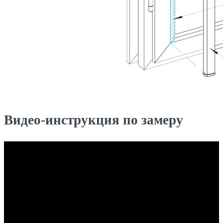
Видео-инструкция по замеру