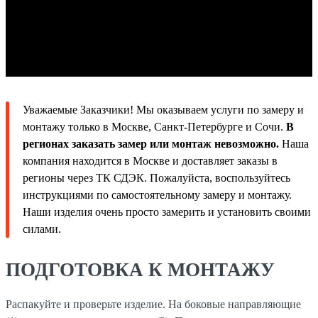
Уважаемые Заказчики! Мы оказываем услуги по замеру и
монтажу только в Москве, Санкт-Петербурге и Сочи.
В
регионах заказать замер или монтаж невозможно.
Наша
компания находится в Москве и доставляет заказы в
регионы через ТК СДЭК. Пожалуйста, воспользуйтесь
инструкциями по самостоятельному замеру и монтажу.
Наши изделия очень просто замерить и установить своими
силами.
ПОДГОТОВКА К МОНТАЖУ
Распакуйте и проверьте изделие. На боковые направляющие