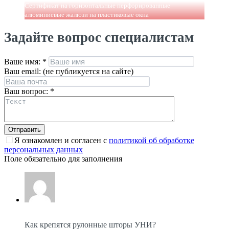
Сертификат на горизонтальные перфорированные
алюминиевые жалюзи на пластиковые окна
Задайте вопрос специалистам
Ваше имя:
*
Ваш email: (не публикуется на сайте)
Ваш вопрос:
*
Я ознакомлен и согласен с
политикой об обработке
персональных данных
Поле обязательно для заполнения
Как крепятся рулонные шторы УНИ?