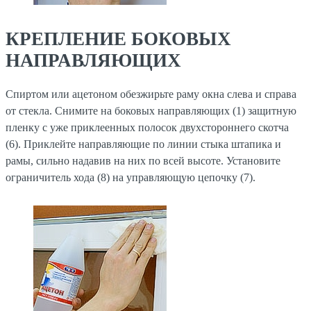
КРЕПЛЕНИЕ БОКОВЫХ
НАПРАВЛЯЮЩИХ
Спиртом или ацетоном обезжирьте раму окна слева и справа
от стекла. Снимите на боковых направляющих (1) защитную
пленку с уже приклеенных полосок двухстороннего скотча
(6). Приклейте направляющие по линии стыка штапика и
рамы, сильно надавив на них по всей высоте. Установите
ограничитель хода (8) на управляющую цепочку (7).