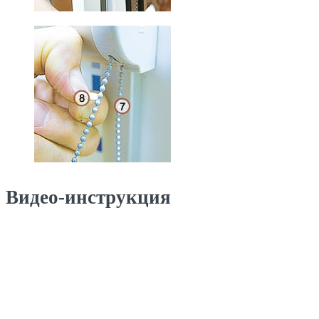
Видео-инструкция