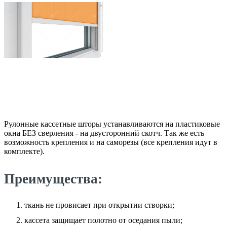
Рулонные кассетные шторы устанавливаются на пластиковые
окна БЕЗ сверления - на двусторонний скотч. Так же есть
возможность крепления и на саморезы (все крепления идут в
комплекте).
Преимущества:
ткань не провисает при открытии створки;
кассета защищает полотно от оседания пыли;