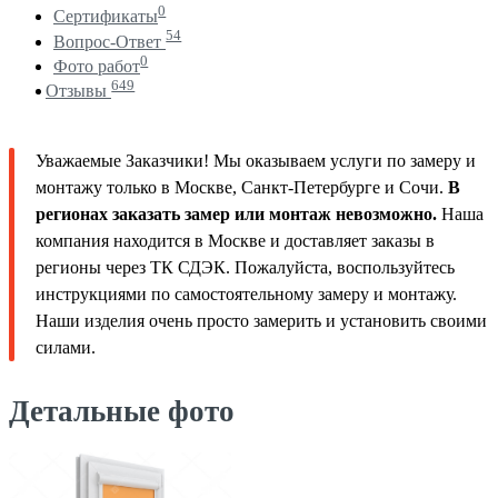
0
Сертификаты
54
Вопрос-Ответ
0
Фото работ
649
Отзывы
Уважаемые Заказчики! Мы оказываем услуги по замеру и
монтажу только в Москве, Санкт-Петербурге и Сочи.
В
регионах заказать замер или монтаж невозможно.
Наша
компания находится в Москве и доставляет заказы в
регионы через ТК СДЭК. Пожалуйста, воспользуйтесь
инструкциями по самостоятельному замеру и монтажу.
Наши изделия очень просто замерить и установить своими
силами.
Детальные фото