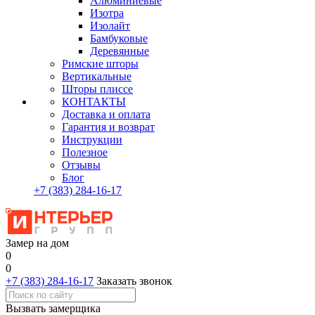
Алюминиевые
Изотра
Изолайт
Бамбуковые
Деревянные
Римские шторы
Вертикальные
Шторы плиссе
КОНТАКТЫ
Доставка и оплата
Гарантия и возврат
Инструкции
Полезное
Отзывы
Блог
+7
(383)
284-16-17
Замер на дом
0
0
+7 (383) 284-16-17
Заказать звонок
Вызвать замерщика