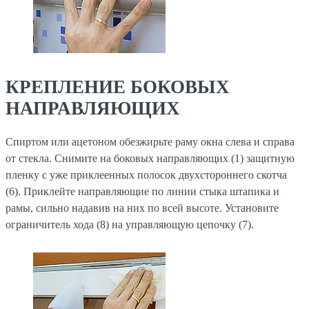
КРЕПЛЕНИЕ БОКОВЫХ
НАПРАВЛЯЮЩИХ
Спиртом или ацетоном обезжирьте раму окна слева и справа
от стекла. Снимите на боковых направляющих (1) защитную
пленку с уже приклеенных полосок двухстороннего скотча
(6). Приклейте направляющие по линии стыка штапика и
рамы, сильно надавив на них по всей высоте. Установите
ограничитель хода (8) на управляющую цепочку (7).