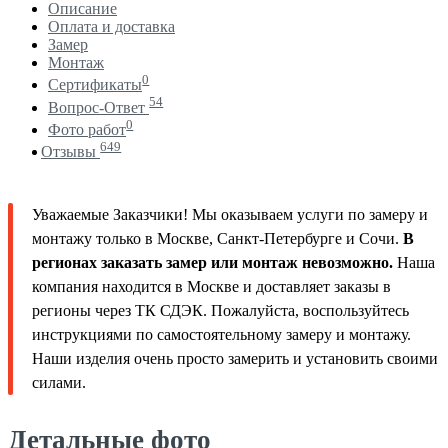
Описание
Оплата и доставка
Замер
Монтаж
0
Сертификаты
54
Вопрос-Ответ
0
Фото работ
649
Отзывы
Уважаемые Заказчики! Мы оказываем услуги по замеру и
монтажу только в Москве, Санкт-Петербурге и Сочи.
В
регионах заказать замер или монтаж невозможно.
Наша
компания находится в Москве и доставляет заказы в
регионы через ТК СДЭК. Пожалуйста, воспользуйтесь
инструкциями по самостоятельному замеру и монтажу.
Наши изделия очень просто замерить и установить своими
силами.
Детальные фото