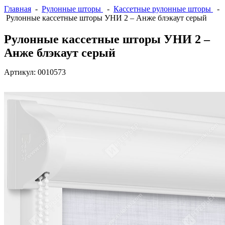
Главная
-
Рулонные шторы
-
Кассетные рулонные шторы
-
Рулонные кассетные шторы УНИ 2 – Анже блэкаут серый
Рулонные кассетные шторы УНИ 2 –
Анже блэкаут серый
Артикул:
0010573