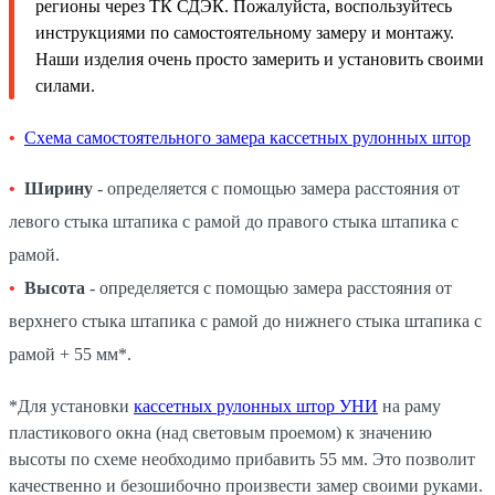
регионы через ТК СДЭК. Пожалуйста, воспользуйтесь
инструкциями по самостоятельному замеру и монтажу.
Наши изделия очень просто замерить и установить своими
силами.
Схема самостоятельного замера кассетных рулонных штор
Ширину
- определяется с помощью замера расстояния от
левого стыка штапика с рамой до правого стыка штапика с
рамой.
Высота
- определяется с помощью замера расстояния от
верхнего стыка штапика с рамой до нижнего стыка штапика с
рамой + 55 мм*.
*Для установки
кассетных рулонных штор УНИ
на раму
пластикового окна (над световым проемом) к значению
высоты по схеме необходимо прибавить 55 мм. Это позволит
качественно и безошибочно произвести замер своими руками.