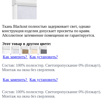
Ткань Blackout полностью задерживает свет, однако
конструкция изделия допускает просветы по краям.
Абсолютное затемнение помещения не гарантируется.
Этот товар в другом цвете:
Как замерить?
Как установить?
Состав: 100% полиэстер. Светопропускание 0% (блэкаут).
Монтаж на окна без сверления.
Как замерить?
Как установить?
Состав: 100% полиэстер. Светопропускание 0% (блэкаут).
Монтаж на окна без сверления.