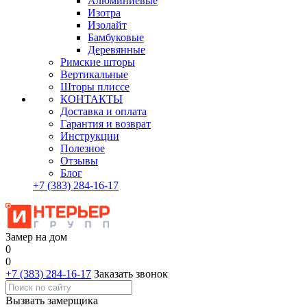
Алюминиевые
Изотра
Изолайт
Бамбуковые
Деревянные
Римские шторы
Вертикальные
Шторы плиссе
КОНТАКТЫ
Доставка и оплата
Гарантия и возврат
Инструкции
Полезное
Отзывы
Блог
+7
(383)
284-16-17
Замер на дом
0
0
+7 (383) 284-16-17
Заказать звонок
Вызвать замерщика