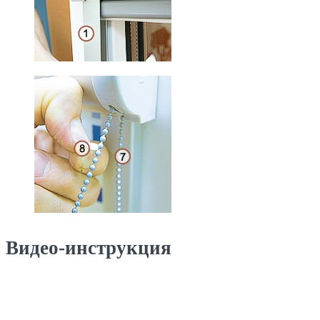
Видео-инструкция