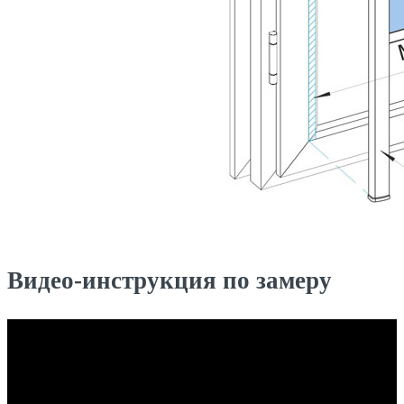
Видео-инструкция по замеру