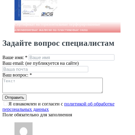
Сертификат на горизонтальные перфорированные
алюминиевые жалюзи на пластиковые окна
Задайте вопрос специалистам
Ваше имя:
*
Ваш email: (не публикуется на сайте)
Ваш вопрос:
*
Я ознакомлен и согласен с
политикой об обработке
персональных данных
Поле обязательно для заполнения