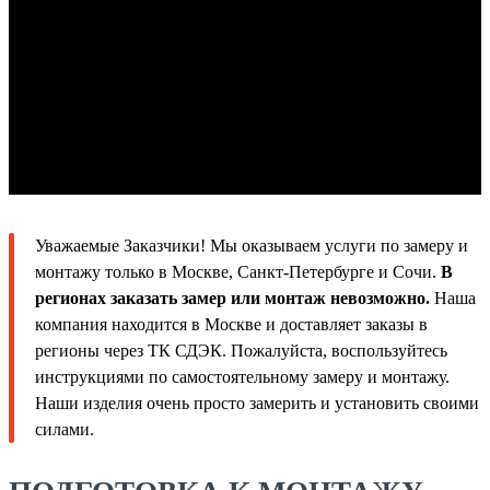
Уважаемые Заказчики! Мы оказываем услуги по замеру и
монтажу только в Москве, Санкт-Петербурге и Сочи.
В
регионах заказать замер или монтаж невозможно.
Наша
компания находится в Москве и доставляет заказы в
регионы через ТК СДЭК. Пожалуйста, воспользуйтесь
инструкциями по самостоятельному замеру и монтажу.
Наши изделия очень просто замерить и установить своими
силами.