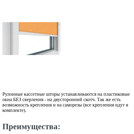
Рулонные кассетные шторы устанавливаются на пластиковые
окна БЕЗ сверления - на двусторонний скотч. Так же есть
возможность крепления и на саморезы (все крепления идут в
комплекте).
Преимущества: