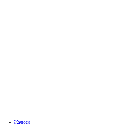
Жалюзи