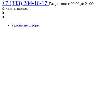
+7 (383) 284-16-17
Ежедневно с 09:00 до 21:00
Заказать звонок
0
0
Рулонные шторы