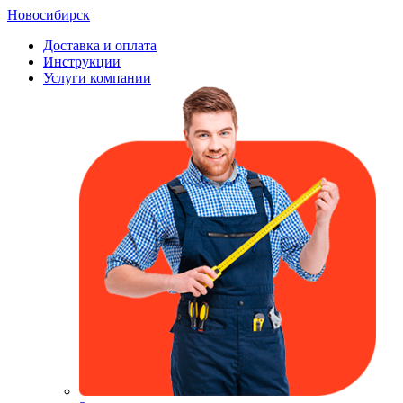
Новосибирск
Доставка и оплата
Инструкции
Услуги компании