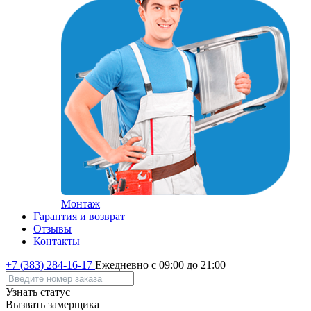
Монтаж
Гарантия и возврат
Отзывы
Контакты
+7 (383) 284-16-17
Ежедневно с 09:00 до 21:00
Узнать статус
Вызвать замерщика