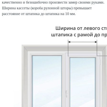
качественно и безошибочно произвести замер своими руками.
Ширина кассеты (короба рулонной шторы) превышает
расстояние от штапика до штапика на 10 мм.