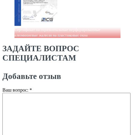
Сертификат на горизонтальные перфорированные
алюминиевые жалюзи на пластиковые окна
ЗАДАЙТЕ ВОПРОС
СПЕЦИАЛИСТАМ
Добавьте отзыв
Ваш вопрос:
*