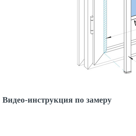
Видео-инструкция по замеру