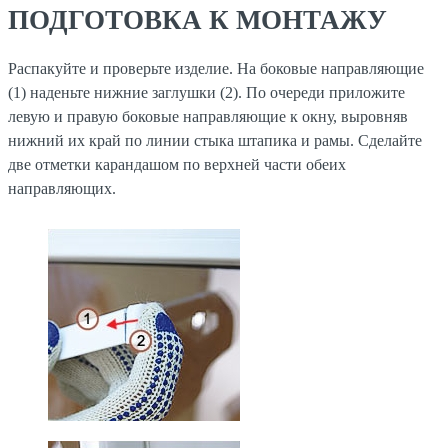
ПОДГОТОВКА К МОНТАЖУ
Распакуйте и проверьте изделие. На боковые направляющие
(1) наденьте нижние заглушки (2). По очереди приложите
левую и правую боковые направляющие к окну, выровняв
нижний их край по линии стыка штапика и рамы. Сделайте
две отметки карандашом по верхней части обеих
направляющих.