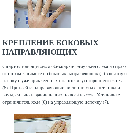
КРЕПЛЕНИЕ БОКОВЫХ
НАПРАВЛЯЮЩИХ
Спиртом или ацетоном обезжирьте раму окна слева и справа
от стекла. Снимите на боковых направляющих (1) защитную
пленку с уже приклеенных полосок двухстороннего скотча
(6). Приклейте направляющие по линии стыка штапика и
рамы, сильно надавив на них по всей высоте. Установите
ограничитель хода (8) на управляющую цепочку (7).