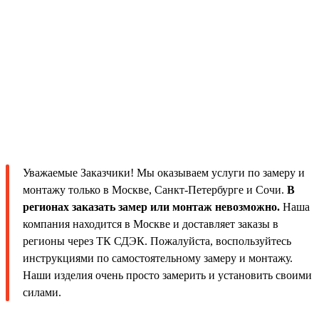
Уважаемые Заказчики! Мы оказываем услуги по замеру и
монтажу только в Москве, Санкт-Петербурге и Сочи.
В
регионах заказать замер или монтаж невозможно.
Наша
компания находится в Москве и доставляет заказы в
регионы через ТК СДЭК. Пожалуйста, воспользуйтесь
инструкциями по самостоятельному замеру и монтажу.
Наши изделия очень просто замерить и установить своими
силами.