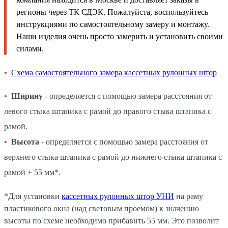
регионы через ТК СДЭК. Пожалуйста, воспользуйтесь
инструкциями по самостоятельному замеру и монтажу.
Наши изделия очень просто замерить и установить своими
силами.
Схема самостоятельного замера кассетных рулонных штор
Ширину
- определяется с помощью замера расстояния от
левого стыка штапика с рамой до правого стыка штапика с
рамой.
Высота
- определяется с помощью замера расстояния от
верхнего стыка штапика с рамой до нижнего стыка штапика с
рамой + 55 мм*.
*Для установки
кассетных рулонных штор УНИ
на раму
пластикового окна (над световым проемом) к значению
высоты по схеме необходимо прибавить 55 мм. Это позволит