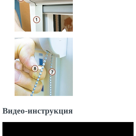
Видео-инструкция