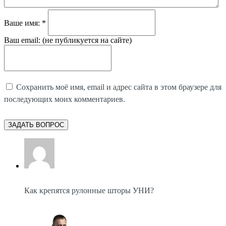
Ваше имя:
*
Ваш email:
(не публикуется на сайте)
Сохранить моё имя, email и адрес сайта в этом браузере для
последующих моих комментариев.
Как крепятся рулонные шторы УНИ?