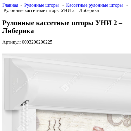
Главная
-
Рулонные шторы
-
Кассетные рулонные шторы
-
Рулонные кассетные шторы УНИ 2 – Либерика
Рулонные кассетные шторы УНИ 2 –
Либерика
Артикул:
0003200200225