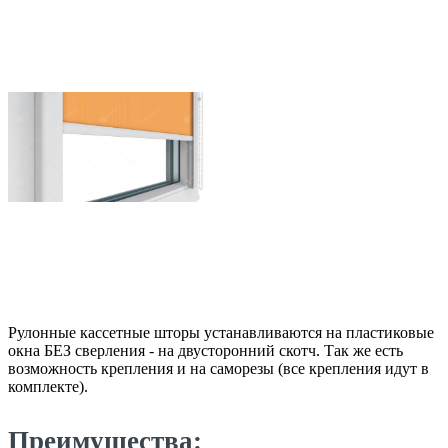
Рулонные кассетные шторы устанавливаются на пластиковые
окна БЕЗ сверления - на двусторонний скотч. Так же есть
возможность крепления и на саморезы (все крепления идут в
комплекте).
Преимущества: