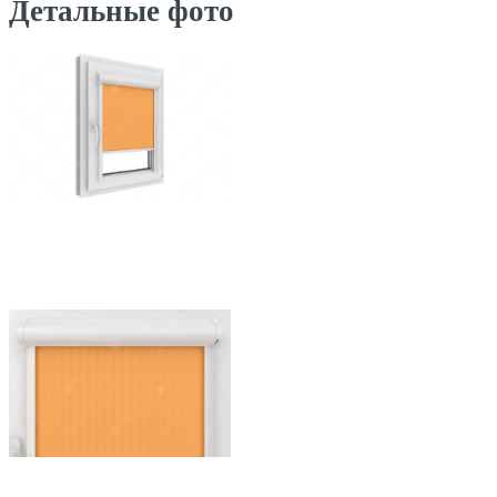
Детальные фото