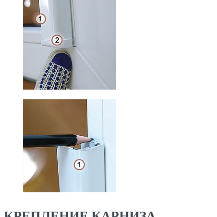
КРЕПЛЕНИЕ КАРНИЗА