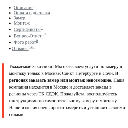
Описание
Оплата и доставка
Замер
Монтаж
0
Сертификаты
54
Вопрос-Ответ
0
Фото работ
649
Отзывы
Уважаемые Заказчики! Мы оказываем услуги по замеру и
монтажу только в Москве, Санкт-Петербурге и Сочи.
В
регионах заказать замер или монтаж невозможно.
Наша
компания находится в Москве и доставляет заказы в
регионы через ТК СДЭК. Пожалуйста, воспользуйтесь
инструкциями по самостоятельному замеру и монтажу.
Наши изделия очень просто замерить и установить своими
силами.