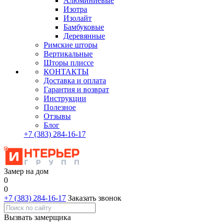
Алюминиевые
Изотра
Изолайт
Бамбуковые
Деревянные
Римские шторы
Вертикальные
Шторы плиссе
КОНТАКТЫ
Доставка и оплата
Гарантия и возврат
Инструкции
Полезное
Отзывы
Блог
+7
(383)
284-16-17
Замер на дом
0
0
+7 (383) 284-16-17
Заказать звонок
Вызвать замерщика