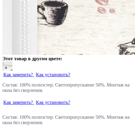
Этот товар в другом цвете:
Как замерить?
Как установить?
Состав: 100% полиэстер. Светопропускание 50%. Монтаж на
окна без сверления.
Как замерить?
Как установить?
Состав: 100% полиэстер. Светопропускание 50%. Монтаж на
окна без сверления.