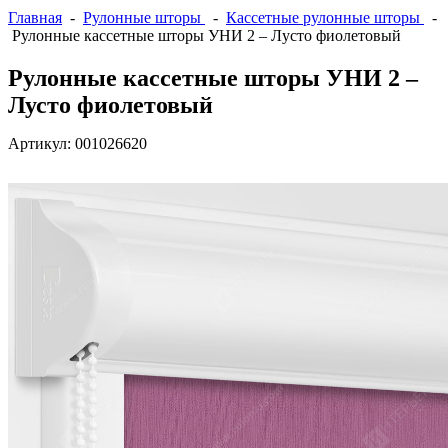
Главная
-
Рулонные шторы
-
Кассетные рулонные шторы
-
Рулонные кассетные шторы УНИ 2 – Лусто фиолетовый
Рулонные кассетные шторы УНИ 2 –
Лусто фиолетовый
Артикул:
001026620