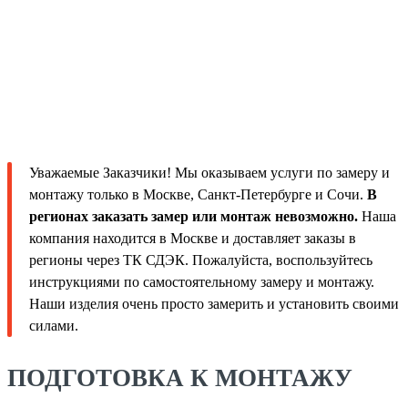
Уважаемые Заказчики! Мы оказываем услуги по замеру и
монтажу только в Москве, Санкт-Петербурге и Сочи.
В
регионах заказать замер или монтаж невозможно.
Наша
компания находится в Москве и доставляет заказы в
регионы через ТК СДЭК. Пожалуйста, воспользуйтесь
инструкциями по самостоятельному замеру и монтажу.
Наши изделия очень просто замерить и установить своими
силами.
ПОДГОТОВКА К МОНТАЖУ