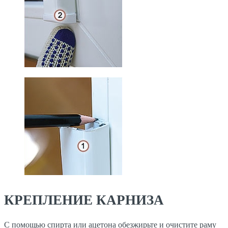
КРЕПЛЕНИЕ КАРНИЗА
С помощью спирта или ацетона обезжирьте и очистите раму