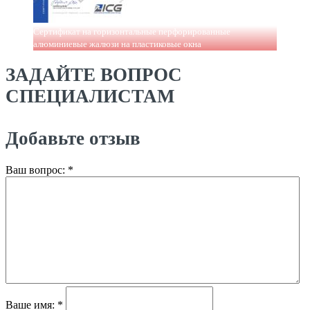
Сертификат на горизонтальные перфорированные
алюминиевые жалюзи на пластиковые окна
ЗАДАЙТЕ ВОПРОС
СПЕЦИАЛИСТАМ
Добавьте отзыв
Ваш вопрос:
*
Ваше имя:
*