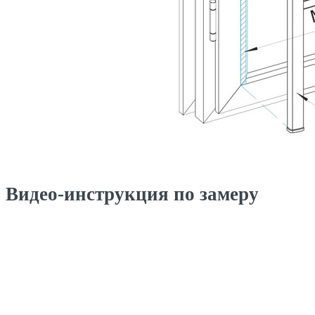
Видео-инструкция по замеру