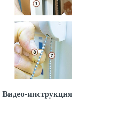
Видео-инструкция