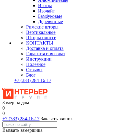
Алюминиевые
Изотра
Изолайт
Бамбуковые
Деревянные
Римские шторы
Вертикальные
Шторы плиссе
КОНТАКТЫ
Доставка и оплата
Гарантия и возврат
Инструкции
Полезное
Отзывы
Блог
+7
(383)
284-16-17
Замер на дом
0
0
+7 (383) 284-16-17
Заказать звонок
Вызвать замерщика