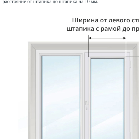
расстояние от штапика до штапика на 10 мм.