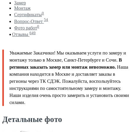
Замер
Монтаж
0
Сертификаты
54
Вопрос-Ответ
0
Фото работ
649
Отзывы
Уважаемые Заказчики! Мы оказываем услуги по замеру и
монтажу только в Москве, Санкт-Петербурге и Сочи.
В
регионах заказать замер или монтаж невозможно.
Наша
компания находится в Москве и доставляет заказы в
регионы через ТК СДЭК. Пожалуйста, воспользуйтесь
инструкциями по самостоятельному замеру и монтажу.
Наши изделия очень просто замерить и установить своими
силами.
Детальные фото