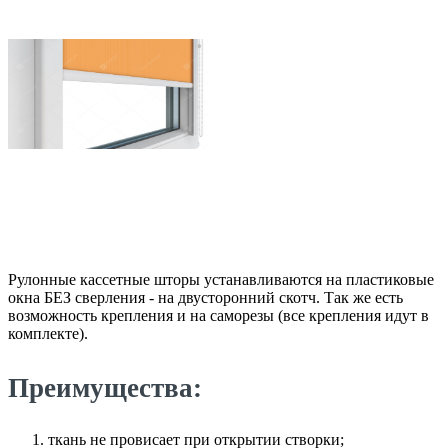
Рулонные кассетные шторы устанавливаются на пластиковые
окна БЕЗ сверления - на двусторонний скотч. Так же есть
возможность крепления и на саморезы (все крепления идут в
комплекте).
Преимущества:
ткань не провисает при открытии створки;