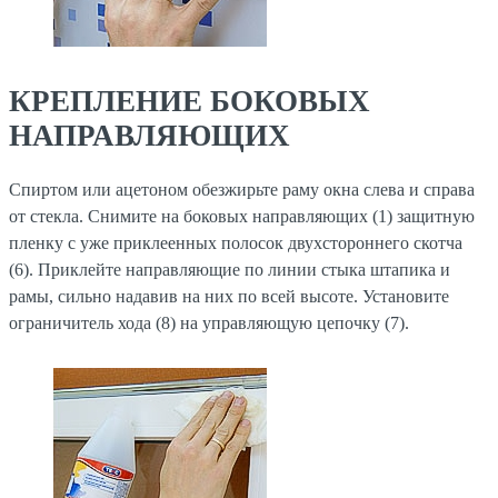
КРЕПЛЕНИЕ БОКОВЫХ
НАПРАВЛЯЮЩИХ
Спиртом или ацетоном обезжирьте раму окна слева и справа
от стекла. Снимите на боковых направляющих (1) защитную
пленку с уже приклеенных полосок двухстороннего скотча
(6). Приклейте направляющие по линии стыка штапика и
рамы, сильно надавив на них по всей высоте. Установите
ограничитель хода (8) на управляющую цепочку (7).