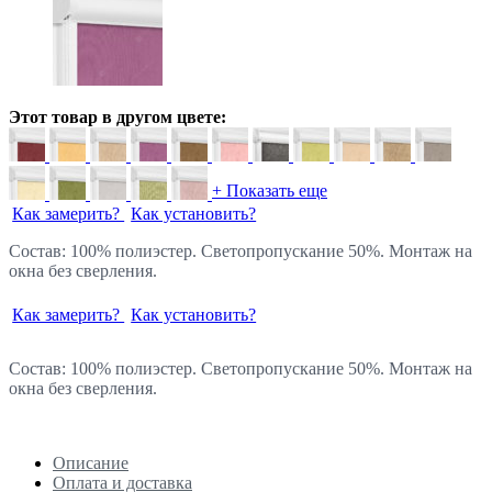
Этот товар в другом цвете:
+ Показать еще
Как замерить?
Как установить?
Состав: 100% полиэстер. Светопропускание 50%. Монтаж на
окна без сверления.
Как замерить?
Как установить?
Состав: 100% полиэстер. Светопропускание 50%. Монтаж на
окна без сверления.
Описание
Оплата и доставка