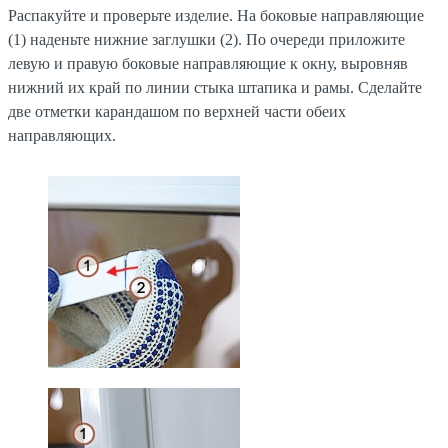
Распакуйте и проверьте изделие. На боковые направляющие
(1) наденьте нижние заглушки (2). По очереди приложите
левую и правую боковые направляющие к окну, выровняв
нижний их край по линии стыка штапика и рамы. Сделайте
две отметки карандашом по верхней части обеих
направляющих.