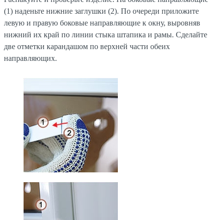
(1) наденьте нижние заглушки (2). По очереди приложите
левую и правую боковые направляющие к окну, выровняв
нижний их край по линии стыка штапика и рамы. Сделайте
две отметки карандашом по верхней части обеих
направляющих.