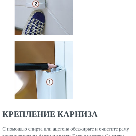
КРЕПЛЕНИЕ КАРНИЗА
С помощью спирта или ацетона обезжирьте и очистите раму