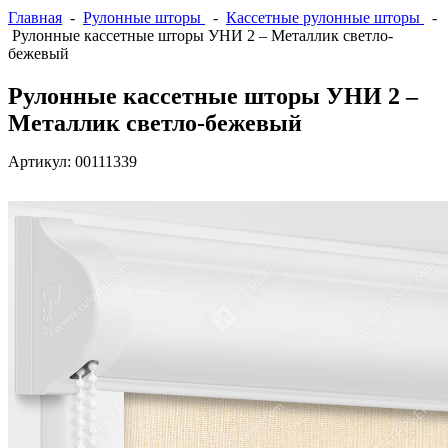
Главная
-
Рулонные шторы
-
Кассетные рулонные шторы
-
Рулонные кассетные шторы УНИ 2 – Металлик светло-
бежевый
Рулонные кассетные шторы УНИ 2 –
Металлик светло-бежевый
Артикул:
00111339