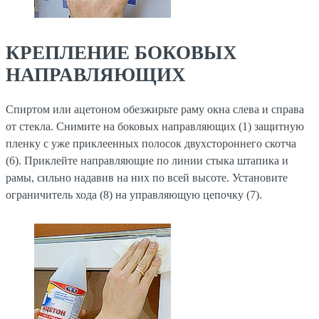
КРЕПЛЕНИЕ БОКОВЫХ
НАПРАВЛЯЮЩИХ
Спиртом или ацетоном обезжирьте раму окна слева и справа
от стекла. Снимите на боковых направляющих (1) защитную
пленку с уже приклеенных полосок двухстороннего скотча
(6). Приклейте направляющие по линии стыка штапика и
рамы, сильно надавив на них по всей высоте. Установите
ограничитель хода (8) на управляющую цепочку (7).