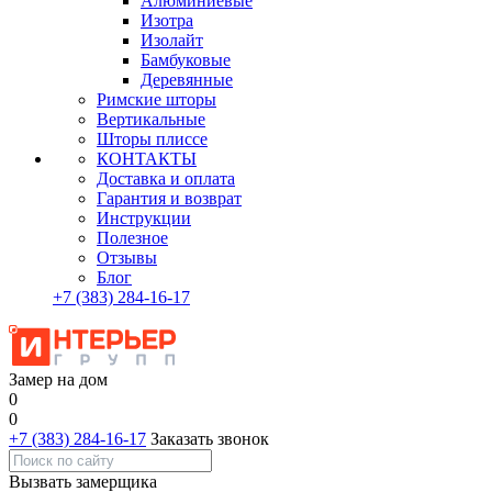
Алюминиевые
Изотра
Изолайт
Бамбуковые
Деревянные
Римские шторы
Вертикальные
Шторы плиссе
КОНТАКТЫ
Доставка и оплата
Гарантия и возврат
Инструкции
Полезное
Отзывы
Блог
+7
(383)
284-16-17
Замер на дом
0
0
+7 (383) 284-16-17
Заказать звонок
Вызвать замерщика