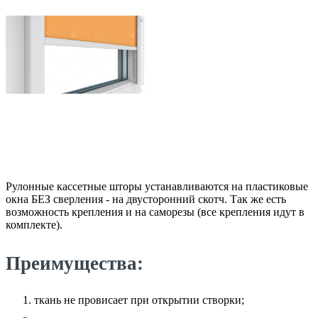
Рулонные кассетные шторы устанавливаются на пластиковые
окна БЕЗ сверления - на двусторонний скотч. Так же есть
возможность крепления и на саморезы (все крепления идут в
комплекте).
Преимущества:
ткань не провисает при открытии створки;