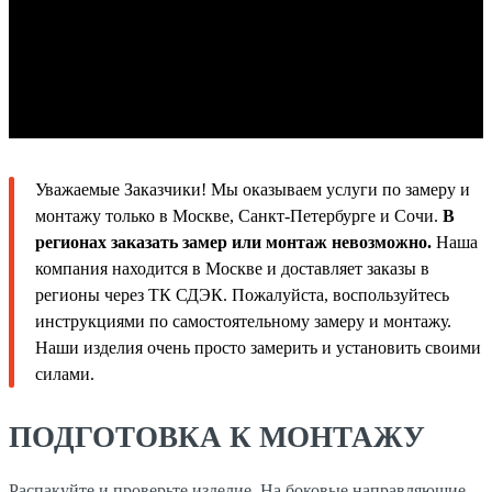
Уважаемые Заказчики! Мы оказываем услуги по замеру и
монтажу только в Москве, Санкт-Петербурге и Сочи.
В
регионах заказать замер или монтаж невозможно.
Наша
компания находится в Москве и доставляет заказы в
регионы через ТК СДЭК. Пожалуйста, воспользуйтесь
инструкциями по самостоятельному замеру и монтажу.
Наши изделия очень просто замерить и установить своими
силами.
ПОДГОТОВКА К МОНТАЖУ
Распакуйте и проверьте изделие. На боковые направляющие