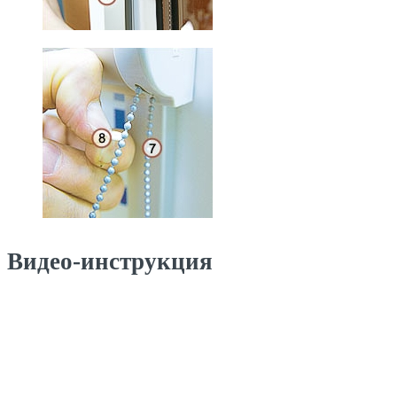
Видео-инструкция