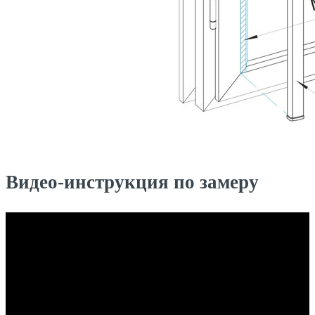
Видео-инструкция по замеру