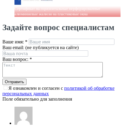
Сертификат на горизонтальные перфорированные
алюминиевые жалюзи на пластиковые окна
Задайте вопрос специалистам
Ваше имя:
*
Ваш email: (не публикуется на сайте)
Ваш вопрос:
*
Я ознакомлен и согласен с
политикой об обработке
персональных данных
Поле обязательно для заполнения