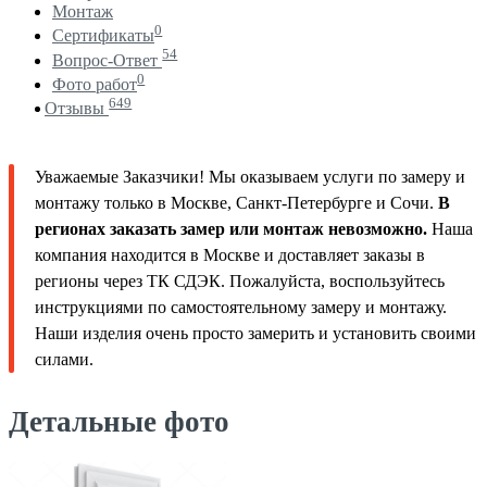
Монтаж
0
Сертификаты
54
Вопрос-Ответ
0
Фото работ
649
Отзывы
Уважаемые Заказчики! Мы оказываем услуги по замеру и
монтажу только в Москве, Санкт-Петербурге и Сочи.
В
регионах заказать замер или монтаж невозможно.
Наша
компания находится в Москве и доставляет заказы в
регионы через ТК СДЭК. Пожалуйста, воспользуйтесь
инструкциями по самостоятельному замеру и монтажу.
Наши изделия очень просто замерить и установить своими
силами.
Детальные фото