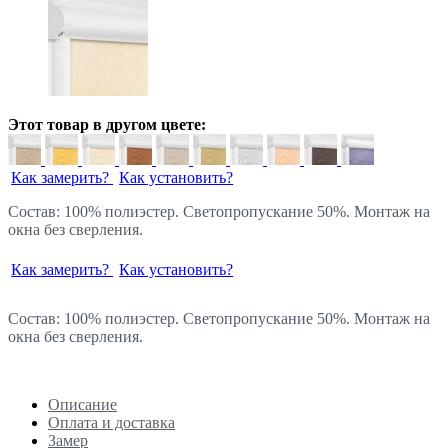
Этот товар в другом цвете:
Как замерить?
Как установить?
Состав: 100% полиэстер. Светопропускание 50%. Монтаж на
окна без сверления.
Как замерить?
Как установить?
Состав: 100% полиэстер. Светопропускание 50%. Монтаж на
окна без сверления.
Описание
Оплата и доставка
Замер