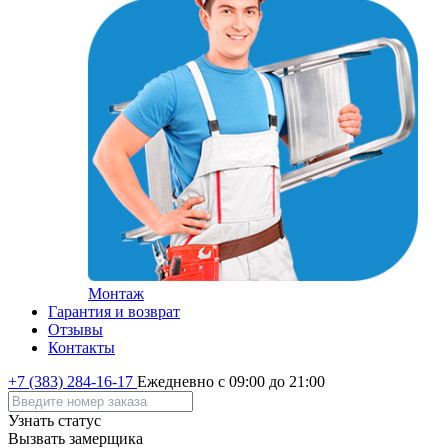
Монтаж
Гарантия и возврат
Отзывы
Контакты
+7 (383) 284-16-17
Ежедневно с 09:00 до 21:00
Узнать статус
Вызвать замерщика