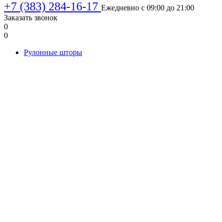
+7 (383) 284-16-17
Ежедневно с 09:00 до 21:00
Заказать звонок
0
0
Рулонные шторы