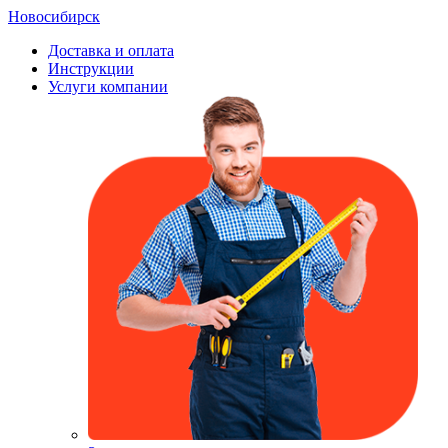
Новосибирск
Доставка и оплата
Инструкции
Услуги компании