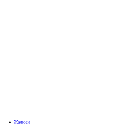
Жалюзи