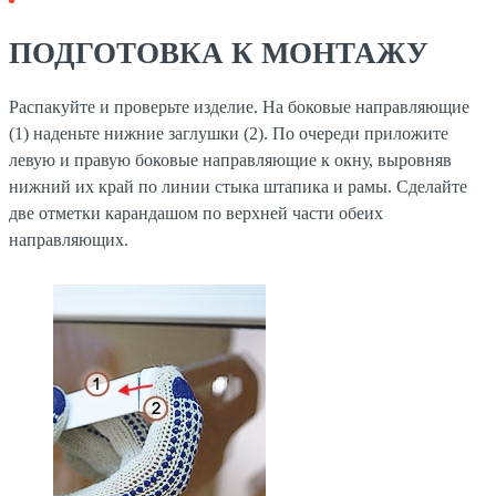
ПОДГОТОВКА К МОНТАЖУ
Распакуйте и проверьте изделие. На боковые направляющие
(1) наденьте нижние заглушки (2). По очереди приложите
левую и правую боковые направляющие к окну, выровняв
нижний их край по линии стыка штапика и рамы. Сделайте
две отметки карандашом по верхней части обеих
направляющих.