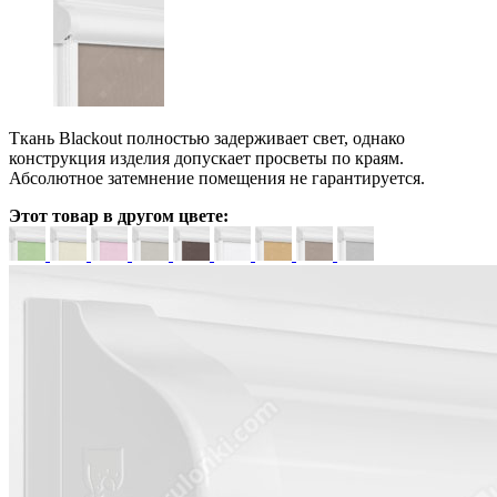
Ткань Blackout полностью задерживает свет, однако
конструкция изделия допускает просветы по краям.
Абсолютное затемнение помещения не гарантируется.
Этот товар в другом цвете: