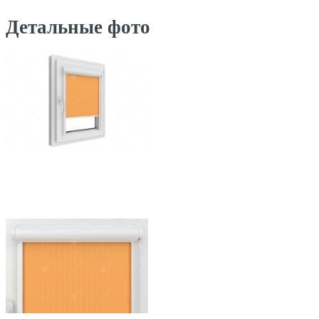
Детальные фото