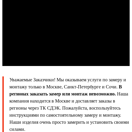
Уважаемые Заказчики! Мы оказываем услуги по замеру и
монтажу только в Москве, Санкт-Петербурге и Сочи.
В
регионах заказать замер или монтаж невозможно.
Наша
компания находится в Москве и доставляет заказы в
регионы через ТК СДЭК. Пожалуйста, воспользуйтесь
инструкциями по самостоятельному замеру и монтажу.
Наши изделия очень просто замерить и установить своими
силами.