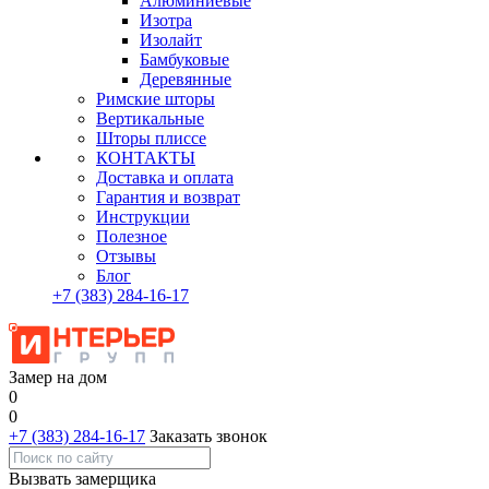
Алюминиевые
Изотра
Изолайт
Бамбуковые
Деревянные
Римские шторы
Вертикальные
Шторы плиссе
КОНТАКТЫ
Доставка и оплата
Гарантия и возврат
Инструкции
Полезное
Отзывы
Блог
+7
(383)
284-16-17
Замер на дом
0
0
+7 (383) 284-16-17
Заказать звонок
Вызвать замерщика