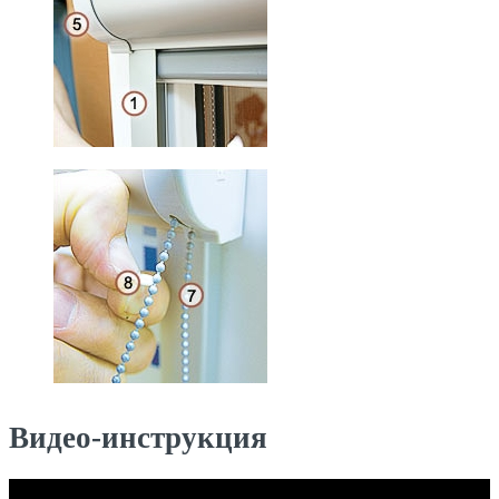
Видео-инструкция