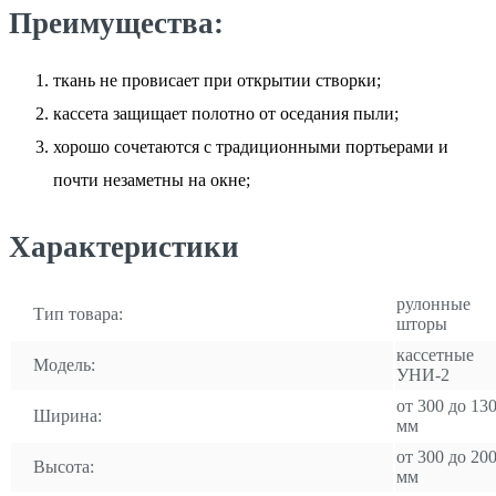
Преимущества:
ткань не провисает при открытии створки;
кассета защищает полотно от оседания пыли;
хорошо сочетаются с традиционными портьерами и
почти незаметны на окне;
Характеристики
рулонные
Тип товара:
шторы
кассетные
Модель:
УНИ-2
от 300 до 13
Ширина:
мм
от 300 до 20
Высота:
мм