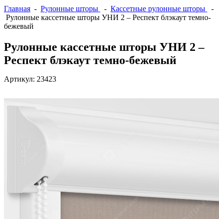
Главная
-
Рулонные шторы
-
Кассетные рулонные шторы
-
Рулонные кассетные шторы УНИ 2 – Респект блэкаут темно-
бежевый
Рулонные кассетные шторы УНИ 2 –
Респект блэкаут темно-бежевый
Артикул:
23423