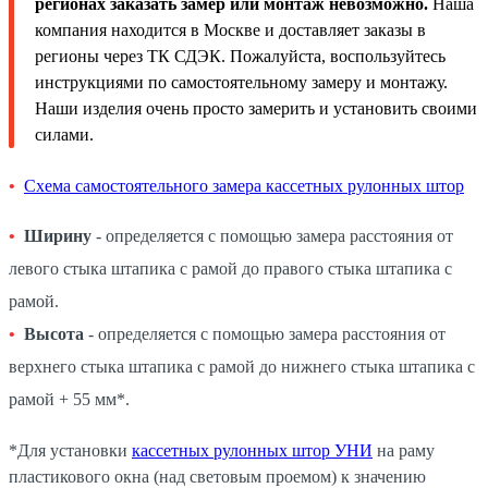
регионах заказать замер или монтаж невозможно.
Наша
компания находится в Москве и доставляет заказы в
регионы через ТК СДЭК. Пожалуйста, воспользуйтесь
инструкциями по самостоятельному замеру и монтажу.
Наши изделия очень просто замерить и установить своими
силами.
Схема самостоятельного замера кассетных рулонных штор
Ширину
- определяется с помощью замера расстояния от
левого стыка штапика с рамой до правого стыка штапика с
рамой.
Высота
- определяется с помощью замера расстояния от
верхнего стыка штапика с рамой до нижнего стыка штапика с
рамой + 55 мм*.
*Для установки
кассетных рулонных штор УНИ
на раму
пластикового окна (над световым проемом) к значению