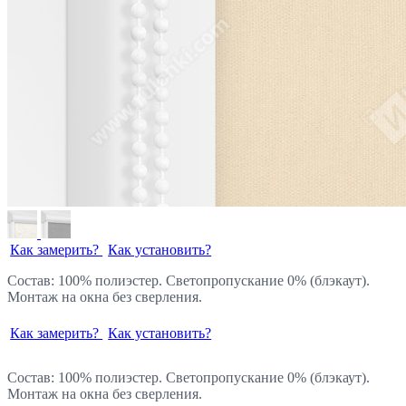
Как замерить?
Как установить?
Состав: 100% полиэстер. Светопропускание 0% (блэкаут).
Монтаж на окна без сверления.
Как замерить?
Как установить?
Состав: 100% полиэстер. Светопропускание 0% (блэкаут).
Монтаж на окна без сверления.