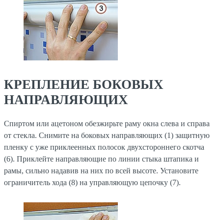
КРЕПЛЕНИЕ БОКОВЫХ
НАПРАВЛЯЮЩИХ
Спиртом или ацетоном обезжирьте раму окна слева и справа
от стекла. Снимите на боковых направляющих (1) защитную
пленку с уже приклеенных полосок двухстороннего скотча
(6). Приклейте направляющие по линии стыка штапика и
рамы, сильно надавив на них по всей высоте. Установите
ограничитель хода (8) на управляющую цепочку (7).