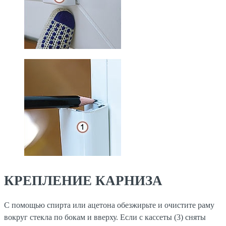
КРЕПЛЕНИЕ КАРНИЗА
С помощью спирта или ацетона обезжирьте и очистите раму
вокруг стекла по бокам и вверху. Если с кассеты (3) сняты