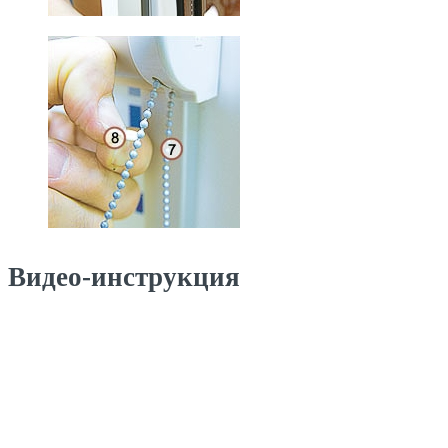
Видео-инструкция