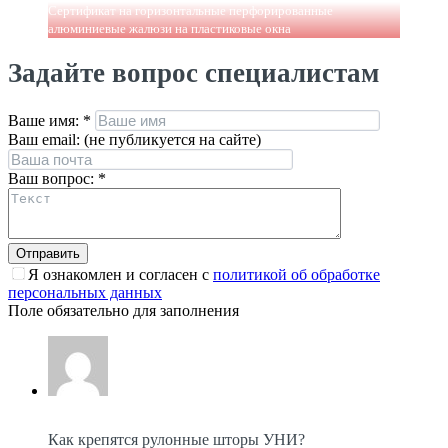
Сертификат на горизонтальные перфорированные
алюминиевые жалюзи на пластиковые окна
Задайте вопрос специалистам
Ваше имя:
*
Ваш email: (не публикуется на сайте)
Ваш вопрос:
*
Я ознакомлен и согласен с
политикой об обработке
персональных данных
Поле обязательно для заполнения
Как крепятся рулонные шторы УНИ?