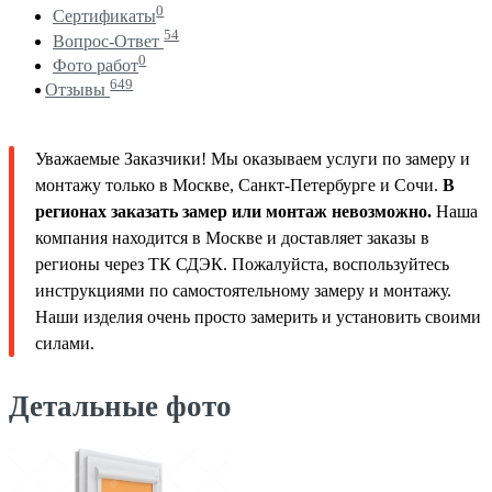
0
Сертификаты
54
Вопрос-Ответ
0
Фото работ
649
Отзывы
Уважаемые Заказчики! Мы оказываем услуги по замеру и
монтажу только в Москве, Санкт-Петербурге и Сочи.
В
регионах заказать замер или монтаж невозможно.
Наша
компания находится в Москве и доставляет заказы в
регионы через ТК СДЭК. Пожалуйста, воспользуйтесь
инструкциями по самостоятельному замеру и монтажу.
Наши изделия очень просто замерить и установить своими
силами.
Детальные фото