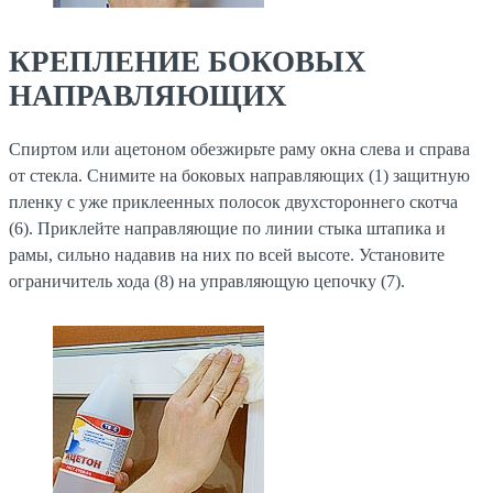
КРЕПЛЕНИЕ БОКОВЫХ
НАПРАВЛЯЮЩИХ
Спиртом или ацетоном обезжирьте раму окна слева и справа
от стекла. Снимите на боковых направляющих (1) защитную
пленку с уже приклеенных полосок двухстороннего скотча
(6). Приклейте направляющие по линии стыка штапика и
рамы, сильно надавив на них по всей высоте. Установите
ограничитель хода (8) на управляющую цепочку (7).