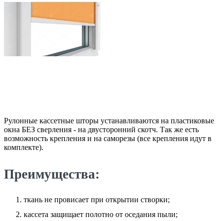
Рулонные кассетные шторы устанавливаются на пластиковые
окна БЕЗ сверления - на двусторонний скотч. Так же есть
возможность крепления и на саморезы (все крепления идут в
комплекте).
Преимущества:
ткань не провисает при открытии створки;
кассета защищает полотно от оседания пыли;