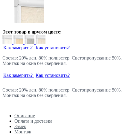
Этот товар в другом цвете:
Как замерить?
Как установить?
Состав: 20% лен, 80% полиэстер. Светопропускание 50%.
Монтаж на окна без сверления.
Как замерить?
Как установить?
Состав: 20% лен, 80% полиэстер. Светопропускание 50%.
Монтаж на окна без сверления.
Описание
Оплата и доставка
Замер
Монтаж