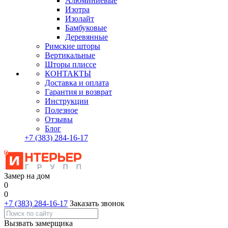
Алюминиевые
Изотра
Изолайт
Бамбуковые
Деревянные
Римские шторы
Вертикальные
Шторы плиссе
КОНТАКТЫ
Доставка и оплата
Гарантия и возврат
Инструкции
Полезное
Отзывы
Блог
+7
(383)
284-16-17
Замер на дом
0
0
+7 (383) 284-16-17
Заказать звонок
Вызвать замерщика