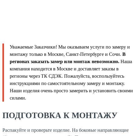
Уважаемые Заказчики! Мы оказываем услуги по замеру и
монтажу только в Москве, Санкт-Петербурге и Сочи.
В
регионах заказать замер или монтаж невозможно.
Наша
компания находится в Москве и доставляет заказы в
регионы через ТК СДЭК. Пожалуйста, воспользуйтесь
инструкциями по самостоятельному замеру и монтажу.
Наши изделия очень просто замерить и установить своими
силами.
ПОДГОТОВКА К МОНТАЖУ
Распакуйте и проверьте изделие. На боковые направляющие