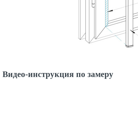
Видео-инструкция по замеру