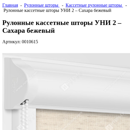
Главная
-
Рулонные шторы
-
Кассетные рулонные шторы
-
Рулонные кассетные шторы УНИ 2 – Сахара бежевый
Рулонные кассетные шторы УНИ 2 –
Сахара бежевый
Артикул:
0010615