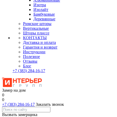
Алюминиевые
Изотра
Изолайт
Бамбуковые
Деревянные
Римские шторы
Вертикальные
Шторы плиссе
КОНТАКТЫ
Доставка и оплата
Гарантия и возврат
Инструкции
Полезное
Отзывы
Блог
+7
(383)
284-16-17
Замер на дом
0
0
+7 (383) 284-16-17
Заказать звонок
Вызвать замерщика