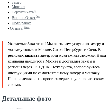
Замер
Монтаж
0
Сертификаты
54
Вопрос-Ответ
0
Фото работ
649
Отзывы
Уважаемые Заказчики! Мы оказываем услуги по замеру и
монтажу только в Москве, Санкт-Петербурге и Сочи.
В
регионах заказать замер или монтаж невозможно.
Наша
компания находится в Москве и доставляет заказы в
регионы через ТК СДЭК. Пожалуйста, воспользуйтесь
инструкциями по самостоятельному замеру и монтажу.
Наши изделия очень просто замерить и установить своими
силами.
Детальные фото