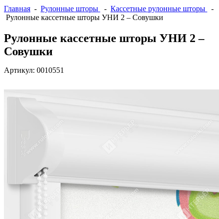
Главная
-
Рулонные шторы
-
Кассетные рулонные шторы
-
Рулонные кассетные шторы УНИ 2 – Совушки
Рулонные кассетные шторы УНИ 2 –
Совушки
Артикул:
0010551