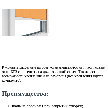
Рулонные кассетные шторы устанавливаются на пластиковые
окна БЕЗ сверления - на двусторонний скотч. Так же есть
возможность крепления и на саморезы (все крепления идут в
комплекте).
Преимущества:
ткань не провисает при открытии створки;