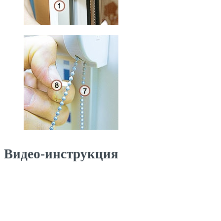
Видео-инструкция