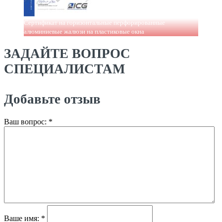
Сертификат на горизонтальные перфорированные
алюминиевые жалюзи на пластиковые окна
ЗАДАЙТЕ ВОПРОС
СПЕЦИАЛИСТАМ
Добавьте отзыв
Ваш вопрос:
*
Ваше имя:
*