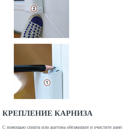
КРЕПЛЕНИЕ КАРНИЗА
С помощью спирта или ацетона обезжирьте и очистите раму