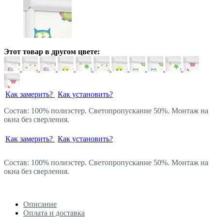
Этот товар в другом цвете:
Как замерить?
Как установить?
Состав: 100% полиэстер. Светопропускание 50%. Монтаж на
окна без сверления.
Как замерить?
Как установить?
Состав: 100% полиэстер. Светопропускание 50%. Монтаж на
окна без сверления.
Описание
Оплата и доставка