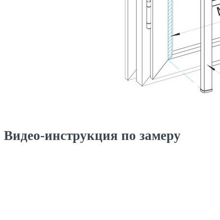
Видео-инструкция по замеру