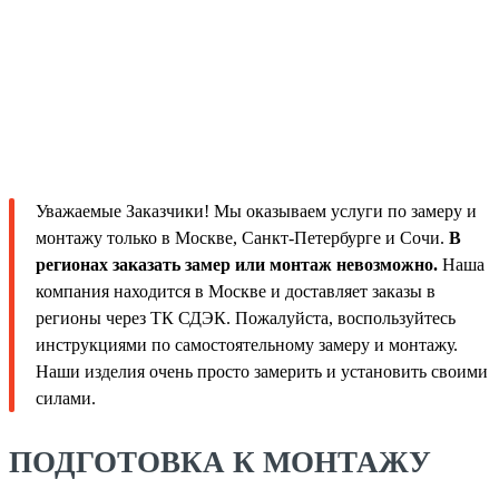
Уважаемые Заказчики! Мы оказываем услуги по замеру и
монтажу только в Москве, Санкт-Петербурге и Сочи.
В
регионах заказать замер или монтаж невозможно.
Наша
компания находится в Москве и доставляет заказы в
регионы через ТК СДЭК. Пожалуйста, воспользуйтесь
инструкциями по самостоятельному замеру и монтажу.
Наши изделия очень просто замерить и установить своими
силами.
ПОДГОТОВКА К МОНТАЖУ