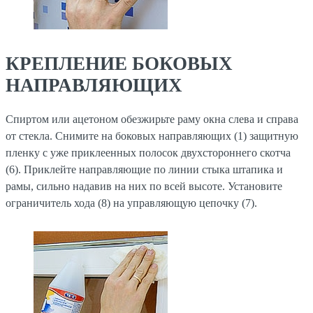
КРЕПЛЕНИЕ БОКОВЫХ
НАПРАВЛЯЮЩИХ
Спиртом или ацетоном обезжирьте раму окна слева и справа
от стекла. Снимите на боковых направляющих (1) защитную
пленку с уже приклеенных полосок двухстороннего скотча
(6). Приклейте направляющие по линии стыка штапика и
рамы, сильно надавив на них по всей высоте. Установите
ограничитель хода (8) на управляющую цепочку (7).