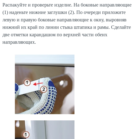
Распакуйте и проверьте изделие. На боковые направляющие
(1) наденьте нижние заглушки (2). По очереди приложите
левую и правую боковые направляющие к окну, выровняв
нижний их край по линии стыка штапика и рамы. Сделайте
две отметки карандашом по верхней части обеих
направляющих.