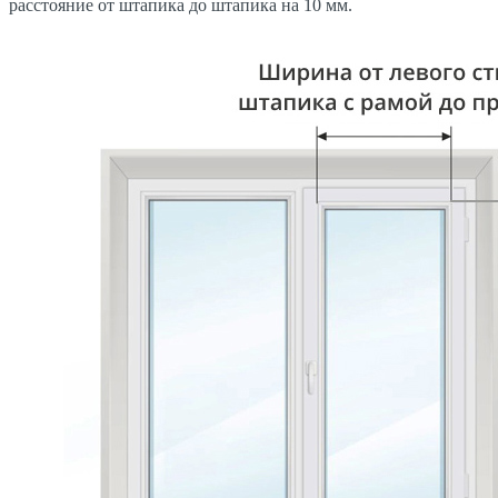
расстояние от штапика до штапика на 10 мм.