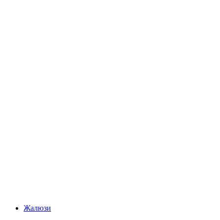
Жалюзи