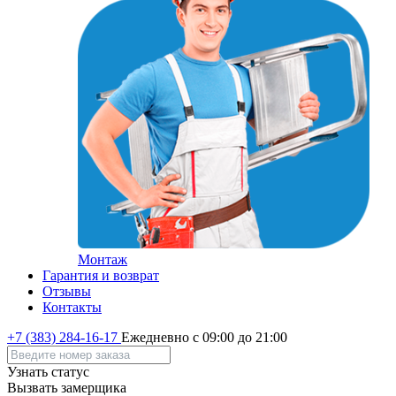
Монтаж
Гарантия и возврат
Отзывы
Контакты
+7 (383) 284-16-17
Ежедневно с 09:00 до 21:00
Узнать статус
Вызвать замерщика