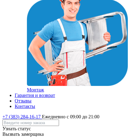
Монтаж
Гарантия и возврат
Отзывы
Контакты
+7 (383) 284-16-17
Ежедневно с 09:00 до 21:00
Узнать статус
Вызвать замерщика