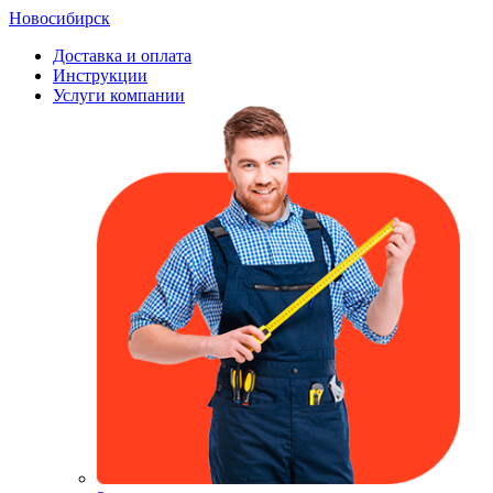
Новосибирск
Доставка и оплата
Инструкции
Услуги компании