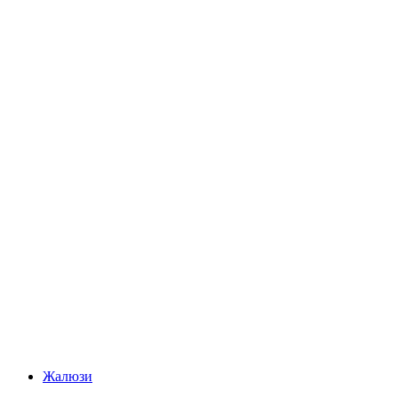
Жалюзи