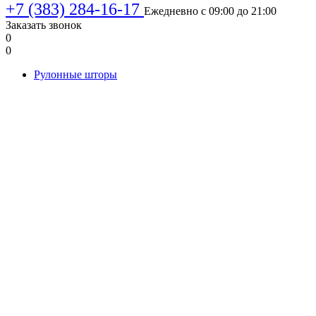
+7 (383) 284-16-17
Ежедневно с 09:00 до 21:00
Заказать звонок
0
0
Рулонные шторы