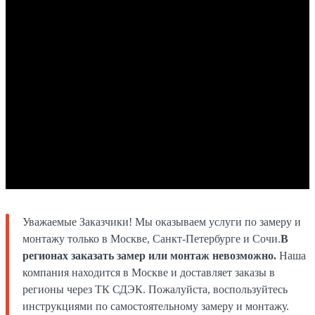
Уважаемые Заказчики! Мы оказываем услуги по замеру и
монтажу только в Москве, Санкт-Петербурге и Сочи.
В
регионах заказать замер или монтаж невозможно.
Наша
компания находится в Москве и доставляет заказы в
регионы через ТК СДЭК. Пожалуйста, воспользуйтесь
инструкциями по самостоятельному замеру и монтажу.