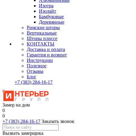
Алюминиевые
Изотра
Изолайт
Бамбуковые
Деревянные
Римские шторы
Вертикальные
Шторы плиссе
КОНТАКТЫ
Доставка и оплата
Гарантия и возврат
Инструкции
Полезное
Отзывы
Блог
+7
(383)
284-16-17
Замер на дом
0
0
+7 (383) 284-16-17
Заказать звонок
Вызвать замерщика