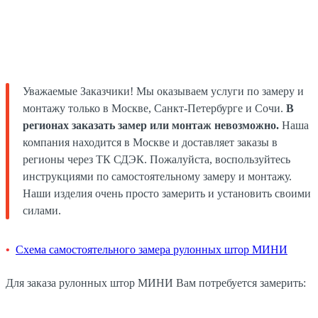
Уважаемые Заказчики! Мы оказываем услуги по замеру и
монтажу только в Москве, Санкт-Петербурге и Сочи.
В
регионах заказать замер или монтаж невозможно.
Наша
компания находится в Москве и доставляет заказы в
регионы через ТК СДЭК. Пожалуйста, воспользуйтесь
инструкциями по самостоятельному замеру и монтажу.
Наши изделия очень просто замерить и установить своими
силами.
Схема самостоятельного замера рулонных штор МИНИ
Для заказа рулонных штор МИНИ Вам потребуется замерить: