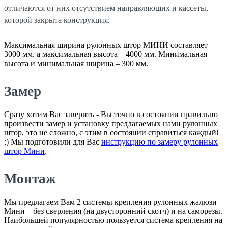
отличаются от них отсутствием направляющих и кассеты,
которой закрыта конструкция.
Максимальная ширина рулонных штор МИНИ составляет
3000 мм, а максимальная высота – 4000 мм. Минимальная
высота и минимальная ширина – 300 мм.
Замер
Сразу хотим Вас заверить - Вы точно в состоянии правильно
произвести замер и установку предлагаемых нами рулонных
штор, это не сложно, с этим в состоянии справиться каждый!
:) Мы подготовили для Вас
инструкцию по замеру рулонных
штор Мини
.
Монтаж
Мы предлагаем Вам 2 системы крепления рулонных жалюзи
Мини – без сверления (на двусторонний скотч) и на саморезы.
Наибольшей популярностью пользуется система крепления на