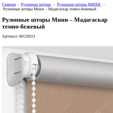
Главная
-
Рулонные шторы
-
Рулонные шторы МИНИ
-
Рулонные шторы Мини – Мадагаскар темно-бежевый
Рулонные шторы Мини – Мадагаскар
темно-бежевый
Артикул:
00120023