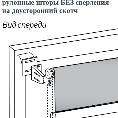
рулонные шторы БЕЗ сверления -
на двусторонний скотч