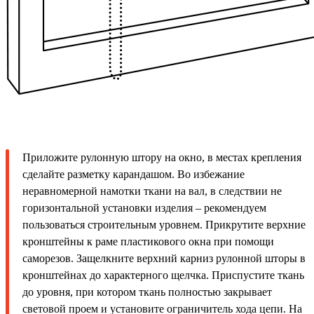
Приложите рулонную штору на окно, в местах крепления
сделайте разметку карандашом. Во избежание
неравномерной намотки ткани на вал, в следствии не
горизонтальной установки изделия – рекомендуем
пользоваться строительным уровнем. Прикрутите верхние
кронштейны к раме пластикового окна при помощи
саморезов. Защелкните верхний карниз рулонной шторы в
кронштейнах до характерного щелчка. Приспустите ткань
до уровня, при котором ткань полностью закрывает
световой проем и установите ограничитель хода цепи. На