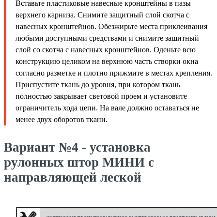
Вставьте пластиковые навесные кронштейны в пазы
верхнего карниза. Снимите защитный слой скотча с
навесных кронштейнов. Обезжирьте места приклеивания
любыми доступными средствами и снимите защитный
слой со скотча с навесных кронштейнов. Оденьте всю
конструкцию целиком на верхнюю часть створки окна
согласно разметке и плотно прижмите в местах крепления.
Приспустите ткань до уровня, при котором ткань
полностью закрывает световой проем и установите
ограничитель хода цепи. На вале должно оставаться не
менее двух оборотов ткани.
Вариант №4 - установка
рулонных штор МИНИ с
направляющей леской