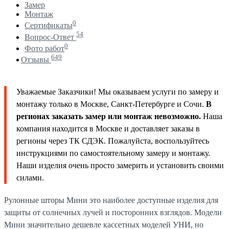
Замер
Монтаж
0
Сертификаты
54
Вопрос-Ответ
0
Фото работ
649
Отзывы
Уважаемые Заказчики! Мы оказываем услуги по замеру и
монтажу только в Москве, Санкт-Петербурге и Сочи.
В
регионах заказать замер или монтаж невозможно.
Наша
компания находится в Москве и доставляет заказы в
регионы через ТК СДЭК. Пожалуйста, воспользуйтесь
инструкциями по самостоятельному замеру и монтажу.
Наши изделия очень просто замерить и установить своими
силами.
Рулонные шторы Мини это наиболее доступные изделия для
защиты от солнечных лучей и посторонних взглядов. Модели
Мини значительно дешевле кассетных моделей УНИ, но