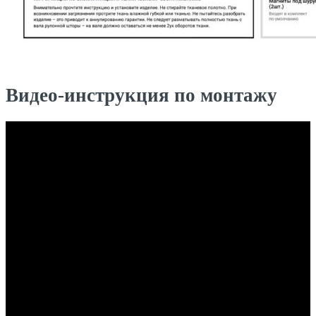
Видео-инструкция по монтажу