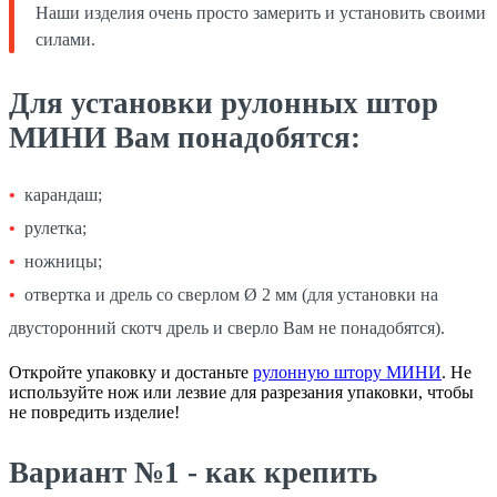
Наши изделия очень просто замерить и установить своими
силами.
Для установки рулонных штор
МИНИ Вам понадобятся:
карандаш;
рулетка;
ножницы;
отвертка и дрель со сверлом Ø 2 мм (для установки на
двусторонний скотч дрель и сверло Вам не понадобятся).
Откройте упаковку и достаньте
рулонную штору МИНИ
. Не
используйте нож или лезвие для разрезания упаковки, чтобы
не повредить изделие!
Вариант №1 - как крепить