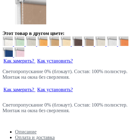
Этот товар в другом цвете:
Как замерить?
Как установить?
Светопропускание 0% (блэкаут). Состав: 100% полиэстер.
Монтаж на окна без сверления.
Как замерить?
Как установить?
Светопропускание 0% (блэкаут). Состав: 100% полиэстер.
Монтаж на окна без сверления.
Описание
Оплата и доставка