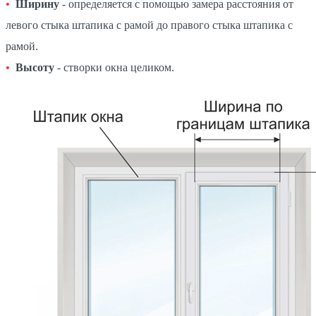
Ширину
- определяется с помощью замера расстояния от
левого стыка штапика с рамой до правого стыка штапика с
рамой.
Высоту
- створки окна целиком.