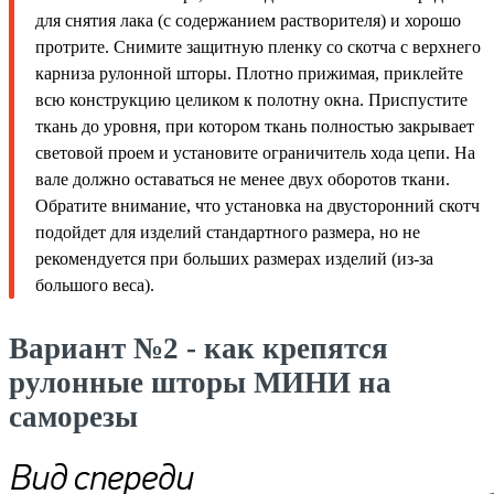
для снятия лака (с содержанием растворителя) и хорошо
протрите. Снимите защитную пленку со скотча с верхнего
карниза рулонной шторы. Плотно прижимая, приклейте
всю конструкцию целиком к полотну окна. Приспустите
ткань до уровня, при котором ткань полностью закрывает
световой проем и установите ограничитель хода цепи. На
вале должно оставаться не менее двух оборотов ткани.
Обратите внимание, что установка на двусторонний скотч
подойдет для изделий стандартного размера, но не
рекомендуется при больших размерах изделий (из-за
большого веса).
Вариант №2 - как крепятся
рулонные шторы МИНИ на
саморезы