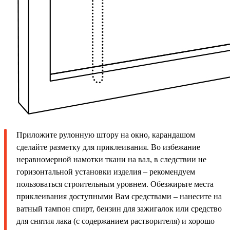
Приложите рулонную штору на окно, карандашом
сделайте разметку для приклеивания. Во избежание
неравномерной намотки ткани на вал, в следствии не
горизонтальной установки изделия – рекомендуем
пользоваться строительным уровнем. Обезжирьте места
приклеивания доступными Вам средствами – нанесите на
ватный тампон спирт, бензин для зажигалок или средство
для снятия лака (с содержанием растворителя) и хорошо