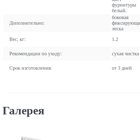
фурнитуры
белый.
боковая
Дополнительно:
фиксирующа
леска
Вес, кг:
1.2
Рекомендации по уходу:
сухая чистка
Срок изготовления:
от 3 дней
Галерея