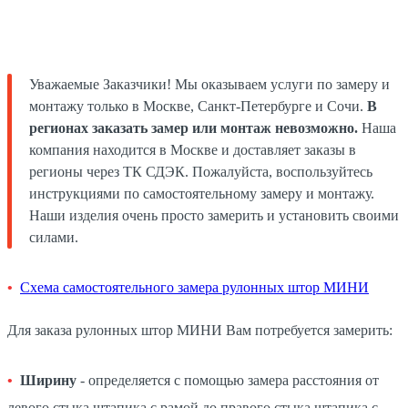
Уважаемые Заказчики! Мы оказываем услуги по замеру и
монтажу только в Москве, Санкт-Петербурге и Сочи.
В
регионах заказать замер или монтаж невозможно.
Наша
компания находится в Москве и доставляет заказы в
регионы через ТК СДЭК. Пожалуйста, воспользуйтесь
инструкциями по самостоятельному замеру и монтажу.
Наши изделия очень просто замерить и установить своими
силами.
Схема самостоятельного замера рулонных штор МИНИ
Для заказа рулонных штор МИНИ Вам потребуется замерить:
Ширину
- определяется с помощью замера расстояния от
левого стыка штапика с рамой до правого стыка штапика с