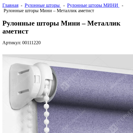
Главная
-
Рулонные шторы
-
Рулонные шторы МИНИ
-
Рулонные шторы Мини – Металлик аметист
Рулонные шторы Мини – Металлик
аметист
Артикул:
00111220