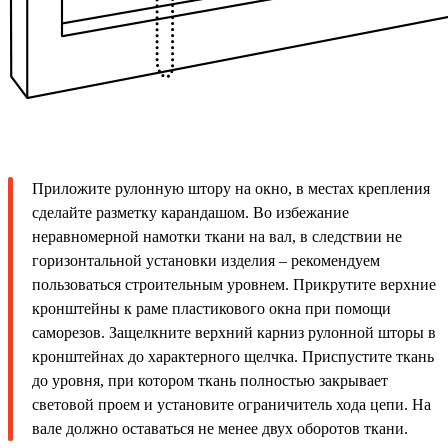
Приложите рулонную штору на окно, в местах крепления
сделайте разметку карандашом. Во избежание
неравномерной намотки ткани на вал, в следствии не
горизонтальной установки изделия – рекомендуем
пользоваться строительным уровнем. Прикрутите верхние
кронштейны к раме пластикового окна при помощи
саморезов. Защелкните верхний карниз рулонной шторы в
кронштейнах до характерного щелчка. Приспустите ткань
до уровня, при котором ткань полностью закрывает
световой проем и установите ограничитель хода цепи. На
вале должно оставаться не менее двух оборотов ткани.