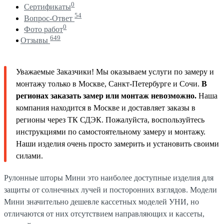
0
Сертификаты
54
Вопрос-Ответ
0
Фото работ
649
Отзывы
Уважаемые Заказчики! Мы оказываем услуги по замеру и
монтажу только в Москве, Санкт-Петербурге и Сочи.
В
регионах заказать замер или монтаж невозможно.
Наша
компания находится в Москве и доставляет заказы в
регионы через ТК СДЭК. Пожалуйста, воспользуйтесь
инструкциями по самостоятельному замеру и монтажу.
Наши изделия очень просто замерить и установить своими
силами.
Рулонные шторы Мини это наиболее доступные изделия для
защиты от солнечных лучей и посторонних взглядов. Модели
Мини значительно дешевле кассетных моделей УНИ, но
отличаются от них отсутствием направляющих и кассеты,