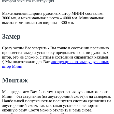
которой закрыта конструкция.
Максимальная ширина рулонных штор МИНИ составляет
3000 мм, а максимальная высота – 4000 мм. Минимальная
высота и минимальная ширина – 300 мм.
Замер
Сразу хотим Вас заверить - Вы точно в состоянии правильно
произвести замер и установку предлагаемых нами рулонных
штор, это не сложно, с этим в состоянии справиться каждый!
:) Мы подготовили для Вас
инструкцию по замеру рулонных
штор Мини
.
Монтаж
Мы предлагаем Вам 2 системы крепления рулонных жалюзи
Мини – без сверления (на двусторонний скотч) и на саморезы.
Наибольшей популярностью пользуется система крепления на
двусторонний скотч, так как такая установка не портит
оконную раму. Скотч можно отклеить и рама снова