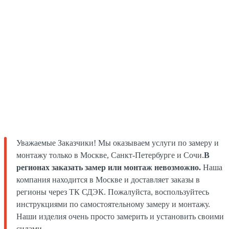
Уважаемые Заказчики! Мы оказываем услуги по замеру и
монтажу только в Москве, Санкт-Петербурге и Сочи.
В
регионах заказать замер или монтаж невозможно.
Наша
компания находится в Москве и доставляет заказы в
регионы через ТК СДЭК. Пожалуйста, воспользуйтесь
инструкциями по самостоятельному замеру и монтажу.
Наши изделия очень просто замерить и установить своими
силами.