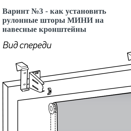
Варинт №3 - как установить
рулонные шторы МИНИ на
навесные кронштейны