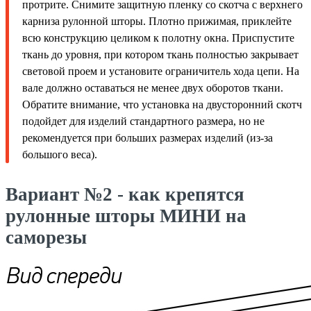
протрите. Снимите защитную пленку со скотча с верхнего
карниза рулонной шторы. Плотно прижимая, приклейте
всю конструкцию целиком к полотну окна. Приспустите
ткань до уровня, при котором ткань полностью закрывает
световой проем и установите ограничитель хода цепи. На
вале должно оставаться не менее двух оборотов ткани.
Обратите внимание, что установка на двусторонний скотч
подойдет для изделий стандартного размера, но не
рекомендуется при больших размерах изделий (из-за
большого веса).
Вариант №2 - как крепятся
рулонные шторы МИНИ на
саморезы