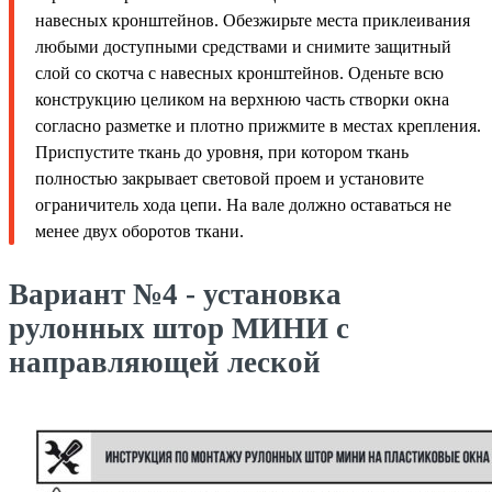
навесных кронштейнов. Обезжирьте места приклеивания
любыми доступными средствами и снимите защитный
слой со скотча с навесных кронштейнов. Оденьте всю
конструкцию целиком на верхнюю часть створки окна
согласно разметке и плотно прижмите в местах крепления.
Приспустите ткань до уровня, при котором ткань
полностью закрывает световой проем и установите
ограничитель хода цепи. На вале должно оставаться не
менее двух оборотов ткани.
Вариант №4 - установка
рулонных штор МИНИ с
направляющей леской