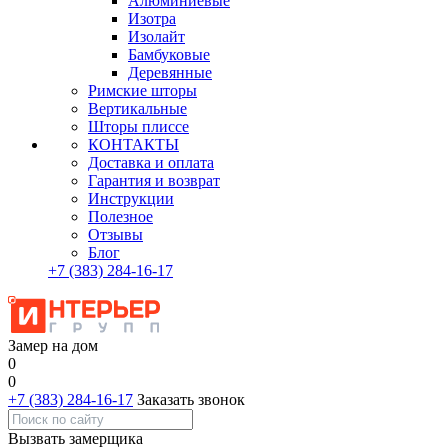
Алюминиевые
Изотра
Изолайт
Бамбуковые
Деревянные
Римские шторы
Вертикальные
Шторы плиссе
КОНТАКТЫ
Доставка и оплата
Гарантия и возврат
Инструкции
Полезное
Отзывы
Блог
+7
(383)
284-16-17
Замер на дом
0
0
+7 (383) 284-16-17
Заказать звонок
Вызвать замерщика