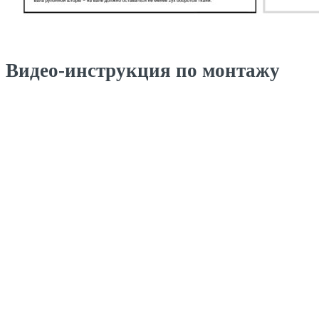
Видео-инструкция по монтажу