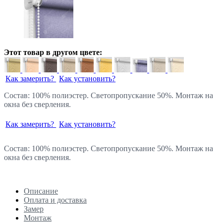
Этот товар в другом цвете:
Как замерить?
Как установить?
Состав: 100% полиэстер. Светопропускание 50%. Монтаж на
окна без сверления.
Как замерить?
Как установить?
Состав: 100% полиэстер. Светопропускание 50%. Монтаж на
окна без сверления.
Описание
Оплата и доставка
Замер
Монтаж