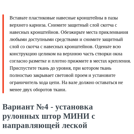
Вставьте пластиковые навесные кронштейны в пазы
верхнего карниза. Снимите защитный слой скотча с
навесных кронштейнов. Обезжирьте места приклеивания
любыми доступными средствами и снимите защитный
слой со скотча с навесных кронштейнов. Оденьте всю
конструкцию целиком на верхнюю часть створки окна
согласно разметке и плотно прижмите в местах крепления.
Приспустите ткань до уровня, при котором ткань
полностью закрывает световой проем и установите
ограничитель хода цепи. На вале должно оставаться не
менее двух оборотов ткани.
Вариант №4 - установка
рулонных штор МИНИ с
направляющей леской