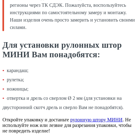
регионы через ТК СДЭК. Пожалуйста, воспользуйтесь
инструкциями по самостоятельному замеру и монтажу.
Наши изделия очень просто замерить и установить своими
силами.
Для установки рулонных штор
МИНИ Вам понадобятся:
карандаш;
рулетка;
ножницы;
отвертка и дрель со сверлом Ø 2 мм (для установки на
двусторонний скотч дрель и сверло Вам не понадобятся).
Откройте упаковку и достаньте
рулонную штору МИНИ
. Не
используйте нож или лезвие для разрезания упаковки, чтобы
не повредить изделие!