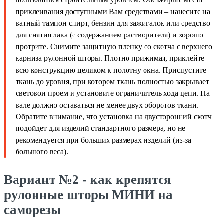
приклеивания доступными Вам средствами – нанесите на
ватный тампон спирт, бензин для зажигалок или средство
для снятия лака (с содержанием растворителя) и хорошо
протрите. Снимите защитную пленку со скотча с верхнего
карниза рулонной шторы. Плотно прижимая, приклейте
всю конструкцию целиком к полотну окна. Приспустите
ткань до уровня, при котором ткань полностью закрывает
световой проем и установите ограничитель хода цепи. На
вале должно оставаться не менее двух оборотов ткани.
Обратите внимание, что установка на двусторонний скотч
подойдет для изделий стандартного размера, но не
рекомендуется при больших размерах изделий (из-за
большого веса).
Вариант №2 - как крепятся
рулонные шторы МИНИ на
саморезы