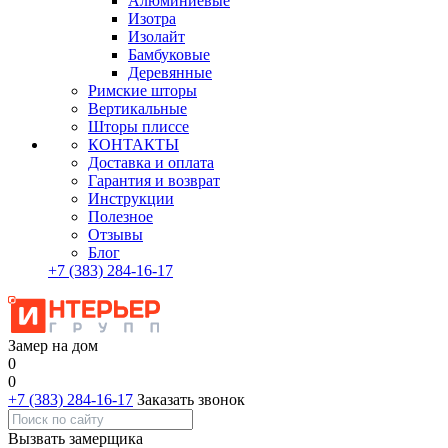
Алюминиевые
Изотра
Изолайт
Бамбуковые
Деревянные
Римские шторы
Вертикальные
Шторы плиссе
КОНТАКТЫ
Доставка и оплата
Гарантия и возврат
Инструкции
Полезное
Отзывы
Блог
+7
(383)
284-16-17
Замер на дом
0
0
+7 (383) 284-16-17
Заказать звонок
Вызвать замерщика