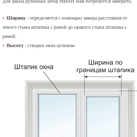
Для заказа рулонных штор МИНИ Вам потребуется замерить:
Ширину
- определяется с помощью замера расстояния от
левого стыка штапика с рамой до правого стыка штапика с
рамой.
Высоту
- створки окна целиком.