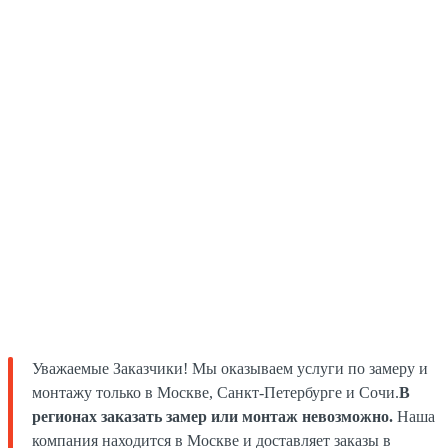
Уважаемые Заказчики! Мы оказываем услуги по замеру и
монтажу только в Москве, Санкт-Петербурге и Сочи.
В
регионах заказать замер или монтаж невозможно.
Наша
компания находится в Москве и доставляет заказы в