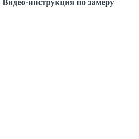
Видео-инструкция по замеру