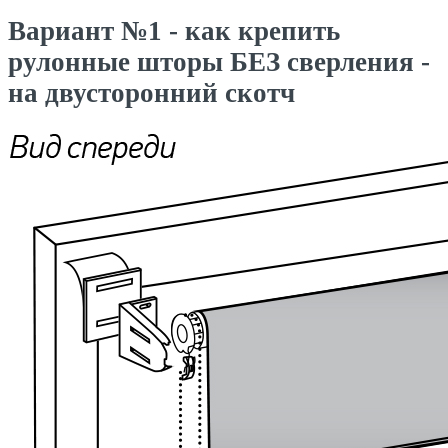
Вариант №1 - как крепить
рулонные шторы БЕЗ сверления -
на двусторонний скотч