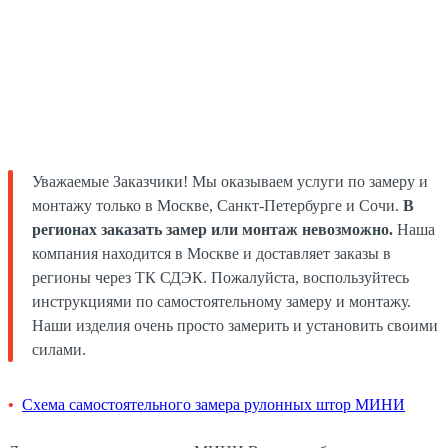
Уважаемые Заказчики! Мы оказываем услуги по замеру и
монтажу только в Москве, Санкт-Петербурге и Сочи.
В
регионах заказать замер или монтаж невозможно.
Наша
компания находится в Москве и доставляет заказы в
регионы через ТК СДЭК. Пожалуйста, воспользуйтесь
инструкциями по самостоятельному замеру и монтажу.
Наши изделия очень просто замерить и установить своими
силами.
Схема самостоятельного замера рулонных штор МИНИ