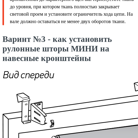
до уровня, при котором ткань полностью закрывает
световой проем и установите ограничитель хода цепи. На
вале должно оставаться не менее двух оборотов ткани.
Варинт №3 - как установить
рулонные шторы МИНИ на
навесные кронштейны