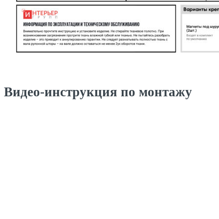
Видео-инструкция по монтажу