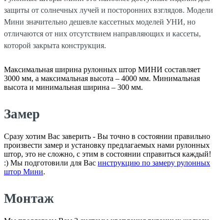
защиты от солнечных лучей и посторонних взглядов. Модели
Мини значительно дешевле кассетных моделей УНИ, но
отличаются от них отсутствием направляющих и кассеты,
которой закрыта конструкция.
Максимальная ширина рулонных штор МИНИ составляет
3000 мм, а максимальная высота – 4000 мм. Минимальная
высота и минимальная ширина – 300 мм.
Замер
Сразу хотим Вас заверить - Вы точно в состоянии правильно
произвести замер и установку предлагаемых нами рулонных
штор, это не сложно, с этим в состоянии справиться каждый!
:) Мы подготовили для Вас
инструкцию по замеру рулонных
штор Мини
.
Монтаж