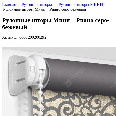
Главная
-
Рулонные шторы
-
Рулонные шторы МИНИ
-
Рулонные шторы Мини – Риано серо-бежевый
Рулонные шторы Мини – Риано серо-
бежевый
Артикул:
0003200200292