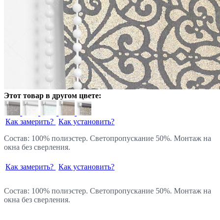
Этот товар в другом цвете:
Как замерить?
Как установить?
Состав: 100% полиэстер. Светопропускание 50%. Монтаж на
окна без сверления.
Как замерить?
Как установить?
Состав: 100% полиэстер. Светопропускание 50%. Монтаж на
окна без сверления.