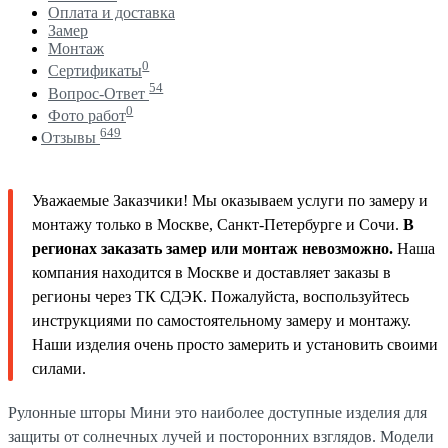
Оплата и доставка
Замер
Монтаж
0
Сертификаты
54
Вопрос-Ответ
0
Фото работ
649
Отзывы
Уважаемые Заказчики! Мы оказываем услуги по замеру и
монтажу только в Москве, Санкт-Петербурге и Сочи.
В
регионах заказать замер или монтаж невозможно.
Наша
компания находится в Москве и доставляет заказы в
регионы через ТК СДЭК. Пожалуйста, воспользуйтесь
инструкциями по самостоятельному замеру и монтажу.
Наши изделия очень просто замерить и установить своими
силами.
Рулонные шторы Мини это наиболее доступные изделия для
защиты от солнечных лучей и посторонних взглядов. Модели