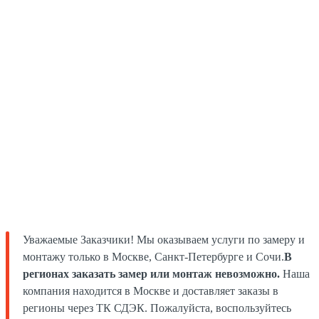
Уважаемые Заказчики! Мы оказываем услуги по замеру и
монтажу только в Москве, Санкт-Петербурге и Сочи.
В
регионах заказать замер или монтаж невозможно.
Наша
компания находится в Москве и доставляет заказы в
регионы через ТК СДЭК. Пожалуйста, воспользуйтесь