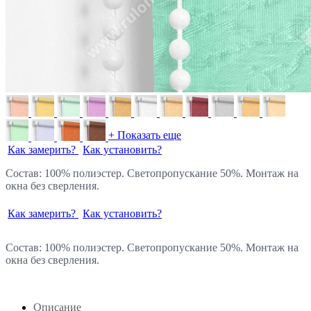
+ Показать еще
Как замерить?
Как установить?
Состав: 100% полиэстер. Светопропускание 50%. Монтаж на
окна без сверления.
Как замерить?
Как установить?
Состав: 100% полиэстер. Светопропускание 50%. Монтаж на
окна без сверления.
Описание