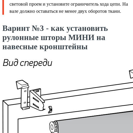
световой проем и установите ограничитель хода цепи. На
вале должно оставаться не менее двух оборотов ткани.
Варинт №3 - как установить
рулонные шторы МИНИ на
навесные кронштейны