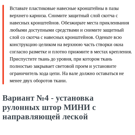
Вставьте пластиковые навесные кронштейны в пазы
верхнего карниза. Снимите защитный слой скотча с
навесных кронштейнов. Обезжирьте места приклеивания
любыми доступными средствами и снимите защитный
слой со скотча с навесных кронштейнов. Оденьте всю
конструкцию целиком на верхнюю часть створки окна
согласно разметке и плотно прижмите в местах крепления.
Приспустите ткань до уровня, при котором ткань
полностью закрывает световой проем и установите
ограничитель хода цепи. На вале должно оставаться не
менее двух оборотов ткани.
Вариант №4 - установка
рулонных штор МИНИ с
направляющей леской