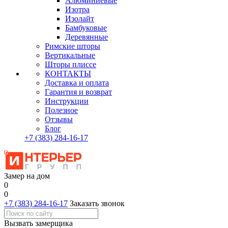
Алюминиевые
Изотра
Изолайт
Бамбуковые
Деревянные
Римские шторы
Вертикальные
Шторы плиссе
КОНТАКТЫ
Доставка и оплата
Гарантия и возврат
Инструкции
Полезное
Отзывы
Блог
+7
(383)
284-16-17
Замер на дом
0
0
+7 (383) 284-16-17
Заказать звонок
Вызвать замерщика