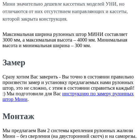
Мини значительно дешевле кассетных моделей УНИ, но
отличаются от них отсутствием направляющих и кассеты,
которой закрыта конструкция.
Максимальная ширина рулонных штор МИНИ составляет
3000 мм, а максимальная высота – 4000 мм. Минимальная
высота и минимальная ширина – 300 мм.
Замер
Сразу хотим Вас заверить - Вы точно в состоянии правильно
произвести замер и установку предлагаемых нами рулонных
штор, это не сложно, с этим в состоянии справиться каждый!
:) Мы подготовили для Вас
инструкцию по замеру рулонных
штор Мини
.
Монтаж
Мы предлагаем Вам 2 системы крепления рулонных жалюзи
Мини – без сверления (на двусторонний скотч) и на саморезы.