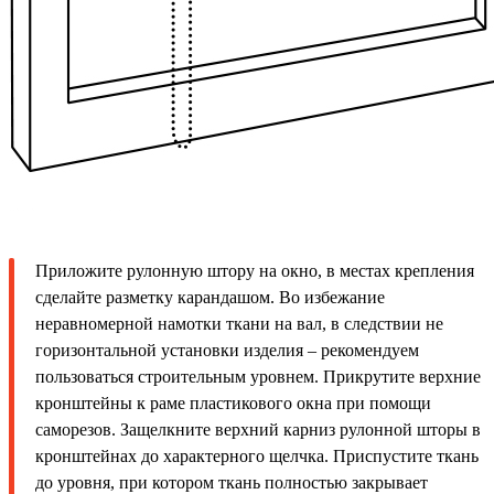
Приложите рулонную штору на окно, в местах крепления
сделайте разметку карандашом. Во избежание
неравномерной намотки ткани на вал, в следствии не
горизонтальной установки изделия – рекомендуем
пользоваться строительным уровнем. Прикрутите верхние
кронштейны к раме пластикового окна при помощи
саморезов. Защелкните верхний карниз рулонной шторы в
кронштейнах до характерного щелчка. Приспустите ткань
до уровня, при котором ткань полностью закрывает