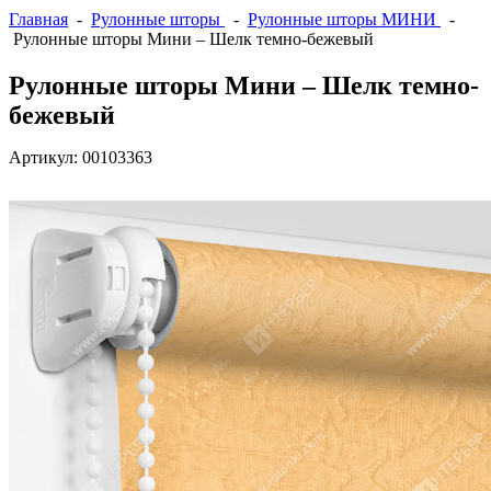
Главная
-
Рулонные шторы
-
Рулонные шторы МИНИ
-
Рулонные шторы Мини – Шелк темно-бежевый
Рулонные шторы Мини – Шелк темно-
бежевый
Артикул:
00103363