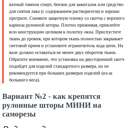
ватный тампон спирт, бензин для зажигалок или средство
для снятия лака (с содержанием растворителя) и хорошо
протрите. Снимите защитную пленку со скотча с верхнего
карниза рулонной шторы. Плотно прижимая, приклейте
всю конструкцию целиком к полотну окна. Приспустите
ткань до уровня, при котором ткань полностью закрывает
световой проем и установите ограничитель хода цепи. На
вале должно оставаться не менее двух оборотов ткани.
Обратите внимание, что установка на двусторонний скотч
подойдет для изделий стандартного размера, но не
рекомендуется при больших размерах изделий (из-за
большого веса).
Вариант №2 - как крепятся
рулонные шторы МИНИ на
саморезы