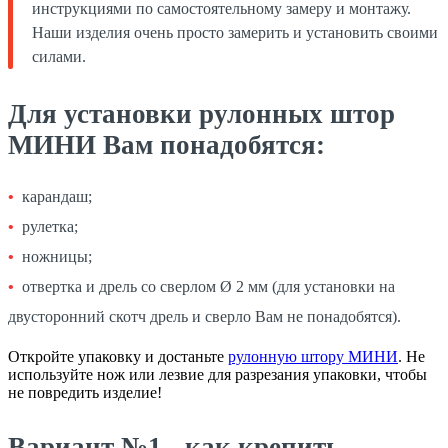
инструкциями по самостоятельному замеру и монтажу.
Наши изделия очень просто замерить и установить своими
силами.
Для установки рулонных штор
МИНИ Вам понадобятся:
карандаш;
рулетка;
ножницы;
отвертка и дрель со сверлом Ø 2 мм (для установки на
двусторонний скотч дрель и сверло Вам не понадобятся).
Откройте упаковку и достаньте
рулонную штору МИНИ
. Не
используйте нож или лезвие для разрезания упаковки, чтобы
не повредить изделие!
Вариант №1 - как крепить