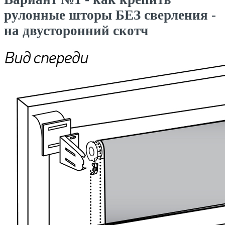
рулонные шторы БЕЗ сверления -
на двусторонний скотч