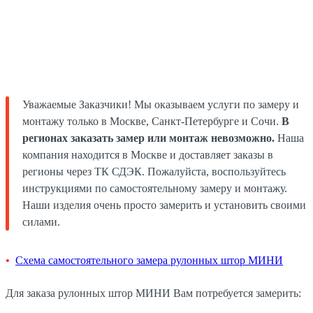
Уважаемые Заказчики! Мы оказываем услуги по замеру и
монтажу только в Москве, Санкт-Петербурге и Сочи.
В
регионах заказать замер или монтаж невозможно.
Наша
компания находится в Москве и доставляет заказы в
регионы через ТК СДЭК. Пожалуйста, воспользуйтесь
инструкциями по самостоятельному замеру и монтажу.
Наши изделия очень просто замерить и установить своими
силами.
Схема самостоятельного замера рулонных штор МИНИ
Для заказа рулонных штор МИНИ Вам потребуется замерить: