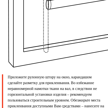
Приложите рулонную штору на окно, карандашом
сделайте разметку для приклеивания. Во избежание
неравномерной намотки ткани на вал, в следствии не
горизонтальной установки изделия – рекомендуем
пользоваться строительным уровнем. Обезжирьте места
приклеивания доступными Вам средствами – нанесите на