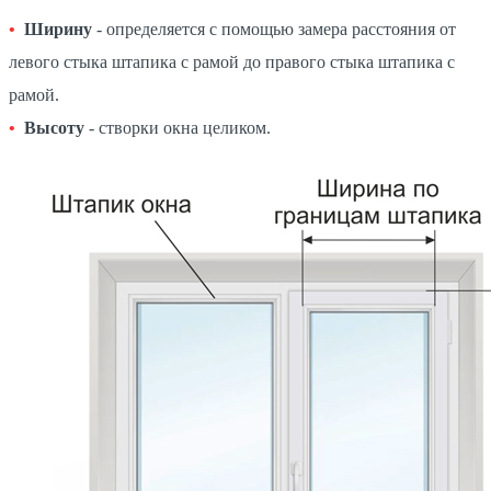
Ширину
- определяется с помощью замера расстояния от
левого стыка штапика с рамой до правого стыка штапика с
рамой.
Высоту
- створки окна целиком.