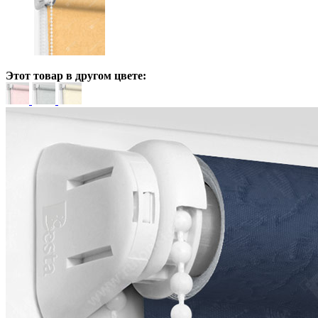
Этот товар в другом цвете: