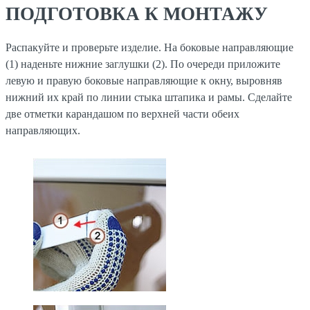
ПОДГОТОВКА К МОНТАЖУ
Распакуйте и проверьте изделие. На боковые направляющие
(1) наденьте нижние заглушки (2). По очереди приложите
левую и правую боковые направляющие к окну, выровняв
нижний их край по линии стыка штапика и рамы. Сделайте
две отметки карандашом по верхней части обеих
направляющих.