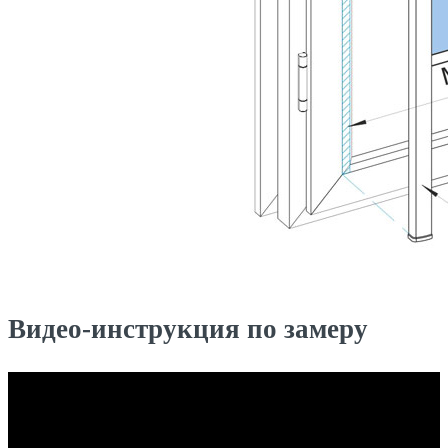
Видео-инструкция по замеру