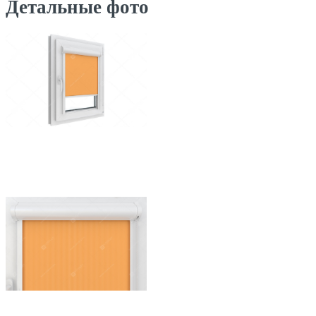
Детальные фото