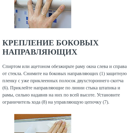
КРЕПЛЕНИЕ БОКОВЫХ
НАПРАВЛЯЮЩИХ
Спиртом или ацетоном обезжирьте раму окна слева и справа
от стекла. Снимите на боковых направляющих (1) защитную
пленку с уже приклеенных полосок двухстороннего скотча
(6). Приклейте направляющие по линии стыка штапика и
рамы, сильно надавив на них по всей высоте. Установите
ограничитель хода (8) на управляющую цепочку (7).