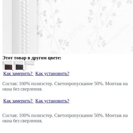
Этот товар в другом цвете:
Как замерить?
Как установить?
Состав: 100% полиэстер. Светопропускание 50%. Монтаж на
окна без сверления.
Как замерить?
Как установить?
Состав: 100% полиэстер. Светопропускание 50%. Монтаж на
окна без сверления.