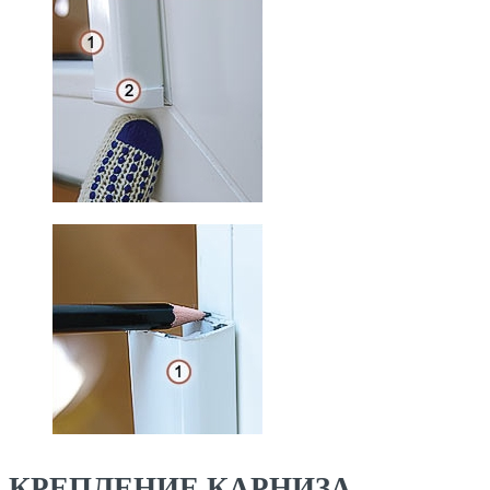
КРЕПЛЕНИЕ КАРНИЗА