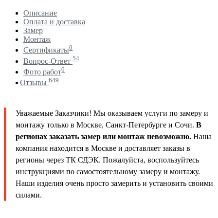
Описание
Оплата и доставка
Замер
Монтаж
0
Сертификаты
54
Вопрос-Ответ
0
Фото работ
649
Отзывы
Уважаемые Заказчики! Мы оказываем услуги по замеру и
монтажу только в Москве, Санкт-Петербурге и Сочи.
В
регионах заказать замер или монтаж невозможно.
Наша
компания находится в Москве и доставляет заказы в
регионы через ТК СДЭК. Пожалуйста, воспользуйтесь
инструкциями по самостоятельному замеру и монтажу.
Наши изделия очень просто замерить и установить своими
силами.