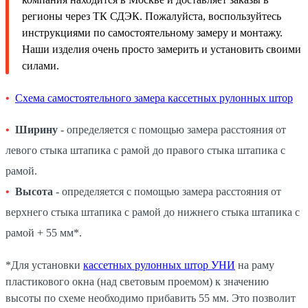
регионы через ТК СДЭК. Пожалуйста, воспользуйтесь
инструкциями по самостоятельному замеру и монтажу.
Наши изделия очень просто замерить и установить своими
силами.
Схема самостоятельного замера кассетных рулонных штор
Ширину
- определяется с помощью замера расстояния от
левого стыка штапика с рамой до правого стыка штапика с
рамой.
Высота
- определяется с помощью замера расстояния от
верхнего стыка штапика с рамой до нижнего стыка штапика с
рамой + 55 мм*.
*Для установки
кассетных рулонных штор УНИ
на раму
пластикового окна (над световым проемом) к значению
высоты по схеме необходимо прибавить 55 мм. Это позволит