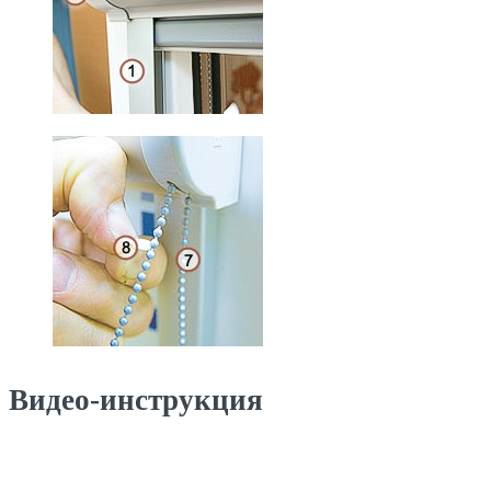
Видео-инструкция