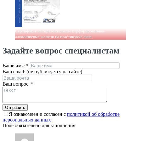
Сертификат на горизонтальные перфорированные
алюминиевые жалюзи на пластиковые окна
Задайте вопрос специалистам
Ваше имя:
*
Ваш email: (не публикуется на сайте)
Ваш вопрос:
*
Я ознакомлен и согласен с
политикой об обработке
персональных данных
Поле обязательно для заполнения