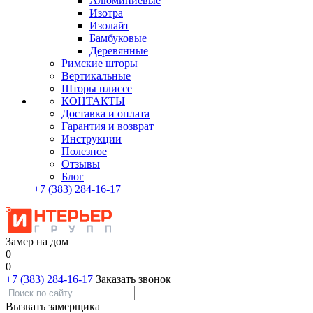
Алюминиевые
Изотра
Изолайт
Бамбуковые
Деревянные
Римские шторы
Вертикальные
Шторы плиссе
КОНТАКТЫ
Доставка и оплата
Гарантия и возврат
Инструкции
Полезное
Отзывы
Блог
+7
(383)
284-16-17
Замер на дом
0
0
+7 (383) 284-16-17
Заказать звонок
Вызвать замерщика