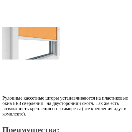
Рулонные кассетные шторы устанавливаются на пластиковые
окна БЕЗ сверления - на двусторонний скотч. Так же есть
возможность крепления и на саморезы (все крепления идут в
комплекте).
Преимущества: