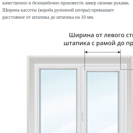
качественно и безошибочно произвести замер своими руками.
Ширина кассеты (короба рулонной шторы) превышает
расстояние от штапика до штапика на 10 мм.