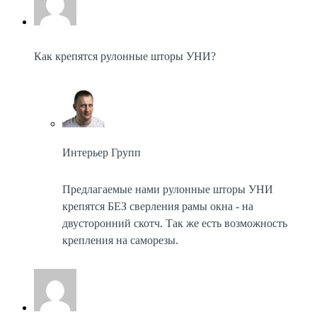
Как крепятся рулонные шторы УНИ?
Интерьер Групп
Предлагаемые нами рулонные шторы УНИ
крепятся БЕЗ сверления рамы окна - на
двусторонний скотч. Так же есть возможность
крепления на саморезы.