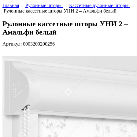
Главная
-
Рулонные шторы
-
Кассетные рулонные шторы
-
Рулонные кассетные шторы УНИ 2 – Амальфи белый
Рулонные кассетные шторы УНИ 2 –
Амальфи белый
Артикул:
0003200200256