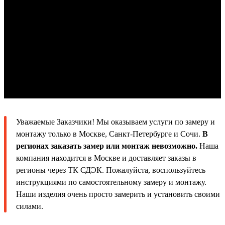
Уважаемые Заказчики! Мы оказываем услуги по замеру и
монтажу только в Москве, Санкт-Петербурге и Сочи.
В
регионах заказать замер или монтаж невозможно.
Наша
компания находится в Москве и доставляет заказы в
регионы через ТК СДЭК. Пожалуйста, воспользуйтесь
инструкциями по самостоятельному замеру и монтажу.
Наши изделия очень просто замерить и установить своими
силами.