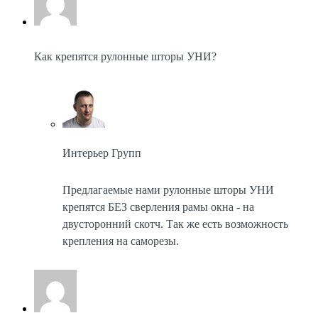
Как крепятся рулонные шторы УНИ?
Интерьер Групп
Предлагаемые нами рулонные шторы УНИ
крепятся БЕЗ сверления рамы окна - на
двусторонний скотч. Так же есть возможность
крепления на саморезы.