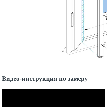
Видео-инструкция по замеру