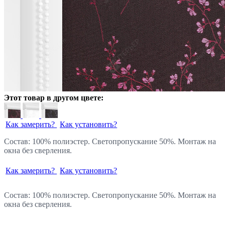
Этот товар в другом цвете:
Как замерить?
Как установить?
Состав: 100% полиэстер. Светопропускание 50%. Монтаж на
окна без сверления.
Как замерить?
Как установить?
Состав: 100% полиэстер. Светопропускание 50%. Монтаж на
окна без сверления.