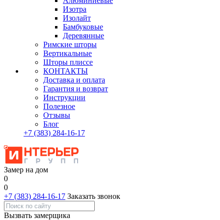
Алюминиевые
Изотра
Изолайт
Бамбуковые
Деревянные
Римские шторы
Вертикальные
Шторы плиссе
КОНТАКТЫ
Доставка и оплата
Гарантия и возврат
Инструкции
Полезное
Отзывы
Блог
+7
(383)
284-16-17
Замер на дом
0
0
+7 (383) 284-16-17
Заказать звонок
Вызвать замерщика