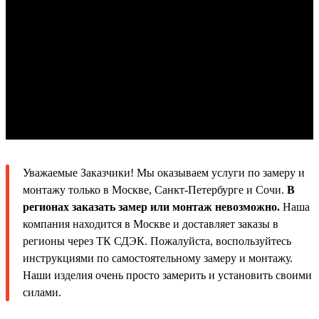
Уважаемые Заказчики! Мы оказываем услуги по замеру и
монтажу только в Москве, Санкт-Петербурге и Сочи.
В
регионах заказать замер или монтаж невозможно.
Наша
компания находится в Москве и доставляет заказы в
регионы через ТК СДЭК. Пожалуйста, воспользуйтесь
инструкциями по самостоятельному замеру и монтажу.
Наши изделия очень просто замерить и установить своими
силами.