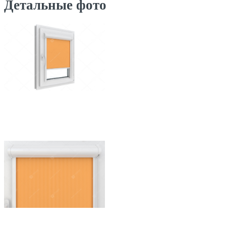
Детальные фото