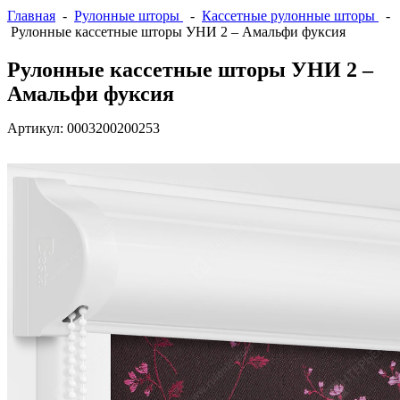
Главная
-
Рулонные шторы
-
Кассетные рулонные шторы
-
Рулонные кассетные шторы УНИ 2 – Амальфи фуксия
Рулонные кассетные шторы УНИ 2 –
Амальфи фуксия
Артикул:
0003200200253