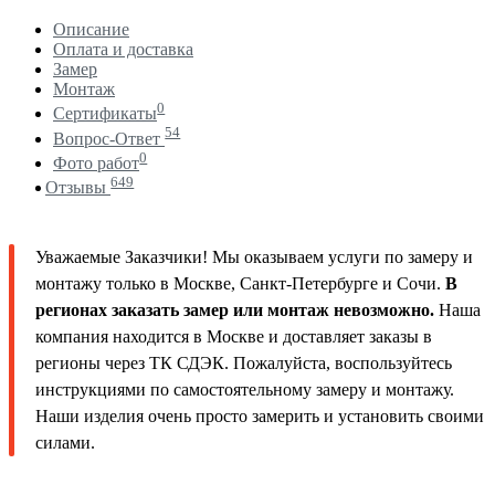
Описание
Оплата и доставка
Замер
Монтаж
0
Сертификаты
54
Вопрос-Ответ
0
Фото работ
649
Отзывы
Уважаемые Заказчики! Мы оказываем услуги по замеру и
монтажу только в Москве, Санкт-Петербурге и Сочи.
В
регионах заказать замер или монтаж невозможно.
Наша
компания находится в Москве и доставляет заказы в
регионы через ТК СДЭК. Пожалуйста, воспользуйтесь
инструкциями по самостоятельному замеру и монтажу.
Наши изделия очень просто замерить и установить своими
силами.