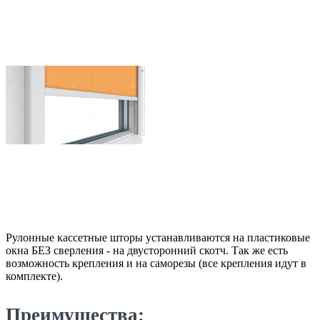
Рулонные кассетные шторы устанавливаются на пластиковые
окна БЕЗ сверления - на двусторонний скотч. Так же есть
возможность крепления и на саморезы (все крепления идут в
комплекте).
Преимущества: