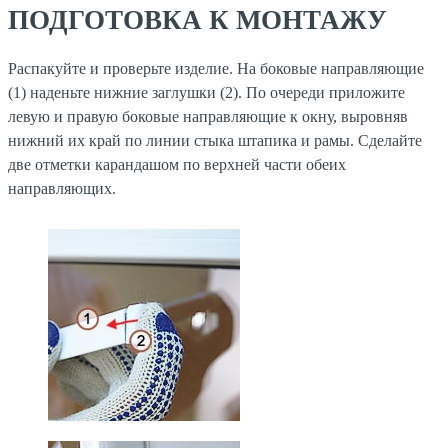
ПОДГОТОВКА К МОНТАЖУ
Распакуйте и проверьте изделие. На боковые направляющие
(1) наденьте нижние заглушки (2). По очереди приложите
левую и правую боковые направляющие к окну, выровняв
нижний их край по линии стыка штапика и рамы. Сделайте
две отметки карандашом по верхней части обеих
направляющих.