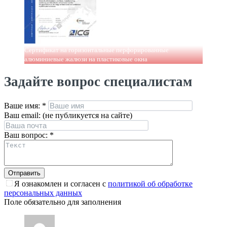
Сертификат на горизонтальные перфорированные
алюминиевые жалюзи на пластиковые окна
Задайте вопрос специалистам
Ваше имя:
*
Ваш email: (не публикуется на сайте)
Ваш вопрос:
*
Я ознакомлен и согласен с
политикой об обработке
персональных данных
Поле обязательно для заполнения