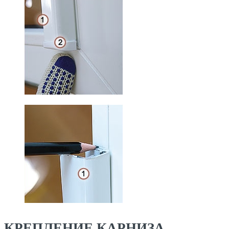
КРЕПЛЕНИЕ КАРНИЗА