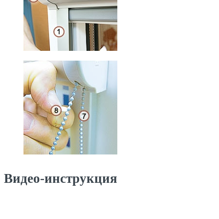
Видео-инструкция