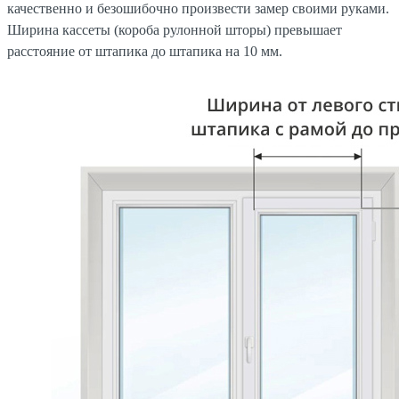
качественно и безошибочно произвести замер своими руками.
Ширина кассеты (короба рулонной шторы) превышает
расстояние от штапика до штапика на 10 мм.