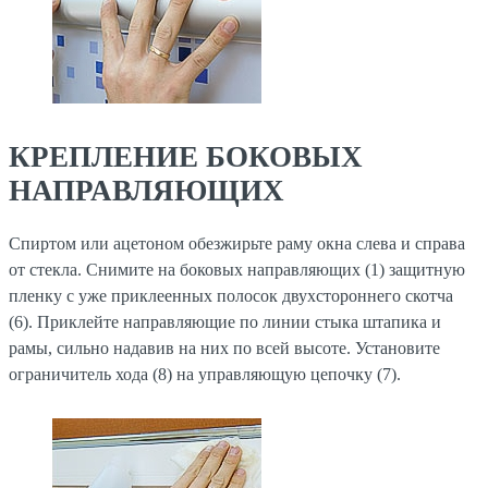
КРЕПЛЕНИЕ БОКОВЫХ
НАПРАВЛЯЮЩИХ
Спиртом или ацетоном обезжирьте раму окна слева и справа
от стекла. Снимите на боковых направляющих (1) защитную
пленку с уже приклеенных полосок двухстороннего скотча
(6). Приклейте направляющие по линии стыка штапика и
рамы, сильно надавив на них по всей высоте. Установите
ограничитель хода (8) на управляющую цепочку (7).