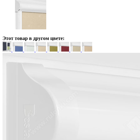
Этот товар в другом цвете: