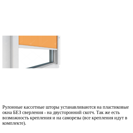
Рулонные кассетные шторы устанавливаются на пластиковые
окна БЕЗ сверления - на двусторонний скотч. Так же есть
возможность крепления и на саморезы (все крепления идут в
комплекте).