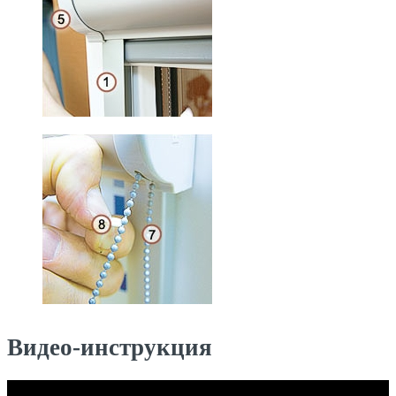
Видео-инструкция