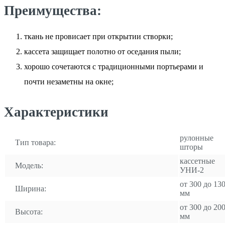
Преимущества:
ткань не провисает при открытии створки;
кассета защищает полотно от оседания пыли;
хорошо сочетаются с традиционными портьерами и
почти незаметны на окне;
Характеристики
рулонные
Тип товара:
шторы
кассетные
Модель:
УНИ-2
от 300 до 13
Ширина:
мм
от 300 до 20
Высота:
мм