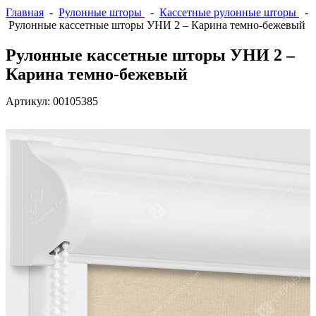
Главная
-
Рулонные шторы
-
Кассетные рулонные шторы
-
Рулонные кассетные шторы УНИ 2 – Карина темно-бежевый
Рулонные кассетные шторы УНИ 2 –
Карина темно-бежевый
Артикул:
00105385