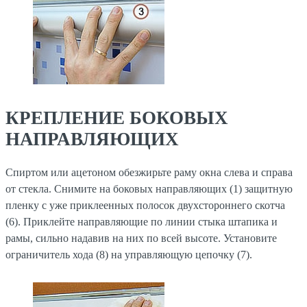
КРЕПЛЕНИЕ БОКОВЫХ
НАПРАВЛЯЮЩИХ
Спиртом или ацетоном обезжирьте раму окна слева и справа
от стекла. Снимите на боковых направляющих (1) защитную
пленку с уже приклеенных полосок двухстороннего скотча
(6). Приклейте направляющие по линии стыка штапика и
рамы, сильно надавив на них по всей высоте. Установите
ограничитель хода (8) на управляющую цепочку (7).