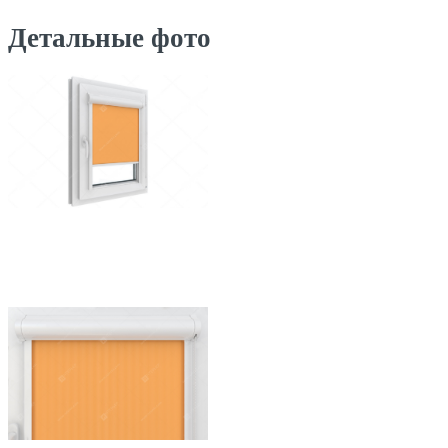
Детальные фото