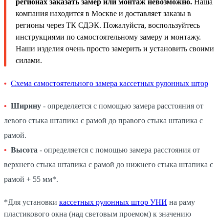
регионах заказать замер или монтаж невозможно.
Наша
компания находится в Москве и доставляет заказы в
регионы через ТК СДЭК. Пожалуйста, воспользуйтесь
инструкциями по самостоятельному замеру и монтажу.
Наши изделия очень просто замерить и установить своими
силами.
Схема самостоятельного замера кассетных рулонных штор
Ширину
- определяется с помощью замера расстояния от
левого стыка штапика с рамой до правого стыка штапика с
рамой.
Высота
- определяется с помощью замера расстояния от
верхнего стыка штапика с рамой до нижнего стыка штапика с
рамой + 55 мм*.
*Для установки
кассетных рулонных штор УНИ
на раму
пластикового окна (над световым проемом) к значению