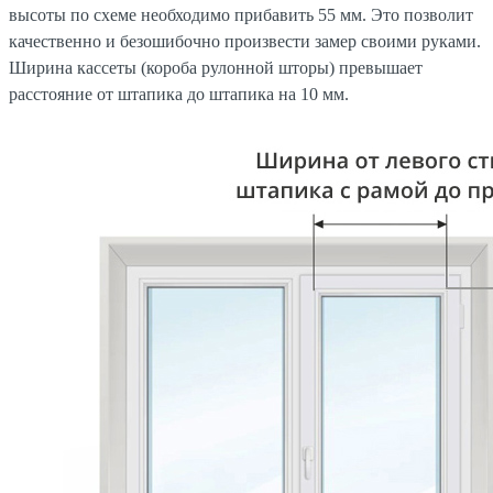
высоты по схеме необходимо прибавить 55 мм. Это позволит
качественно и безошибочно произвести замер своими руками.
Ширина кассеты (короба рулонной шторы) превышает
расстояние от штапика до штапика на 10 мм.