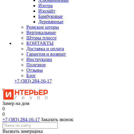
Алюминиевые
Изотра
Изолайт
Бамбуковые
Деревянные
Римские шторы
Вертикальные
Шторы плиссе
КОНТАКТЫ
Доставка и оплата
Гарантия и возврат
Инструкции
Полезное
Отзывы
Блог
+7
(383)
284-16-17
Замер на дом
0
0
+7 (383) 284-16-17
Заказать звонок
Вызвать замерщика