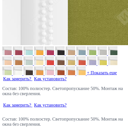
+ Показать еще
Как замерить?
Как установить?
Состав: 100% полиэстер. Светопропускание 50%. Монтаж на
окна без сверления.
Как замерить?
Как установить?
Состав: 100% полиэстер. Светопропускание 50%. Монтаж на
окна без сверления.