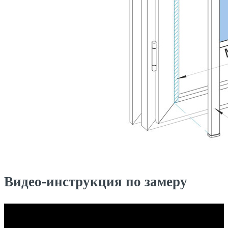
Видео-инструкция по замеру