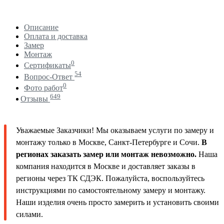
Описание
Оплата и доставка
Замер
Монтаж
0
Сертификаты
54
Вопрос-Ответ
0
Фото работ
649
Отзывы
Уважаемые Заказчики! Мы оказываем услуги по замеру и
монтажу только в Москве, Санкт-Петербурге и Сочи.
В
регионах заказать замер или монтаж невозможно.
Наша
компания находится в Москве и доставляет заказы в
регионы через ТК СДЭК. Пожалуйста, воспользуйтесь
инструкциями по самостоятельному замеру и монтажу.
Наши изделия очень просто замерить и установить своими
силами.