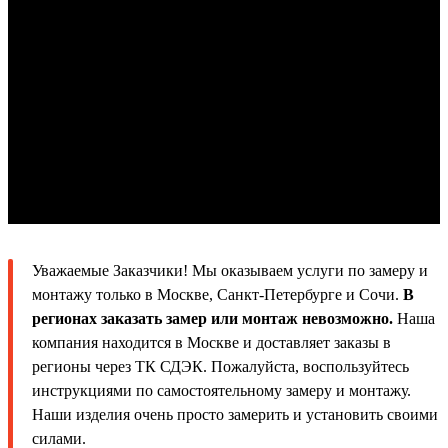
Уважаемые Заказчики! Мы оказываем услуги по замеру и
монтажу только в Москве, Санкт-Петербурге и Сочи.
В
регионах заказать замер или монтаж невозможно.
Наша
компания находится в Москве и доставляет заказы в
регионы через ТК СДЭК. Пожалуйста, воспользуйтесь
инструкциями по самостоятельному замеру и монтажу.
Наши изделия очень просто замерить и установить своими
силами.