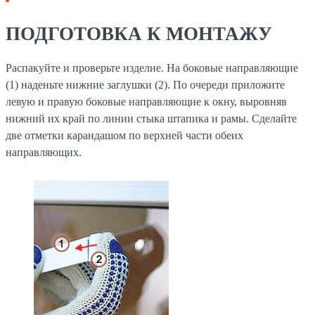
ПОДГОТОВКА К МОНТАЖУ
Распакуйте и проверьте изделие. На боковые направляющие
(1) наденьте нижние заглушки (2). По очереди приложите
левую и правую боковые направляющие к окну, выровняв
нижний их край по линии стыка штапика и рамы. Сделайте
две отметки карандашом по верхней части обеих
направляющих.