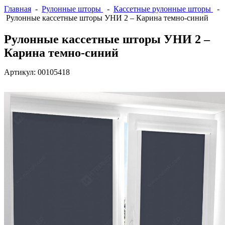
Главная
-
Рулонные шторы
-
Кассетные рулонные шторы
-
Рулонные кассетные шторы УНИ 2 – Карина темно-синий
Рулонные кассетные шторы УНИ 2 –
Карина темно-синий
Артикул:
00105418