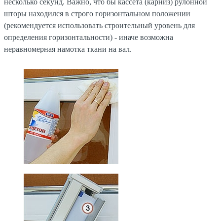
несколько секунд. Важно, что бы кассета (карниз) рулонной
шторы находился в строго горизонтальном положении
(рекомендуется использовать строительный уровень для
определения горизонтальности) - иначе возможна
неравномерная намотка ткани на вал.