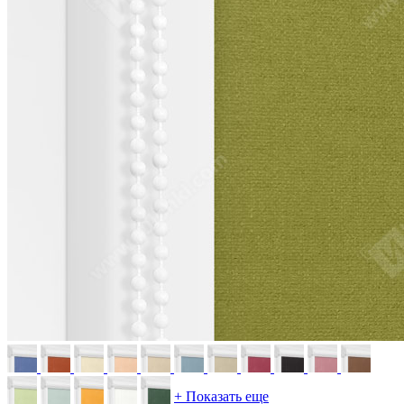
+ Показать еще