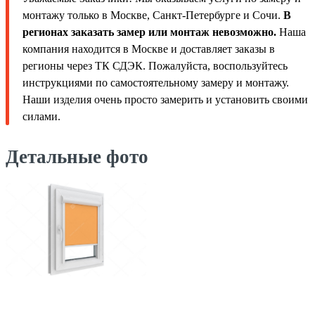
монтажу только в Москве, Санкт-Петербурге и Сочи.
В
регионах заказать замер или монтаж невозможно.
Наша
компания находится в Москве и доставляет заказы в
регионы через ТК СДЭК. Пожалуйста, воспользуйтесь
инструкциями по самостоятельному замеру и монтажу.
Наши изделия очень просто замерить и установить своими
силами.
Детальные фото