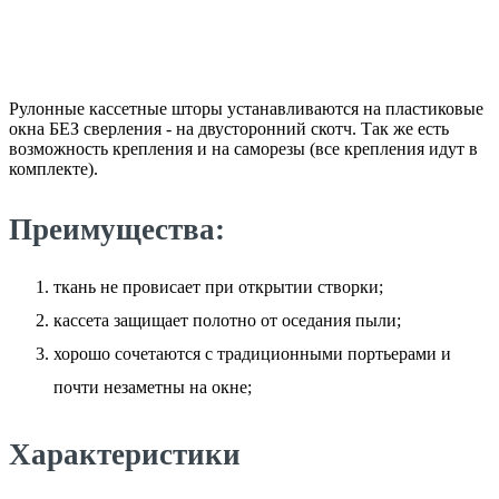
Рулонные кассетные шторы устанавливаются на пластиковые
окна БЕЗ сверления - на двусторонний скотч. Так же есть
возможность крепления и на саморезы (все крепления идут в
комплекте).
Преимущества:
ткань не провисает при открытии створки;
кассета защищает полотно от оседания пыли;
хорошо сочетаются с традиционными портьерами и
почти незаметны на окне;
Характеристики