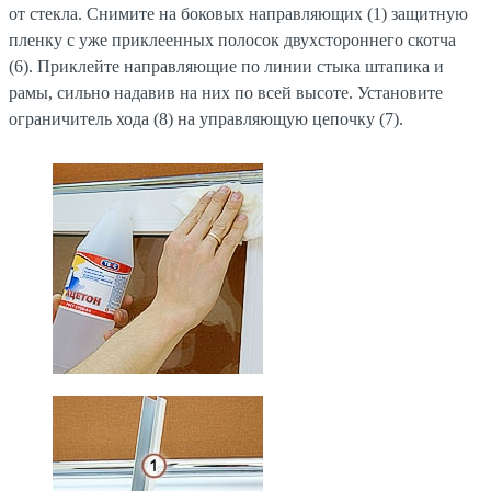
от стекла. Снимите на боковых направляющих (1) защитную
пленку с уже приклеенных полосок двухстороннего скотча
(6). Приклейте направляющие по линии стыка штапика и
рамы, сильно надавив на них по всей высоте. Установите
ограничитель хода (8) на управляющую цепочку (7).