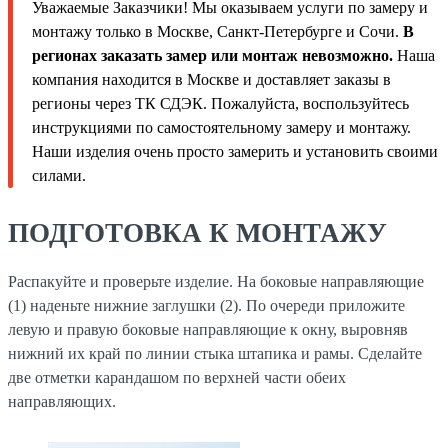
Уважаемые Заказчики! Мы оказываем услуги по замеру и
монтажу только в Москве, Санкт-Петербурге и Сочи.
В
регионах заказать замер или монтаж невозможно.
Наша
компания находится в Москве и доставляет заказы в
регионы через ТК СДЭК. Пожалуйста, воспользуйтесь
инструкциями по самостоятельному замеру и монтажу.
Наши изделия очень просто замерить и установить своими
силами.
ПОДГОТОВКА К МОНТАЖУ
Распакуйте и проверьте изделие. На боковые направляющие
(1) наденьте нижние заглушки (2). По очереди приложите
левую и правую боковые направляющие к окну, выровняв
нижний их край по линии стыка штапика и рамы. Сделайте
две отметки карандашом по верхней части обеих
направляющих.