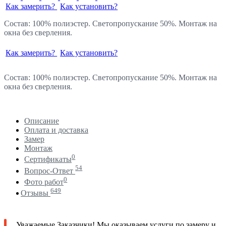
Как замерить?
Как установить?
Состав: 100% полиэстер. Светопропускание 50%. Монтаж на
окна без сверления.
Как замерить?
Как установить?
Состав: 100% полиэстер. Светопропускание 50%. Монтаж на
окна без сверления.
Описание
Оплата и доставка
Замер
Монтаж
0
Сертификаты
54
Вопрос-Ответ
0
Фото работ
649
Отзывы
Уважаемые Заказчики! Мы оказываем услуги по замеру и