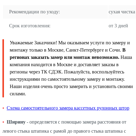
Рекомендации по уходу:
сухая чистка
Срок изготовления:
от 3 дней
Уважаемые Заказчики! Мы оказываем услуги по замеру и
монтажу только в Москве, Санкт-Петербурге и Сочи.
В
регионах заказать замер или монтаж невозможно.
Наша
компания находится в Москве и доставляет заказы в
регионы через ТК СДЭК. Пожалуйста, воспользуйтесь
инструкциями по самостоятельному замеру и монтажу.
Наши изделия очень просто замерить и установить своими
силами.
Схема самостоятельного замера кассетных рулонных штор
Ширину
- определяется с помощью замера расстояния от
левого стыка штапика с рамой до правого стыка штапика с