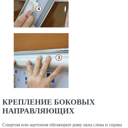
КРЕПЛЕНИЕ БОКОВЫХ
НАПРАВЛЯЮЩИХ
Спиртом или ацетоном обезжирьте раму окна слева и справа