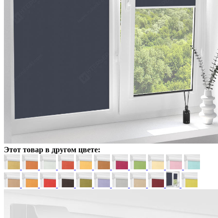
Этот товар в другом цвете: