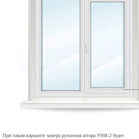
При таком варианте замера рулонная штора УНИ-2 будет