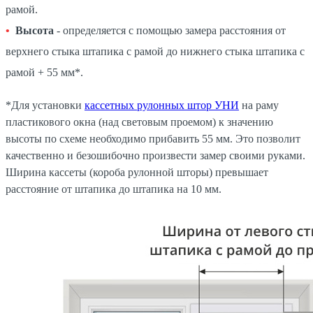
рамой.
Высота
- определяется с помощью замера расстояния от
верхнего стыка штапика с рамой до нижнего стыка штапика с
рамой + 55 мм*.
*Для установки
кассетных рулонных штор УНИ
на раму
пластикового окна (над световым проемом) к значению
высоты по схеме необходимо прибавить 55 мм. Это позволит
качественно и безошибочно произвести замер своими руками.
Ширина кассеты (короба рулонной шторы) превышает
расстояние от штапика до штапика на 10 мм.