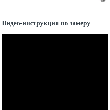
Видео-инструкция по замеру