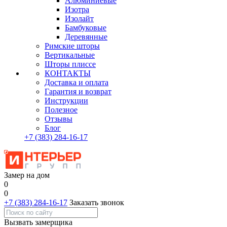
Алюминиевые
Изотра
Изолайт
Бамбуковые
Деревянные
Римские шторы
Вертикальные
Шторы плиссе
КОНТАКТЫ
Доставка и оплата
Гарантия и возврат
Инструкции
Полезное
Отзывы
Блог
+7
(383)
284-16-17
Замер на дом
0
0
+7 (383) 284-16-17
Заказать звонок
Вызвать замерщика