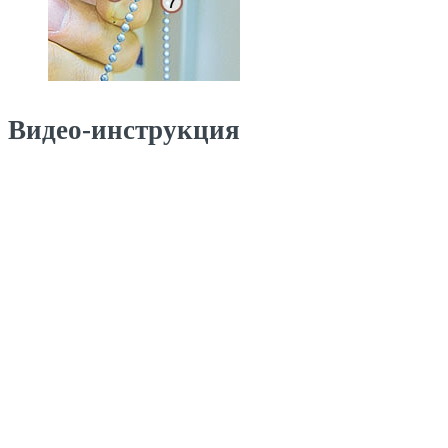
Видео-инструкция