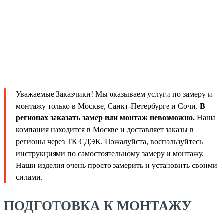
Уважаемые Заказчики! Мы оказываем услуги по замеру и
монтажу только в Москве, Санкт-Петербурге и Сочи.
В
регионах заказать замер или монтаж невозможно.
Наша
компания находится в Москве и доставляет заказы в
регионы через ТК СДЭК. Пожалуйста, воспользуйтесь
инструкциями по самостоятельному замеру и монтажу.
Наши изделия очень просто замерить и установить своими
силами.
ПОДГОТОВКА К МОНТАЖУ