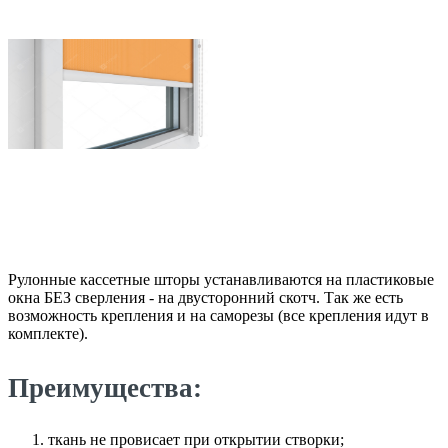
Рулонные кассетные шторы устанавливаются на пластиковые
окна БЕЗ сверления - на двусторонний скотч. Так же есть
возможность крепления и на саморезы (все крепления идут в
комплекте).
Преимущества:
ткань не провисает при открытии створки;