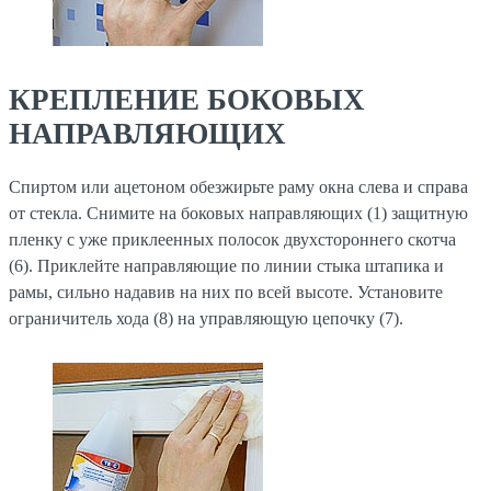
КРЕПЛЕНИЕ БОКОВЫХ
НАПРАВЛЯЮЩИХ
Спиртом или ацетоном обезжирьте раму окна слева и справа
от стекла. Снимите на боковых направляющих (1) защитную
пленку с уже приклеенных полосок двухстороннего скотча
(6). Приклейте направляющие по линии стыка штапика и
рамы, сильно надавив на них по всей высоте. Установите
ограничитель хода (8) на управляющую цепочку (7).