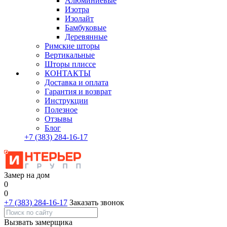
Алюминиевые
Изотра
Изолайт
Бамбуковые
Деревянные
Римские шторы
Вертикальные
Шторы плиссе
КОНТАКТЫ
Доставка и оплата
Гарантия и возврат
Инструкции
Полезное
Отзывы
Блог
+7
(383)
284-16-17
Замер на дом
0
0
+7 (383) 284-16-17
Заказать звонок
Вызвать замерщика