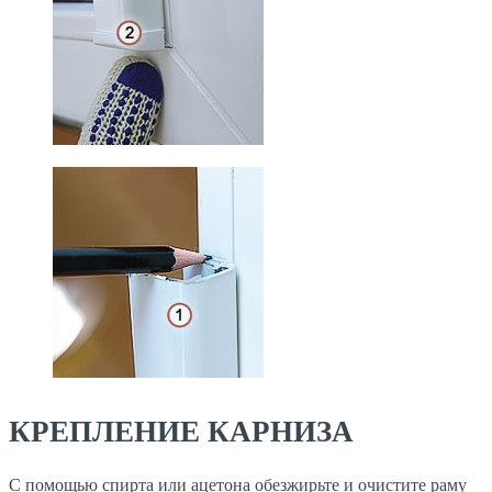
КРЕПЛЕНИЕ КАРНИЗА
С помощью спирта или ацетона обезжирьте и очистите раму