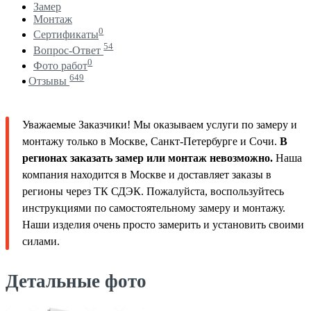
Замер
Монтаж
0
Сертификаты
54
Вопрос-Ответ
0
Фото работ
649
Отзывы
Уважаемые Заказчики! Мы оказываем услуги по замеру и
монтажу только в Москве, Санкт-Петербурге и Сочи.
В
регионах заказать замер или монтаж невозможно.
Наша
компания находится в Москве и доставляет заказы в
регионы через ТК СДЭК. Пожалуйста, воспользуйтесь
инструкциями по самостоятельному замеру и монтажу.
Наши изделия очень просто замерить и установить своими
силами.
Детальные фото