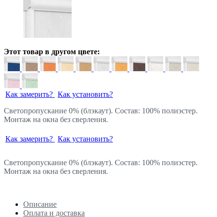
Этот товар в другом цвете:
Как замерить?
Как установить?
Светопропускание 0% (блэкаут). Состав: 100% полиэстер.
Монтаж на окна без сверления.
Как замерить?
Как установить?
Светопропускание 0% (блэкаут). Состав: 100% полиэстер.
Монтаж на окна без сверления.
Описание
Оплата и доставка