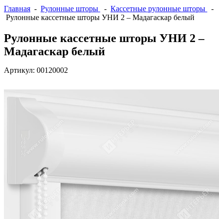
Главная
-
Рулонные шторы
-
Кассетные рулонные шторы
-
Рулонные кассетные шторы УНИ 2 – Мадагаскар белый
Рулонные кассетные шторы УНИ 2 –
Мадагаскар белый
Артикул:
00120002