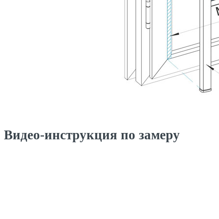
Видео-инструкция по замеру