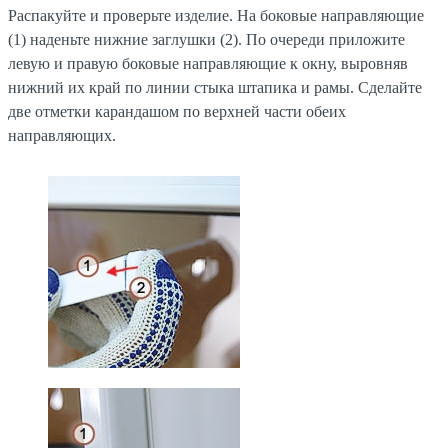
Распакуйте и проверьте изделие. На боковые направляющие
(1) наденьте нижние заглушки (2). По очереди приложите
левую и правую боковые направляющие к окну, выровняв
нижний их край по линии стыка штапика и рамы. Сделайте
две отметки карандашом по верхней части обеих
направляющих.