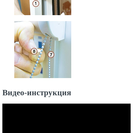
Видео-инструкция