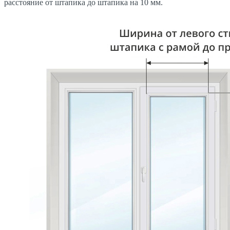
расстояние от штапика до штапика на 10 мм.