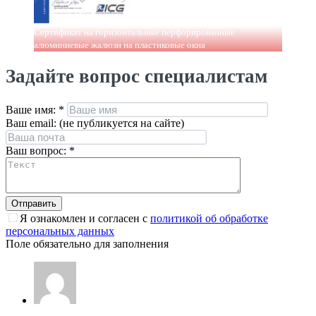
Сертификат на горизонтальные перфорированные
алюминиевые жалюзи на пластиковые окна
Задайте вопрос специалистам
Ваше имя:
*
Ваш email: (не публикуется на сайте)
Ваш вопрос:
*
Я ознакомлен и согласен с
политикой об обработке
персональных данных
Поле обязательно для заполнения