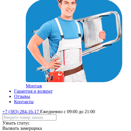
Монтаж
Гарантия и возврат
Отзывы
Контакты
+7 (383) 284-16-17
Ежедневно с 09:00 до 21:00
Узнать статус
Вызвать замерщика