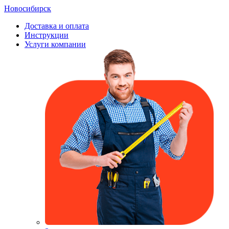
Новосибирск
Доставка и оплата
Инструкции
Услуги компании