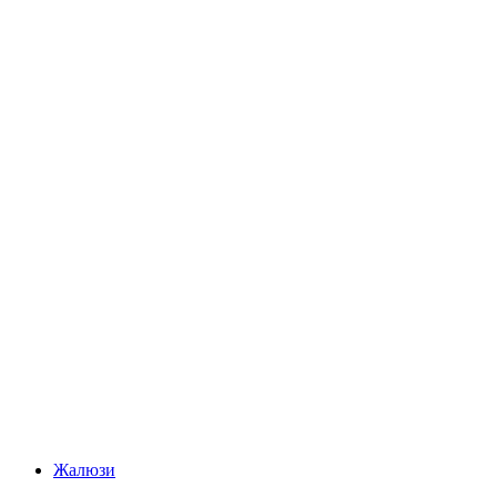
Жалюзи