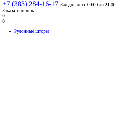
+7 (383) 284-16-17
Ежедневно с 09:00 до 21:00
Заказать звонок
0
0
Рулонные шторы